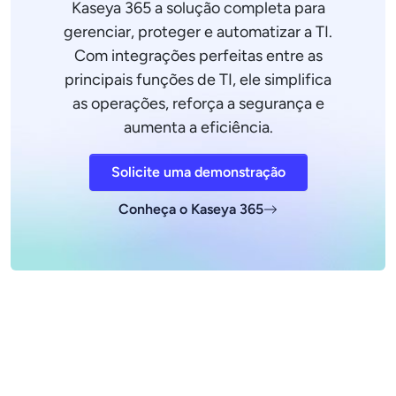
Kaseya 365 a solução completa para
gerenciar, proteger e automatizar a TI.
Com integrações perfeitas entre as
principais funções de TI, ele simplifica
as operações, reforça a segurança e
aumenta a eficiência.
Solicite uma demonstração
Conheça o Kaseya 365