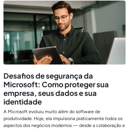
Desafios de segurança da
Microsoft: Como proteger sua
empresa, seus dados e sua
identidade
A Microsoft evoluiu muito além do software de
produtividade. Hoje, ela impulsiona praticamente todos os
aspectos dos negócios modernos — desde a colaboração e