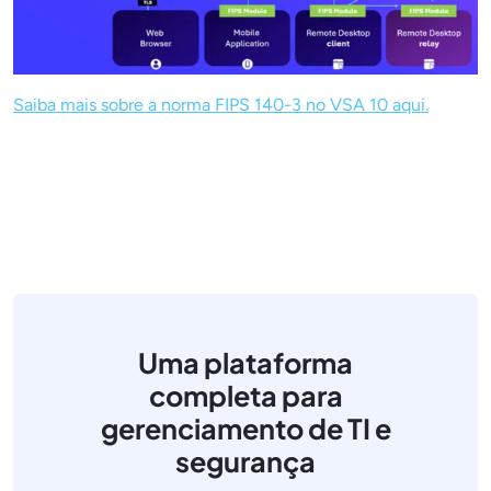
Saiba mais sobre a norma FIPS 140-3 no VSA 10 aqui.
Uma plataforma
completa para
gerenciamento de TI e
segurança