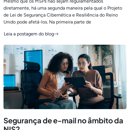
Mesmo que os MSPs não sejam regulamentados
diretamente, há uma segunda maneira pela qual o Projeto
de Lei de Segurança Cibernética e Resiliência do Reino
Unido pode afetá-los. Na primeira parte de
Leia a postagem do blog
Segurança de e-mail no âmbito da
NIS2