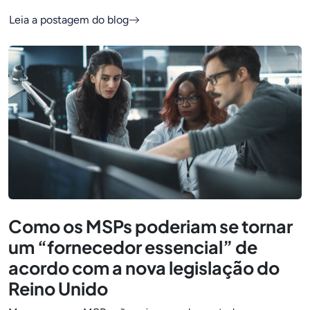
Leia a postagem do blog
Como os MSPs poderiam se tornar
um “fornecedor essencial” de
acordo com a nova legislação do
Reino Unido