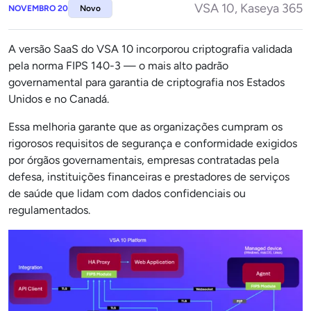
VSA 10, Kaseya 365
NOVEMBRO 20
Novo
A versão SaaS do VSA 10 incorporou criptografia validada
pela norma FIPS 140-3 — o mais alto padrão
governamental para garantia de criptografia nos Estados
Unidos e no Canadá.
Essa melhoria garante que as organizações cumpram os
rigorosos requisitos de segurança e conformidade exigidos
por órgãos governamentais, empresas contratadas pela
defesa, instituições financeiras e prestadores de serviços
de saúde que lidam com dados confidenciais ou
regulamentados.