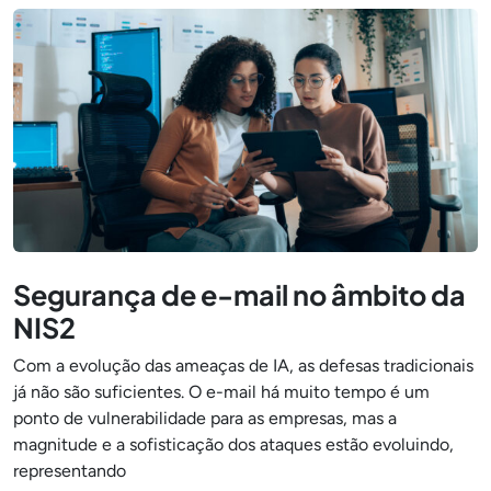
Segurança de e-mail no âmbito da
NIS2
Com a evolução das ameaças de IA, as defesas tradicionais
já não são suficientes. O e-mail há muito tempo é um
ponto de vulnerabilidade para as empresas, mas a
magnitude e a sofisticação dos ataques estão evoluindo,
representando