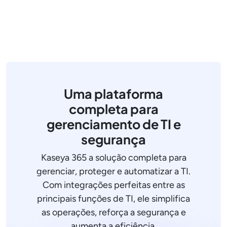
Uma plataforma
completa para
gerenciamento de TI e
segurança
Kaseya 365 a solução completa para
gerenciar, proteger e automatizar a TI.
Com integrações perfeitas entre as
principais funções de TI, ele simplifica
as operações, reforça a segurança e
aumenta a eficiência.