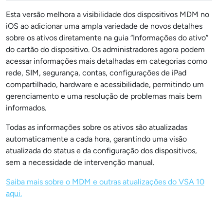
Esta versão melhora a visibilidade dos dispositivos MDM no
iOS ao adicionar uma ampla variedade de novos detalhes
sobre os ativos diretamente na guia “Informações do ativo”
do cartão do dispositivo. Os administradores agora podem
acessar informações mais detalhadas em categorias como
rede, SIM, segurança, contas, configurações de iPad
compartilhado, hardware e acessibilidade, permitindo um
gerenciamento e uma resolução de problemas mais bem
informados.
Todas as informações sobre os ativos são atualizadas
automaticamente a cada hora, garantindo uma visão
atualizada do status e da configuração dos dispositivos,
sem a necessidade de intervenção manual.
Saiba mais sobre o MDM e outras atualizações do VSA 10
aqui.