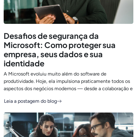
Desafios de segurança da
Microsoft: Como proteger sua
empresa, seus dados e sua
identidade
A Microsoft evoluiu muito além do software de
produtividade. Hoje, ela impulsiona praticamente todos os
aspectos dos negócios modernos — desde a colaboração e
Leia a postagem do blog