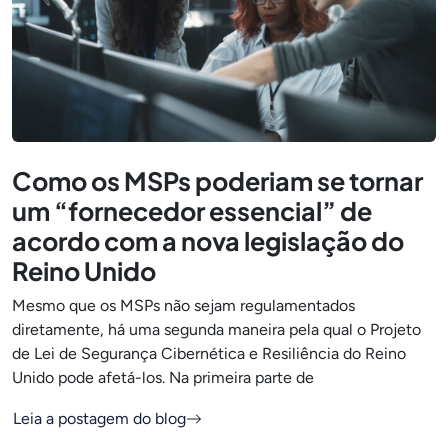
Como os MSPs poderiam se tornar
um “fornecedor essencial” de
acordo com a nova legislação do
Reino Unido
Mesmo que os MSPs não sejam regulamentados
diretamente, há uma segunda maneira pela qual o Projeto
de Lei de Segurança Cibernética e Resiliência do Reino
Unido pode afetá-los. Na primeira parte de
Leia a postagem do blog