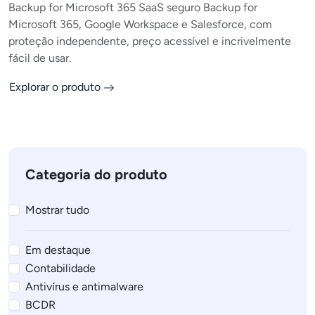
Backup for Microsoft 365 SaaS seguro Backup for
Microsoft 365, Google Workspace e Salesforce, com
proteção independente, preço acessível e incrivelmente
fácil de usar.
Explorar o produto
Categoria do produto
Mostrar tudo
Em destaque
Contabilidade
Antivírus e antimalware
BCDR