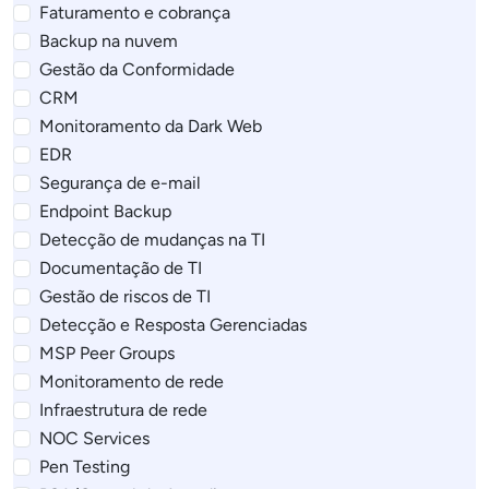
Faturamento e cobrança
Backup na nuvem
Gestão da Conformidade
CRM
Monitoramento da Dark Web
EDR
Segurança de e-mail
Endpoint Backup
Detecção de mudanças na TI
Documentação de TI
Gestão de riscos de TI
Detecção e Resposta Gerenciadas
MSP Peer Groups
Monitoramento de rede
Infraestrutura de rede
NOC Services
Pen Testing