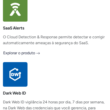
SaaS Alerts
O Cloud Detection & Response permite detectar e corrigir
automaticamente ameaças à segurança do SaaS.
Explorar o produto
Dark Web ID
Dark Web ID vigilância 24 horas por dia, 7 dias por semana,
na Dark Web das credenciais que você gerencia, para