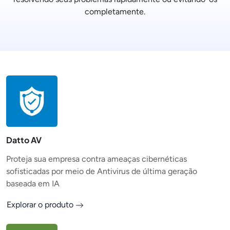
completamente.
Datto AV
Proteja sua empresa contra ameaças cibernéticas
sofisticadas por meio de Antivirus de última geração
baseada em IA
Explorar o produto