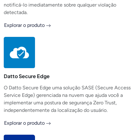
notificá-lo imediatamente sobre qualquer violação
detectada.
Explorar o produto
Datto Secure Edge
O Datto Secure Edge uma solução SASE (Secure Access
Service Edge) gerenciada na nuvem que ajuda você a
implementar uma postura de segurança Zero Trust,
independentemente da localização do usuário.
Explorar o produto