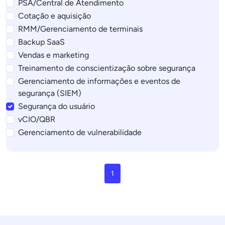
PSA/Central de Atendimento
Cotação e aquisição
RMM/Gerenciamento de terminais
Backup SaaS
Vendas e marketing
Treinamento de conscientização sobre segurança
Gerenciamento de informações e eventos de
segurança (SIEM)
Segurança do usuário
vCIO/QBR
Gerenciamento de vulnerabilidade
1