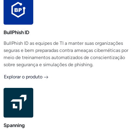
BullPhish ID
BullPhish ID as equipes de TI a manter suas organizações
seguras e bem preparadas contra ameaças cibernéticas por
meio de treinamentos automatizados de conscientização
sobre segurança e simulações de phishing.
Explorar o produto
Spanning