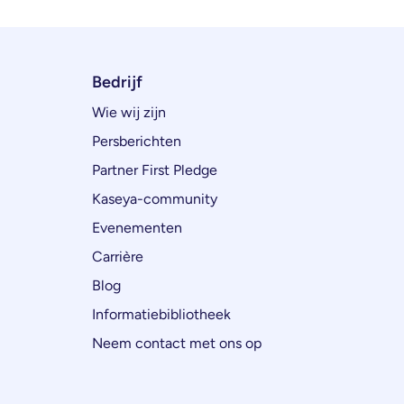
Bedrijf
Wie wij zijn
Persberichten
Partner First Pledge
Kaseya-community
Evenementen
Carrière
Blog
Informatiebibliotheek
Neem contact met ons op