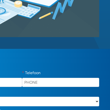
*
Telefoon