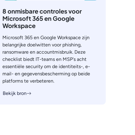
8 onmisbare controles voor
Microsoft 365 en Google
Workspace
Microsoft 365 en Google Workspace zijn
belangrijke doelwitten voor phishing,
ransomware en accountmisbruik. Deze
checklist biedt IT-teams en MSP's acht
essentiële security om de identiteits-, e-
mail- en gegevensbescherming op beide
platforms te verbeteren.
Bekijk bron