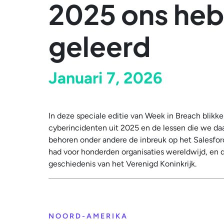
2025 ons he
geleerd
Januari 7, 2026
In deze speciale editie van Week in Breach blikke
cyberincidenten uit 2025 en de lessen die we da
behoren onder andere de inbreuk op het Salesfo
had voor honderden organisaties wereldwijd, en 
geschiedenis van het Verenigd Koninkrijk.
NOORD-AMERIKA