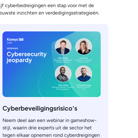
ijf cyberbedreigingen een stap voor met de
euwste inzichten en verdedigingsstrategieën.
Cyberbeveiligingsrisico's
Neem deel aan een webinar in gameshow-
stijl, waarin drie experts uit de sector het
tegen elkaar opnemen rond cyberdreigingen