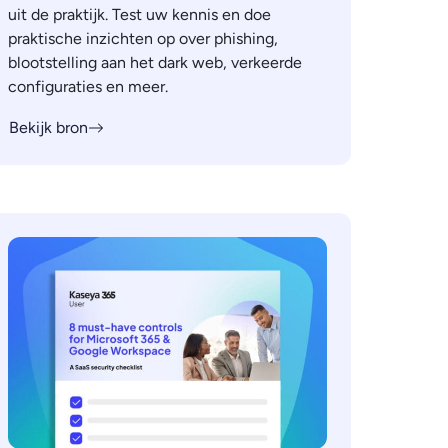
uit de praktijk. Test uw kennis en doe
praktische inzichten op over phishing,
blootstelling aan het dark web, verkeerde
configuraties en meer.
Bekijk bron