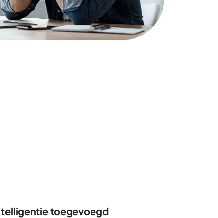
ntelligentie toegevoegd