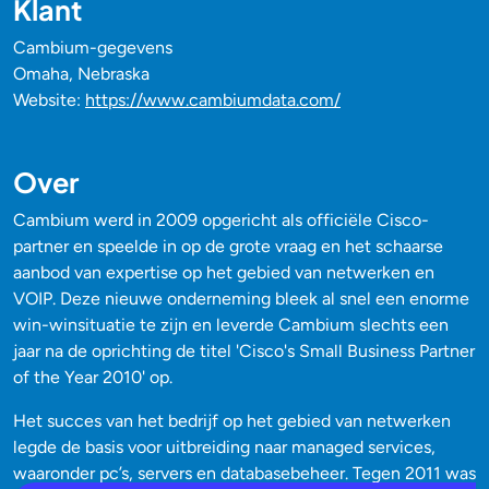
Klant
Cambium-gegevens
Omaha, Nebraska
Website:
https://www.cambiumdata.com/
Over
Cambium werd in 2009 opgericht als officiële Cisco-
partner en speelde in op de grote vraag en het schaarse
aanbod van expertise op het gebied van netwerken en
VOIP. Deze nieuwe onderneming bleek al snel een enorme
win-winsituatie te zijn en leverde Cambium slechts een
jaar na de oprichting de titel 'Cisco's Small Business Partner
of the Year 2010' op.
Het succes van het bedrijf op het gebied van netwerken
legde de basis voor uitbreiding naar managed services,
waaronder pc’s, servers en databasebeheer. Tegen 2011 was