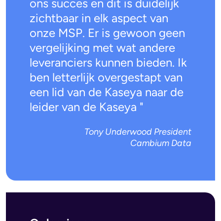
ons succes en dit is duidelijk
zichtbaar in elk aspect van
onze MSP. Er is gewoon geen
vergelijking met wat andere
leveranciers kunnen bieden. Ik
ben letterlijk overgestapt van
een lid van de Kaseya naar de
leider van de Kaseya "
Tony Underwood President
Cambium Data