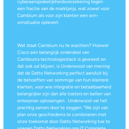
cyberaansprakelijkheidsverzekering tegen
een fractie van de marktprijs, wat zowel voor
Cambium als voor zijn klanten een win-
winsituatie oplevert.
Wat staat Cambium nu te wachten? Hoewel
Cisco een belangrijk onderdeel van
Cambiums technologiestack is geweest en
dat ook zal blijven, is Underwood van mening
dat de Datto Networking perfect aansluit bij
de behoeften van sommige van hun kleinere
klanten, voor wie integratie en betaalbaarheid
belangrijker zijn dan alle toeters en bellen van
enterprise-oplossingen. Underwood vat het
prachtig samen door te zeggen: “We zijn van
plan onze geschiedenis te combineren met
onze toekomst door Datto Networking toe te
voegen Datto Networking ons IT Complete ,