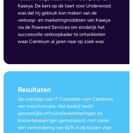
Kaseya. De kers op de taart voor Underwood
was dat hij gebruik kon maken van de
verkoop- en marketingmiddelen van Kaseya
via de Powered Services om eindelijk het
succesvolle verkoopkader te ontwikkelen
waar Cambium al jaren naar op zoek was.
Resultaten
De overstap naar IT Complete voor Cambium
een transformatie. Het bedrijf heeft
aanzienlijke efficiëntieverbeteringen en
kostenbesparingen gerealiseerd, met name
een vermindering van 60% in de kosten voor