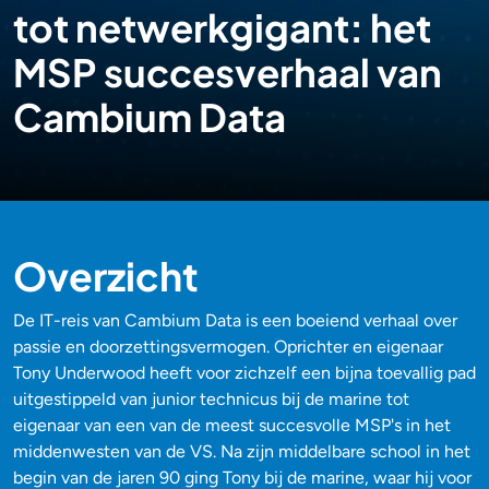
tot netwerkgigant: het
MSP succesverhaal van
Cambium Data
Overzicht
De IT-reis van Cambium Data is een boeiend verhaal over
passie en doorzettingsvermogen. Oprichter en eigenaar
Tony Underwood heeft voor zichzelf een bijna toevallig pad
uitgestippeld van junior technicus bij de marine tot
eigenaar van een van de meest succesvolle MSP's in het
middenwesten van de VS. Na zijn middelbare school in het
begin van de jaren 90 ging Tony bij de marine, waar hij voor