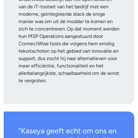
van de IT-toolset van het bedrijf met een
moderne, geïntegreerde stack de enige
manier was om uit de modder te komen en
zich te concentreren. Op dat moment werden
hun MSP Operations aangestuurd door
ConnectWise tools die volgens hem ernstig
tekortschoten op het gebied van innovatie en
support, dus zocht hij naar alternatieven voor
meer efficiëntie, functionaliteit en het
allerbelangrijkste, schaalbaarheid om de winst
te vergroten.
"Kaseya geeft echt om ons en