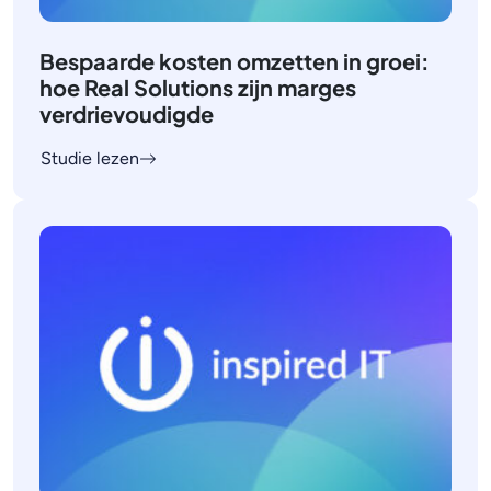
Bespaarde kosten omzetten in groei:
hoe Real Solutions zijn marges
verdrievoudigde
Studie lezen