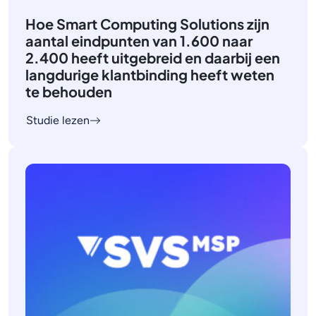
Hoe Smart Computing Solutions zijn
aantal eindpunten van 1.600 naar
2.400 heeft uitgebreid en daarbij een
langdurige klantbinding heeft weten
te behouden
Studie lezen