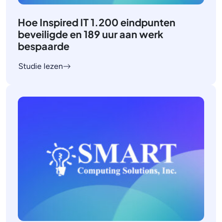
Hoe Inspired IT 1.200 eindpunten
beveiligde en 189 uur aan werk
bespaarde
Studie lezen