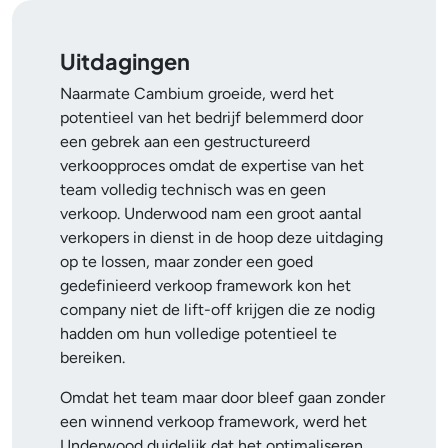
Uitdagingen
Naarmate Cambium groeide, werd het
potentieel van het bedrijf belemmerd door
een gebrek aan een gestructureerd
verkoopproces omdat de expertise van het
team volledig technisch was en geen
verkoop. Underwood nam een groot aantal
verkopers in dienst in de hoop deze uitdaging
op te lossen, maar zonder een goed
gedefinieerd verkoop framework kon het
company niet de lift-off krijgen die ze nodig
hadden om hun volledige potentieel te
bereiken.
Omdat het team maar door bleef gaan zonder
een winnend verkoop framework, werd het
Underwood duidelijk dat het optimaliseren