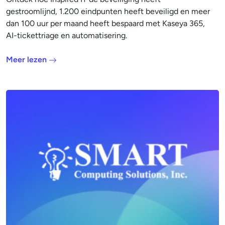
gestroomlijnd, 1.200 eindpunten heeft beveiligd en meer
dan 100 uur per maand heeft bespaard met Kaseya 365,
AI-tickettriage en automatisering.
Meer lezen