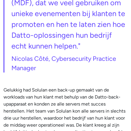
(MDF), dat we veel gebruiken om
unieke evenementen bij klanten te
promoten en hen te laten zien hoe
Datto-oplossingen hun bedrijf
echt kunnen helpen."
Nicolas Côté, Cybersecurity Practice
Manager
Gelukkig had Solulan een back-up gemaakt van de
workloads van hun klant met behulp van de Datto-back-
upapparaat en konden ze alle servers met succes
herstellen. Het team van Solulan kon alle servers in slechts
drie uur herstellen, waardoor het bedrijf van hun klant voor
de middag weer operationeel was. De klant kreeg al zijn