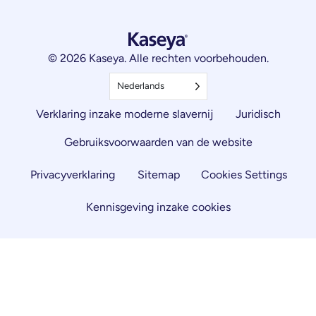
© 2026 Kaseya. Alle rechten voorbehouden.
Nederlands
Verklaring inzake moderne slavernij
Juridisch
Gebruiksvoorwaarden van de website
Privacyverklaring
Sitemap
Cookies Settings
Kennisgeving inzake cookies