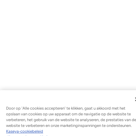
Door op 'Alle cookies accepteren' te klikken, gaat u akkoord met het
opslaan van cookies op uw apparaat om de navigatie op de website te
verbeteren, het gebruik van de website te analyseren, de prestaties van d
website te verbeteren en onze marketinginspanningen te ondersteunen.
Kaseya-cookiebeleid