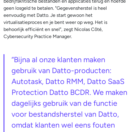
bedrijfskritische bestanden en applicaties terug en hoefde
geen losgeld te betalen. "Gegevensherstel is heel
eenvoudig met Datto. Je start gewoon het
virtualisatieproces en je bent weer op weg. Het is
behoorlijk efficiënt en snel", zegt Nicolas Côté,
Cybersecurity Practice Manager.
“Bijna al onze klanten maken
gebruik van Datto-producten:
Autotask, Datto RMM, Datto SaaS
Protection Datto BCDR. We maken
dagelijks gebruik van de functie
voor bestandsherstel van Datto,
omdat klanten wel eens fouten