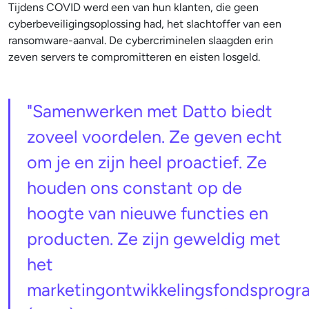
Tijdens COVID werd een van hun klanten, die geen
cyberbeveiligingsoplossing had, het slachtoffer van een
ransomware-aanval. De cybercriminelen slaagden erin
zeven servers te compromitteren en eisten losgeld.
"Samenwerken met Datto biedt
zoveel voordelen. Ze geven echt
om je en zijn heel proactief. Ze
houden ons constant op de
hoogte van nieuwe functies en
producten. Ze zijn geweldig met
het
marketingontwikkelingsfondsprog