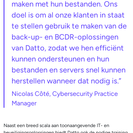
maken met hun bestanden. Ons
doel is om al onze klanten in staat
te stellen gebruik te maken van de
back-up- en BCDR-oplossingen
van Datto, zodat we hen efficiënt
kunnen ondersteunen en hun
bestanden en servers snel kunnen
herstellen wanneer dat nodig is.”
Nicolas Côté, Cybersecurity Practice
Manager
Naast een breed scala aan toonaangevende IT- en
beveiligingsoplossingen biedt Datto ook de nodige training,