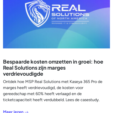
Bespaarde kosten omzetten in groei: hoe
Real Solutions zijn marges
verdrievoudigde
Ontdek hoe MSP Real Solutions met Kaseya 365 Pro de
marges heeft verdrievoudigd, de kosten voor
gereedschap met 60% heeft verlaagd en de
ticketcapaciteit heeft verdubbeld. Lees de casestudy.
Meer lezen