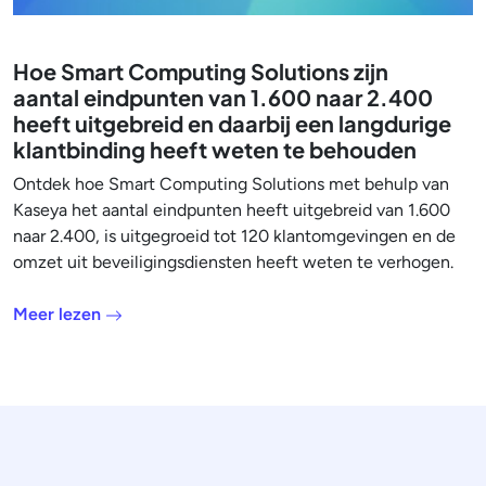
Hoe Smart Computing Solutions zijn
aantal eindpunten van 1.600 naar 2.400
heeft uitgebreid en daarbij een langdurige
klantbinding heeft weten te behouden
Ontdek hoe Smart Computing Solutions met behulp van
Kaseya het aantal eindpunten heeft uitgebreid van 1.600
naar 2.400, is uitgegroeid tot 120 klantomgevingen en de
omzet uit beveiligingsdiensten heeft weten te verhogen.
Meer lezen