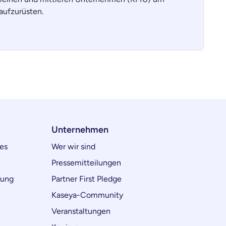
aufzurüsten.
Unternehmen
es
Wer wir sind
Pressemitteilungen
lung
Partner First Pledge
Kaseya-Community
Veranstaltungen