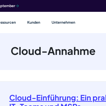
September
ssourcen
Kunden
Unternehmen
Cloud-Annahme
Cloud-Einführung: Ein prak