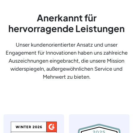
Anerkannt für
hervorragende Leistungen
Unser kundenorientierter Ansatz und unser
Engagement für Innovationen haben uns zahlreiche
Auszeichnungen eingebracht, die unsere Mission
widerspiegeln, außergewöhnlichen Service und
Mehrwert zu bieten.