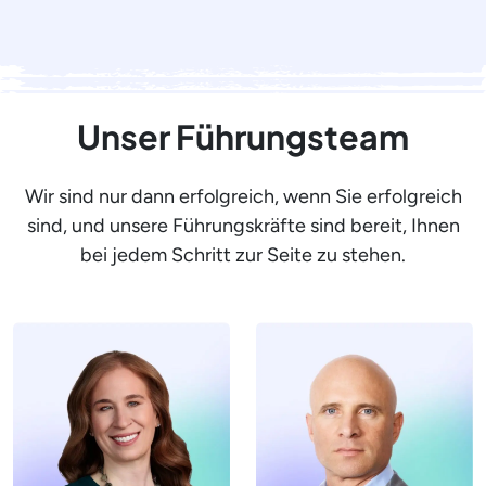
Unser Führungsteam
Wir sind nur dann erfolgreich, wenn Sie erfolgreich
sind, und unsere Führungskräfte sind bereit, Ihnen
bei jedem Schritt zur Seite zu stehen.