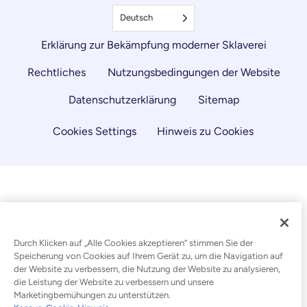
Deutsch
Erklärung zur Bekämpfung moderner Sklaverei
Rechtliches
Nutzungsbedingungen der Website
Datenschutzerklärung
Sitemap
Cookies Settings
Hinweis zu Cookies
Durch Klicken auf „Alle Cookies akzeptieren“ stimmen Sie der
Speicherung von Cookies auf Ihrem Gerät zu, um die Navigation auf
der Website zu verbessern, die Nutzung der Website zu analysieren,
die Leistung der Website zu verbessern und unsere
Marketingbemühungen zu unterstützen.