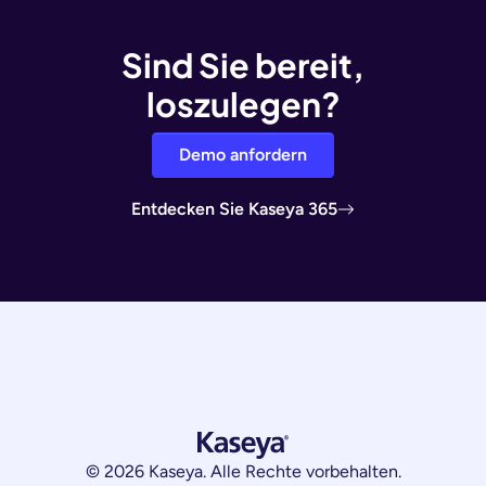
Sind Sie bereit,
loszulegen?
Demo anfordern
Entdecken Sie Kaseya 365
© 2026 Kaseya. Alle Rechte vorbehalten.