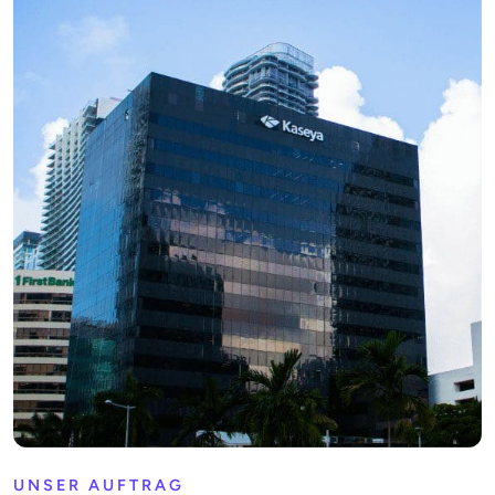
UNSER AUFTRAG