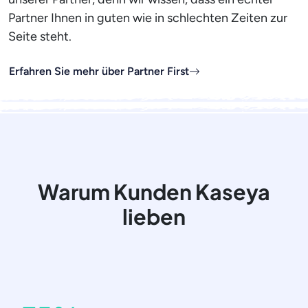
Partner Ihnen in guten wie in schlechten Zeiten zur
Seite steht.
Erfahren Sie mehr über Partner First
Warum Kunden Kaseya
lieben