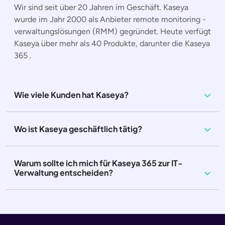
Wir sind seit über 20 Jahren im Geschäft. Kaseya
wurde im Jahr 2000 als Anbieter remote monitoring -
verwaltungslösungen (RMM) gegründet. Heute verfügt
Kaseya über mehr als 40 Produkte, darunter die Kaseya
365 .
Wie viele Kunden hat Kaseya?
Wo ist Kaseya geschäftlich tätig?
Warum sollte ich mich für Kaseya 365 zur IT-
Verwaltung entscheiden?