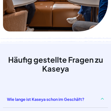
Häufig gestellte Fragen zu
Kaseya
Wie lange ist Kaseya schon im Geschäft?