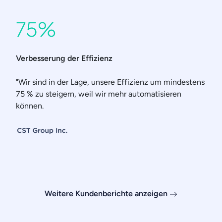
75%
Verbesserung der Effizienz
"Wir sind in der Lage, unsere Effizienz um mindestens
75 % zu steigern, weil wir mehr automatisieren
können.
Weitere Kundenberichte anzeigen