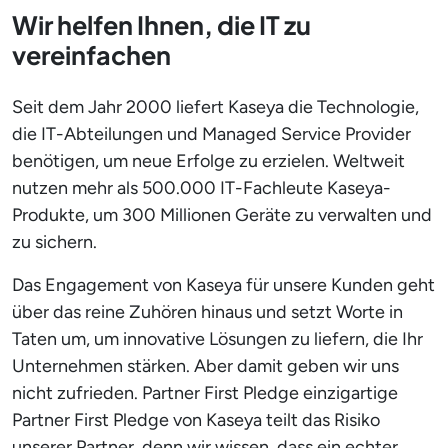
Wir helfen Ihnen, die IT zu
vereinfachen
Seit dem Jahr 2000 liefert Kaseya die Technologie,
die IT-Abteilungen und Managed Service Provider
benötigen, um neue Erfolge zu erzielen. Weltweit
nutzen mehr als 500.000 IT-Fachleute Kaseya-
Produkte, um 300 Millionen Geräte zu verwalten und
zu sichern.
Das Engagement von Kaseya für unsere Kunden geht
über das reine Zuhören hinaus und setzt Worte in
Taten um, um innovative Lösungen zu liefern, die Ihr
Unternehmen stärken. Aber damit geben wir uns
nicht zufrieden. Partner First Pledge einzigartige
Partner First Pledge von Kaseya teilt das Risiko
unserer Partner, denn wir wissen, dass ein echter