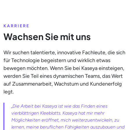
KARRIERE
Wachsen Sie mit uns
Wir suchen talentierte, innovative Fachleute, die sich
für Technologie begeistern und wirklich etwas
bewegen möchten. Wenn Sie bei Kaseya einsteigen,
werden Sie Teil eines dynamischen Teams, das Wert
auf Zusammenarbeit, Wachstum und Kundenerfolg
legt.
„Die Arbeit bei Kaseya ist wie das Finden eines
vierblättrigen Kleeblatts. Kaseya hat mir mehr
Möglichkeiten eröffnet, mich weiterzuentwickeln, zu
lernen, meine beruflichen Fähigkeiten auszubauen und