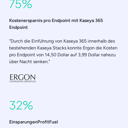
75%
Kostenersparnis pro Endpoint mit Kaseya 365
Endpoint
"Durch die Einführung von Kaseya 365 innerhalb des
bestehenden Kaseya Stacks konnte Ergon die Kosten
pro Endpoint von 14,50 Dollar auf 3,99 Dollar nahezu
über Nacht senken."
32%
EinsparungenProfitFuel