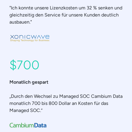
"Ich konnte unsere Lizenzkosten um 32 % senken und
gleichzeitig den Service für unsere Kunden deutlich
ausbauen."
$700
Monatlich gespart
„Durch den Wechsel zu Managed SOC Cambium Data
monatlich 700 bis 800 Dollar an Kosten für das
Managed SOC.“