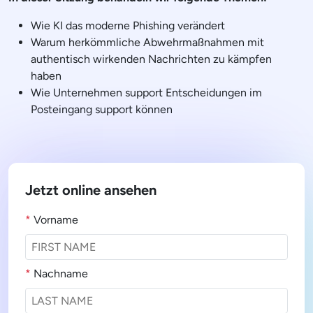
Wie KI das moderne Phishing verändert
Warum herkömmliche Abwehrmaßnahmen mit
authentisch wirkenden Nachrichten zu kämpfen
haben
Wie Unternehmen support Entscheidungen im
Posteingang support können
Jetzt online ansehen
*
Vorname
*
Nachname