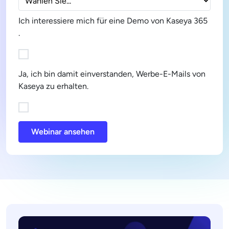
Ich interessiere mich für eine Demo von Kaseya 365
.
Ja, ich bin damit einverstanden, Werbe-E-Mails von
Kaseya zu erhalten.
Webinar ansehen