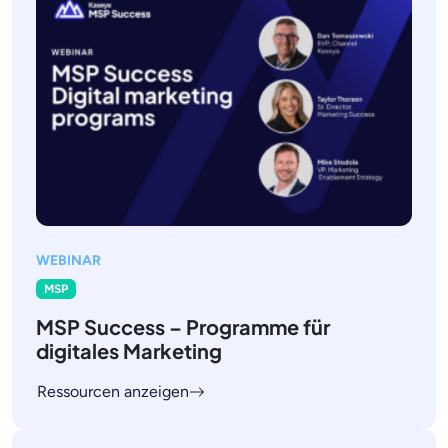
WEBINAR
MSP
MSP Success – Programme für
digitales Marketing
Ressourcen anzeigen