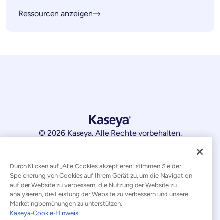
Ressourcen anzeigen
© 2026 Kaseya. Alle Rechte vorbehalten.
Deutsch
Durch Klicken auf „Alle Cookies akzeptieren“ stimmen Sie der
Erklärung zur Bekämpfung moderner Sklaverei
Speicherung von Cookies auf Ihrem Gerät zu, um die Navigation
auf der Website zu verbessern, die Nutzung der Website zu
Rechtliches
Nutzungsbedingungen der Website
analysieren, die Leistung der Website zu verbessern und unsere
Marketingbemühungen zu unterstützen.
Datenschutzerklärung
Sitemap
Kaseya-Cookie-Hinweis