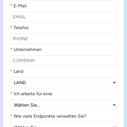
*
E-Mail
*
Telefon
*
Unternehmen
*
Land
*
Ich arbeite für eine:
*
Wie viele Endpunkte verwalten Sie?