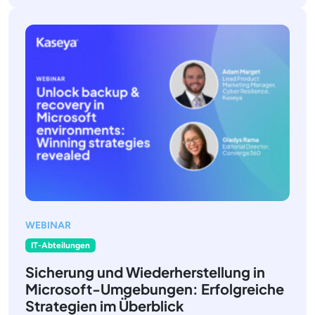
WEBINAR
IT-Abteilungen
Sicherung und Wiederherstellung in
Microsoft-Umgebungen: Erfolgreiche
Strategien im Überblick