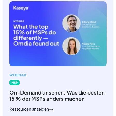
WEBINAR
MSP
On-Demand ansehen: Was die besten
15 % der MSPs anders machen
Ressourcen anzeigen