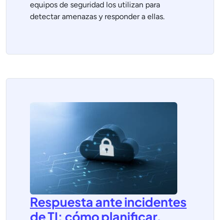
equipos de seguridad los utilizan para
detectar amenazas y responder a ellas.
Respuesta ante incidentes
de TI: cómo planificar,