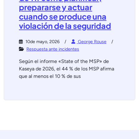
prepararse y actuar
cuando se produce una
violación de la seguridad
10de mayo, 2026
George Rouse
Respuesta ante incidentes
Según el informe «State of the MSP» de
Kaseya de 2026, el 44 % de los MSP afirma
que al menos el 10 % de sus