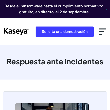
Ir al contenido
Desde el ransomware hasta el cumplimiento normativo:
gratuito, en directo, el 2 de septiembre
Solicita una demostración
Respuesta ante incidentes