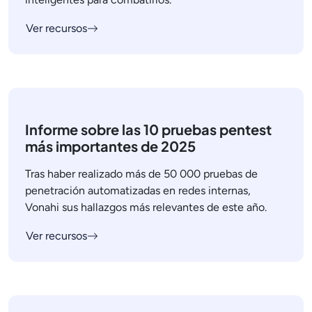
Ver recursos
Informe sobre las 10 pruebas pentest
más importantes de 2025
Tras haber realizado más de 50 000 pruebas de
penetración automatizadas en redes internas,
Vonahi sus hallazgos más relevantes de este año.
Ver recursos