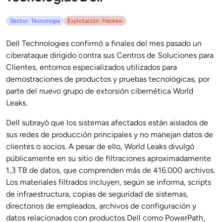
Sector: Tecnología
Explotación: Hackeo
Dell Technologies confirmó a finales del mes pasado un
ciberataque dirigido contra sus Centros de Soluciones para
Clientes, entornos especializados utilizados para
demostraciones de productos y pruebas tecnológicas, por
parte del nuevo grupo de extorsión cibernética World
Leaks.
Dell subrayó que los sistemas afectados están aislados de
sus redes de producción principales y no manejan datos de
clientes o socios. A pesar de ello, World Leaks divulgó
públicamente en su sitio de filtraciones aproximadamente
1,3 TB de datos, que comprenden más de 416.000 archivos.
Los materiales filtrados incluyen, según se informa, scripts
de infraestructura, copias de seguridad de sistemas,
directorios de empleados, archivos de configuración y
datos relacionados con productos Dell como PowerPath,