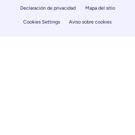
Declaración de privacidad
Mapa del sitio
Cookies Settings
Aviso sobre cookies