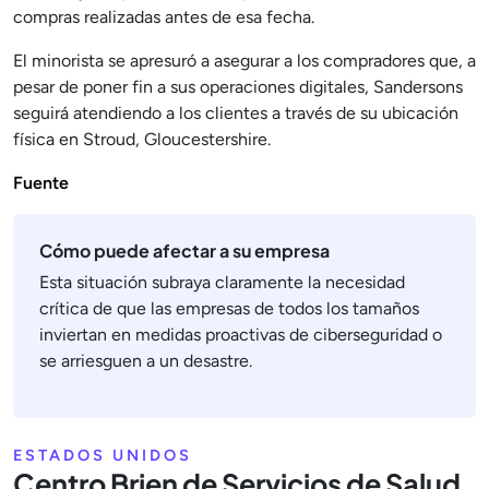
compras realizadas antes de esa fecha.
El minorista se apresuró a asegurar a los compradores que, a
pesar de poner fin a sus operaciones digitales, Sandersons
seguirá atendiendo a los clientes a través de su ubicación
física en Stroud, Gloucestershire.
Fuente
Cómo puede afectar a su empresa
Esta situación subraya claramente la necesidad
crítica de que las empresas de todos los tamaños
inviertan en medidas proactivas de ciberseguridad o
se arriesguen a un desastre.
ESTADOS UNIDOS
Centro Brien de Servicios de Salud