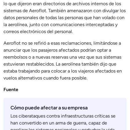
lo que dijeron eran directorios de archivos internos de los
sistemas de Aeroflot. También amenazaron con divulgar los
datos personales de todas las personas que han volado con
la aerolínea, junto con comunicaciones interceptadas y
correos electrónicos del personal.
Aeroflot no se refirió a esas reclamaciones, limitándose a
anunciar que los pasajeros afectados podrían optar a
reembolsos o a nuevas reservas una vez que sus sistemas
estuvieran restablecidos. La aerolínea también dijo que
estaba trabajando para colocar a los viajeros afectados en
vuelos alternativos cuando fuera posible.
Fuente
Cómo puede afectar a su empresa
Los ciberataques contra infraestructuras críticas se
han convertido en un arma de guerra, capaz de
paralizar los sistemas nacionales y perturbar la vida