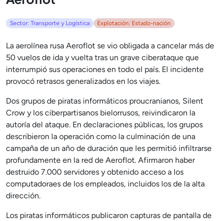
Sector: Transporte y Logística
Explotación: Estado-nación
La aerolínea rusa Aeroflot se vio obligada a cancelar más de
50 vuelos de ida y vuelta tras un grave ciberataque que
interrumpió sus operaciones en todo el país. El incidente
provocó retrasos generalizados en los viajes.
Dos grupos de piratas informáticos proucranianos, Silent
Crow y los ciberpartisanos bielorrusos, reivindicaron la
autoría del ataque. En declaraciones públicas, los grupos
describieron la operación como la culminación de una
campaña de un año de duración que les permitió infiltrarse
profundamente en la red de Aeroflot. Afirmaron haber
destruido 7.000 servidores y obtenido acceso a los
computadoraes de los empleados, incluidos los de la alta
dirección.
Los piratas informáticos publicaron capturas de pantalla de