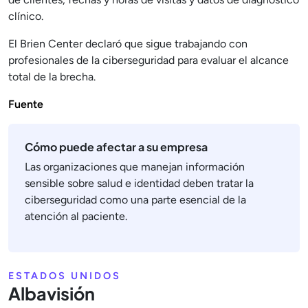
clínico.
El Brien Center declaró que sigue trabajando con
profesionales de la ciberseguridad para evaluar el alcance
total de la brecha.
Fuente
Cómo puede afectar a su empresa
Las organizaciones que manejan información
sensible sobre salud e identidad deben tratar la
ciberseguridad como una parte esencial de la
atención al paciente.
ESTADOS UNIDOS
Albavisión