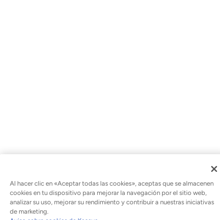
Al hacer clic en «Aceptar todas las cookies», aceptas que se almacenen
cookies en tu dispositivo para mejorar la navegación por el sitio web,
analizar su uso, mejorar su rendimiento y contribuir a nuestras iniciativas
de marketing.