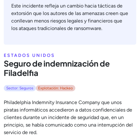
Este incidente refleja un cambio hacia tácticas de
extorsión que los autores de las amenazas creen que
conllevan menos riesgos legales y financieros que
los ataques tradicionales de ransomware.
ESTADOS UNIDOS
Seguro de indemnización de
Filadelfia
Sector: Seguros
Explotación: Hackeo
Philadelphia Indemnity Insurance Company que unos
piratas informáticos accedieron a datos confidenciales de
clientes durante un incidente de seguridad que, en un
principio, se había comunicado como una interrupción del
servicio de red.