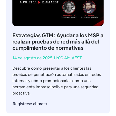
Estrategias GTM: Ayudar a los MSP a
realizar pruebas de red más allá del
cumplimiento de normativas
14 de agosto de 2025 11:00 AM AEST
Descubre cómo presentar a los clientes las
pruebas de penetración automatizadas en redes
internas y cómo promocionarlas como una
herramienta imprescindible para una seguridad
proactiva.
Regístrese ahora