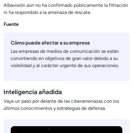
Albavisión aún no ha confirmado públicamente la filtración
ni ha respondido a la amenaza de rescate.
Fuente
Cómo puede afectar a su empresa
Las empresas de medios de comunicación se están
convirtiendo en objetivos de gran valor debido a su
visibilidad y al carácter urgente de sus operaciones.
Inteligencia añadida
Vaya un paso por delante de las ciberamenazas con los
últimos conocimientos y estrategias de defensa.