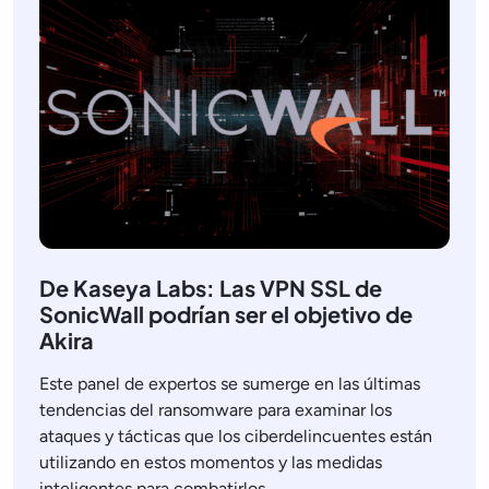
De Kaseya Labs: Las VPN SSL de
SonicWall podrían ser el objetivo de
Akira
Este panel de expertos se sumerge en las últimas
tendencias del ransomware para examinar los
ataques y tácticas que los ciberdelincuentes están
utilizando en estos momentos y las medidas
inteligentes para combatirlos.