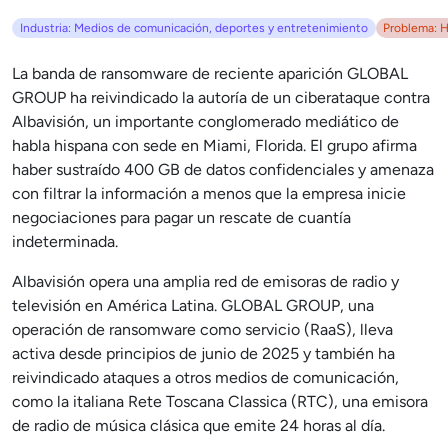
Industria: Medios de comunicación, deportes y entretenimiento
Problema: 
La banda de ransomware de reciente aparición GLOBAL
GROUP ha reivindicado la autoría de un ciberataque contra
Albavisión, un importante conglomerado mediático de
habla hispana con sede en Miami, Florida. El grupo afirma
haber sustraído 400 GB de datos confidenciales y amenaza
con filtrar la información a menos que la empresa inicie
negociaciones para pagar un rescate de cuantía
indeterminada.
Albavisión opera una amplia red de emisoras de radio y
televisión en América Latina. GLOBAL GROUP, una
operación de ransomware como servicio (RaaS), lleva
activa desde principios de junio de 2025 y también ha
reivindicado ataques a otros medios de comunicación,
como la italiana Rete Toscana Classica (RTC), una emisora
de radio de música clásica que emite 24 horas al día.