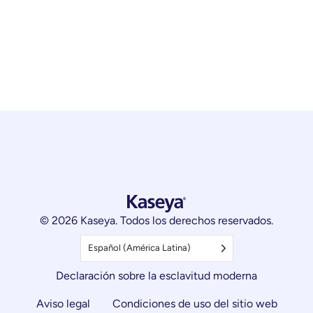
© 2026 Kaseya. Todos los derechos reservados.
Español (América Latina)
Declaración sobre la esclavitud moderna
Aviso legal
Condiciones de uso del sitio web