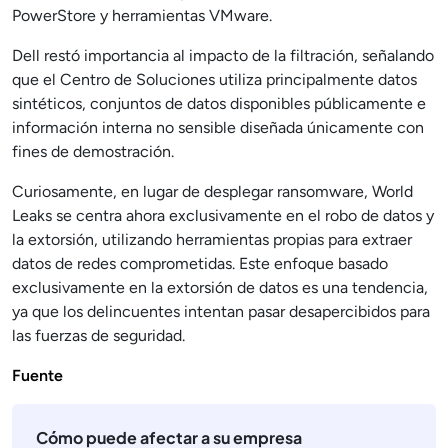
PowerStore y herramientas VMware.
Dell restó importancia al impacto de la filtración, señalando
que el Centro de Soluciones utiliza principalmente datos
sintéticos, conjuntos de datos disponibles públicamente e
información interna no sensible diseñada únicamente con
fines de demostración.
Curiosamente, en lugar de desplegar ransomware, World
Leaks se centra ahora exclusivamente en el robo de datos y
la extorsión, utilizando herramientas propias para extraer
datos de redes comprometidas. Este enfoque basado
exclusivamente en la extorsión de datos es una tendencia,
ya que los delincuentes intentan pasar desapercibidos para
las fuerzas de seguridad.
Fuente
Cómo puede afectar a su empresa