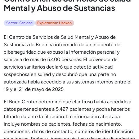
Mental y Abuso de Sustancias
Sector: Sanidad
Explotación: Hackeo
El Centro de Servicios de Salud Mental y Abuso de
Sustancias de Brien ha informado de un incidente de
ciberseguridad que expuso la información personal y
sanitaria de más de 5.400 personas. El proveedor de
servicios sanitarios declaró que detectó actividad
sospechosa en su red y descubrió que una parte no
autorizada había accedido a sus sistemas internos entre el
19 y el 21 de mayo de 2025.
El Brien Center determinó que el intruso había accedido a
datos pertenecientes a 5.427 pacientes y podría haberlos
filtrado durante la filtración. La información afectada
incluye nombres de pacientes, fechas de nacimiento,
direcciones, datos de contacto, números de identificación
de clientes, fechas y horas de visitas y datos de diagnóstico