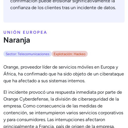
confirmación puede erosionar significativamente la
confianza de los clientes tras un incidente de datos.
UNIÓN EUROPEA
Naranja
Sector: Telecomunicaciones
Explotación: Hackeo
Orange, proveedor líder de servicios móviles en Europa y
África, ha confirmado que ha sido objeto de un ciberataque
que ha afectado a sus sistemas internos.
El incidente provocó una respuesta inmediata por parte de
Orange Cyberdefense, la división de ciberseguridad de la
empresa. Como consecuencia de las medidas de
contención, se interrumpieron varios servicios corporativos
y para consumidores. Las interrupciones afectaron
principalmente a Francia, país de origen de la empresa.