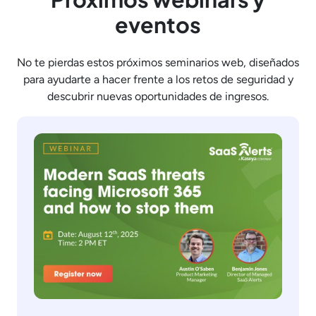
eventos
No te pierdas estos próximos seminarios web, diseñados
para ayudarte a hacer frente a los retos de seguridad y
descubrir nuevas oportunidades de ingresos.