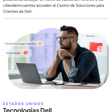
ciberdelincuentes acceden al Centro de Soluciones para
Clientes de Dell.
ESTADOS UNIDOS
Tecnologías Dell