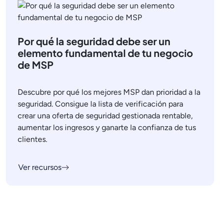
Por qué la seguridad debe ser un
elemento fundamental de tu negocio
de MSP
Descubre por qué los mejores MSP dan prioridad a la
seguridad. Consigue la lista de verificación para
crear una oferta de seguridad gestionada rentable,
aumentar los ingresos y ganarte la confianza de tus
clientes.
Ver recursos