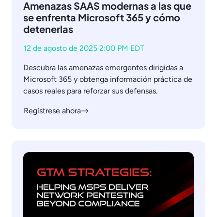
Amenazas SAAS modernas a las que
se enfrenta Microsoft 365 y cómo
detenerlas
12 de agosto de 2025 2:00 PM EDT
Descubra las amenazas emergentes dirigidas a
Microsoft 365 y obtenga información práctica de
casos reales para reforzar sus defensas.
Regístrese ahora