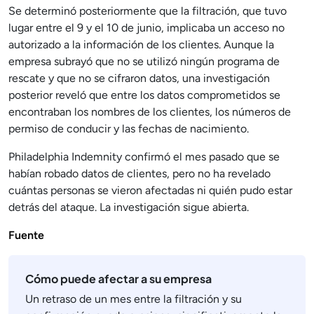
Se determinó posteriormente que la filtración, que tuvo
lugar entre el 9 y el 10 de junio, implicaba un acceso no
autorizado a la información de los clientes. Aunque la
empresa subrayó que no se utilizó ningún programa de
rescate y que no se cifraron datos, una investigación
posterior reveló que entre los datos comprometidos se
encontraban los nombres de los clientes, los números de
permiso de conducir y las fechas de nacimiento.
Philadelphia Indemnity confirmó el mes pasado que se
habían robado datos de clientes, pero no ha revelado
cuántas personas se vieron afectadas ni quién pudo estar
detrás del ataque. La investigación sigue abierta.
Fuente
Cómo puede afectar a su empresa
Un retraso de un mes entre la filtración y su