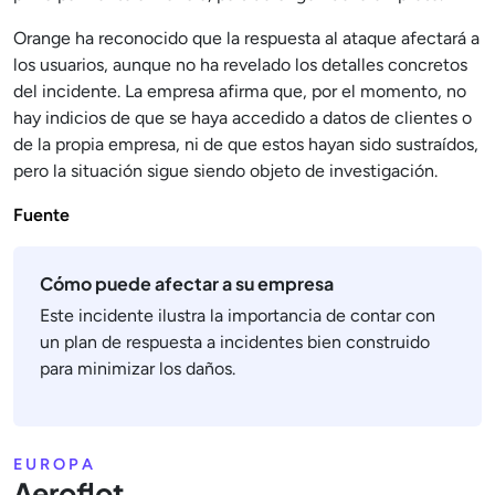
Orange ha reconocido que la respuesta al ataque afectará a
los usuarios, aunque no ha revelado los detalles concretos
del incidente. La empresa afirma que, por el momento, no
hay indicios de que se haya accedido a datos de clientes o
de la propia empresa, ni de que estos hayan sido sustraídos,
pero la situación sigue siendo objeto de investigación.
Fuente
Cómo puede afectar a su empresa
Este incidente ilustra la importancia de contar con
un plan de respuesta a incidentes bien construido
para minimizar los daños.
EUROPA
Aeroflot