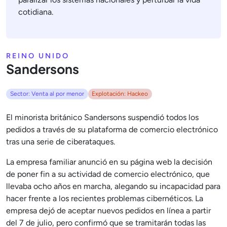
cotidiana.
REINO UNIDO
Sandersons
Sector: Venta al por menor
Explotación: Hackeo
El minorista británico Sandersons suspendió todos los
pedidos a través de su plataforma de comercio electrónico
tras una serie de ciberataques.
La empresa familiar anunció en su página web la decisión
de poner fin a su actividad de comercio electrónico, que
llevaba ocho años en marcha, alegando su incapacidad para
hacer frente a los recientes problemas cibernéticos. La
empresa dejó de aceptar nuevos pedidos en línea a partir
del 7 de julio, pero confirmó que se tramitarán todas las