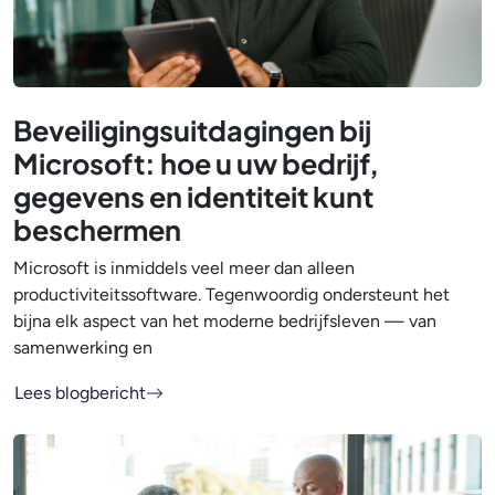
Beveiligingsuitdagingen bij
Microsoft: hoe u uw bedrijf,
gegevens en identiteit kunt
beschermen
Microsoft is inmiddels veel meer dan alleen
productiviteitssoftware. Tegenwoordig ondersteunt het
bijna elk aspect van het moderne bedrijfsleven — van
samenwerking en
Lees blogbericht