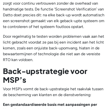
zorgt voor continu vertrouwen zonder de overhead van
handmatige tests. De functie ‘Screenshot Verification’ van
Datto doet precies dit: na elke back-up wordt automatisch
een screenshot gemaakt van elk geback-upte systeem om
te controleren of het systeem foutloos opstart.
Door regelmatig te testen worden problemen vaak aan het
licht gebracht voordat ze pas bij een incident aan het licht
komen, zoals een onjuiste back-upomvang, hiaten in de
bewaartermijnen of technologie die niet aan de vereiste
RTO kan voldoen.
Back-upstrategie voor
MSP’s
Voor MSP’s vormt de back-upstrategie het raakvlak tussen
de bescherming van klanten en de dienstverlening:
Een gestandaardiseerde basis met aanpassingen per