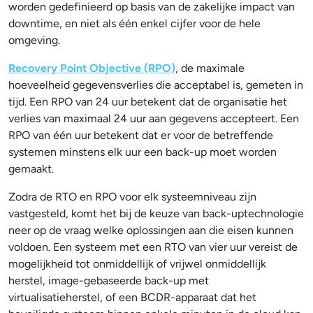
worden gedefinieerd op basis van de zakelijke impact van
downtime, en niet als één enkel cijfer voor de hele
omgeving.
Recovery Point Objective (RPO)
, de maximale
hoeveelheid gegevensverlies die acceptabel is, gemeten in
tijd. Een RPO van 24 uur betekent dat de organisatie het
verlies van maximaal 24 uur aan gegevens accepteert. Een
RPO van één uur betekent dat er voor de betreffende
systemen minstens elk uur een back-up moet worden
gemaakt.
Zodra de RTO en RPO voor elk systeemniveau zijn
vastgesteld, komt het bij de keuze van back-uptechnologie
neer op de vraag welke oplossingen aan die eisen kunnen
voldoen. Een systeem met een RTO van vier uur vereist de
mogelijkheid tot onmiddellijk of vrijwel onmiddellijk
herstel, image-gebaseerde back-up met
virtualisatieherstel, of een BCDR-apparaat dat het