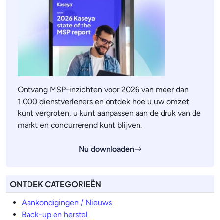
Ontvang MSP-inzichten voor 2026 van meer dan
1.000 dienstverleners en ontdek hoe u uw omzet
kunt vergroten, u kunt aanpassen aan de druk van de
markt en concurrerend kunt blijven.
Nu downloaden
ONTDEK CATEGORIEËN
Aankondigingen / Nieuws
Back-up en herstel