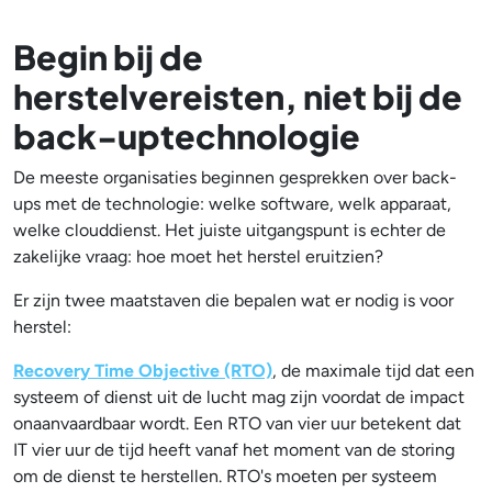
Begin bij de
herstelvereisten, niet bij de
back-uptechnologie
De meeste organisaties beginnen gesprekken over back-
ups met de technologie: welke software, welk apparaat,
welke clouddienst. Het juiste uitgangspunt is echter de
zakelijke vraag: hoe moet het herstel eruitzien?
Er zijn twee maatstaven die bepalen wat er nodig is voor
herstel:
Recovery Time Objective (RTO)
, de maximale tijd dat een
systeem of dienst uit de lucht mag zijn voordat de impact
onaanvaardbaar wordt. Een RTO van vier uur betekent dat
IT vier uur de tijd heeft vanaf het moment van de storing
om de dienst te herstellen. RTO's moeten per systeem