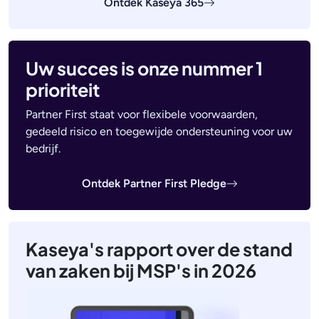
Ontdek Kaseya 365
Uw succes is onze nummer 1
prioriteit
Partner First staat voor flexibele voorwaarden,
gedeeld risico en toegewijde ondersteuning voor uw
bedrijf.
Ontdek Partner First Pledge
Kaseya's rapport over de stand
van zaken bij MSP's in 2026