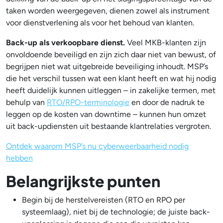
taken worden weergegeven, dienen zowel als instrument
voor dienstverlening als voor het behoud van klanten.
Back-up als verkoopbare dienst.
Veel MKB-klanten zijn
onvoldoende beveiligd en zijn zich daar niet van bewust, of
begrijpen niet wat uitgebreide beveiliging inhoudt. MSP’s
die het verschil tussen wat een klant heeft en wat hij nodig
heeft duidelijk kunnen uitleggen – in zakelijke termen, met
behulp van
RTO/RPO-terminologie
en door de nadruk te
leggen op de kosten van downtime – kunnen hun omzet
uit back-updiensten uit bestaande klantrelaties vergroten.
Ontdek waarom MSP’s nu cyberweerbaarheid nodig
hebben
Belangrijkste punten
Begin bij de herstelvereisten (RTO en RPO per
systeemlaag), niet bij de technologie; de juiste back-