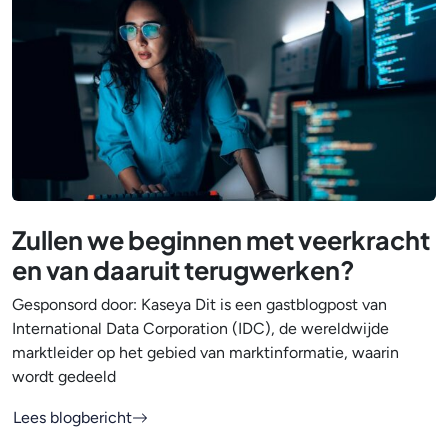
Zullen we beginnen met veerkracht
en van daaruit terugwerken?
Gesponsord door: Kaseya Dit is een gastblogpost van
International Data Corporation (IDC), de wereldwijde
marktleider op het gebied van marktinformatie, waarin
wordt gedeeld
Lees blogbericht