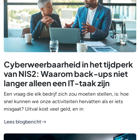
Cyberweerbaarheid in het tijdperk
van NIS2: Waarom back-ups niet
langer alleen een IT-taak zijn
Een vraag die elk bedrijf zich zou moeten stellen, is: hoe
snel kunnen we onze activiteiten hervatten als er iets
misgaat? Uitval kost veel geld, en in
Lees blogbericht