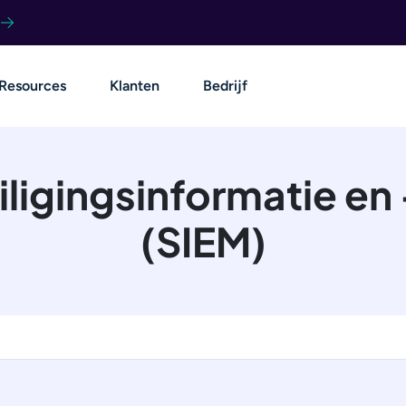
Resources
Klanten
Bedrijf
iligingsinformatie en
(SIEM)