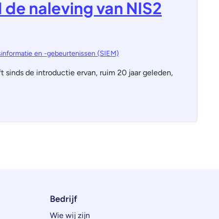
 de naleving van NIS2
sinformatie en -gebeurtenissen (SIEM)
sinds de introductie ervan, ruim 20 jaar geleden,
Bedrijf
Wie wij zijn