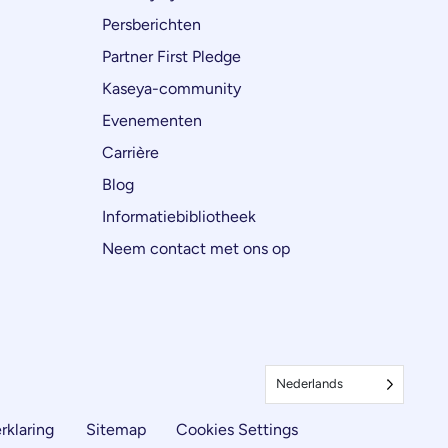
Persberichten
Partner First Pledge
Kaseya-community
Evenementen
Carrière
Blog
Informatiebibliotheek
Neem contact met ons op
Nederlands
rklaring
Sitemap
Cookies Settings