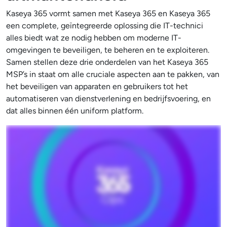
Kaseya 365 vormt samen met Kaseya 365 en Kaseya 365
een complete, geïntegreerde oplossing die IT-technici
alles biedt wat ze nodig hebben om moderne IT-
omgevingen te beveiligen, te beheren en te exploiteren.
Samen stellen deze drie onderdelen van het Kaseya 365
MSP’s in staat om alle cruciale aspecten aan te pakken, van
het beveiligen van apparaten en gebruikers tot het
automatiseren van dienstverlening en bedrijfsvoering, en
dat alles binnen één uniform platform.