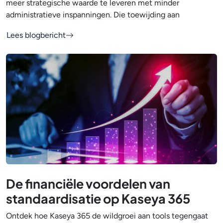
meer strategische waarde te leveren met minder
administratieve inspanningen. Die toewijding aan
Lees blogbericht
De financiële voordelen van
standaardisatie op Kaseya 365
Ontdek hoe Kaseya 365 de wildgroei aan tools tegengaat