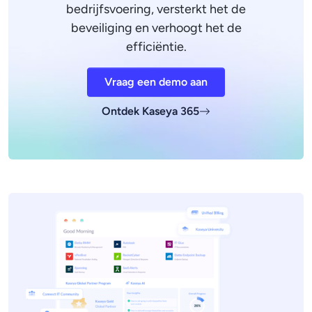
bedrijfsvoering, versterkt het de
beveiliging en verhoogt het de
efficiëntie.
Vraag een demo aan
Ontdek Kaseya 365