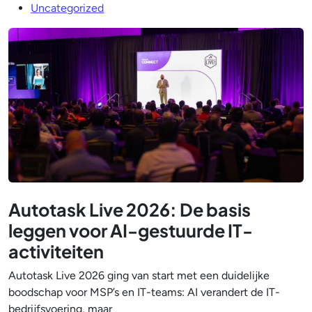
Uncategorized
Autotask Live 2026: De basis
leggen voor AI-gestuurde IT-
activiteiten
Autotask Live 2026 ging van start met een duidelijke
boodschap voor MSP’s en IT-teams: AI verandert de IT-
bedrijfsvoering, maar