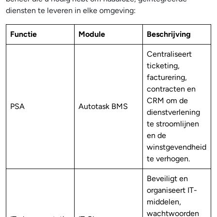
diensten te leveren in elke omgeving:
Functie
Module
Beschrijving
Centraliseert
ticketing,
facturering,
contracten en
CRM om de
PSA
Autotask BMS
dienstverlening
te stroomlijnen
en de
winstgevendheid
te verhogen.
Beveiligt en
organiseert IT-
middelen,
wachtwoorden