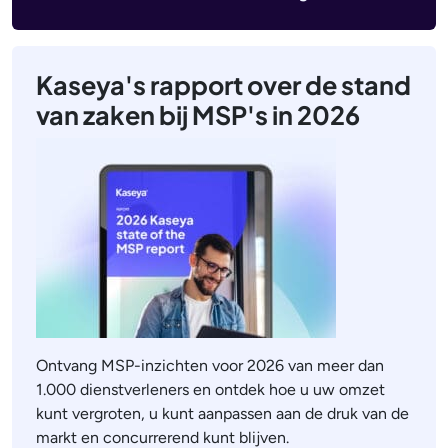
Kaseya's rapport over de stand
van zaken bij MSP's in 2026
Ontvang MSP-inzichten voor 2026 van meer dan
1.000 dienstverleners en ontdek hoe u uw omzet
kunt vergroten, u kunt aanpassen aan de druk van de
markt en concurrerend kunt blijven.