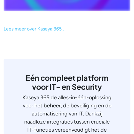
Lees meer over Kaseya 365 .
Eén compleet platform
voor IT- en Security
Kaseya 365 de alles-in-één-oplossing
voor het beheer, de beveiliging en de
automatisering van IT. Dankzij
naadloze integraties tussen cruciale
IT-functies vereenvoudigt het de