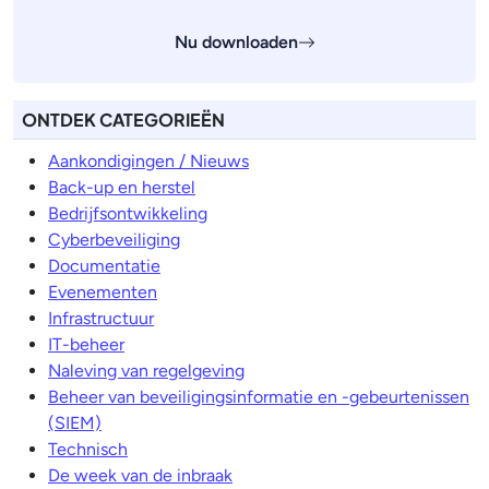
Nu downloaden
ONTDEK CATEGORIEËN
Aankondigingen / Nieuws
Back-up en herstel
Bedrijfsontwikkeling
Cyberbeveiliging
Documentatie
Evenementen
Infrastructuur
IT-beheer
Naleving van regelgeving
Beheer van beveiligingsinformatie en -gebeurtenissen
(SIEM)
Technisch
De week van de inbraak