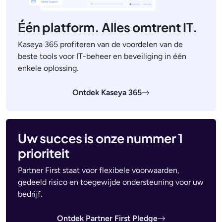
Één platform. Alles omtrent IT.
Kaseya 365 profiteren van de voordelen van de
beste tools voor IT-beheer en beveiliging in één
enkele oplossing.
Ontdek Kaseya 365
Uw succes is onze nummer 1
prioriteit
Partner First staat voor flexibele voorwaarden,
gedeeld risico en toegewijde ondersteuning voor uw
bedrijf.
Ontdek Partner First Pledge