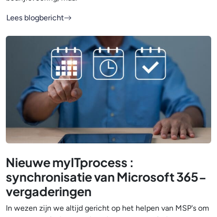
Lees blogbericht
Nieuwe myITprocess :
synchronisatie van Microsoft 365-
vergaderingen
In wezen zijn we altijd gericht op het helpen van MSP's om