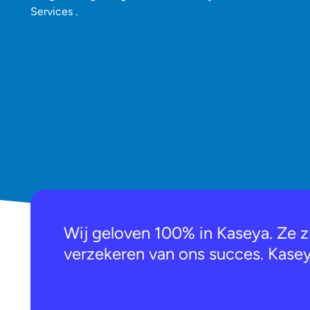
Services .
Wij geloven 100% in Kaseya. Ze zi
verzekeren van ons succes. Kasey