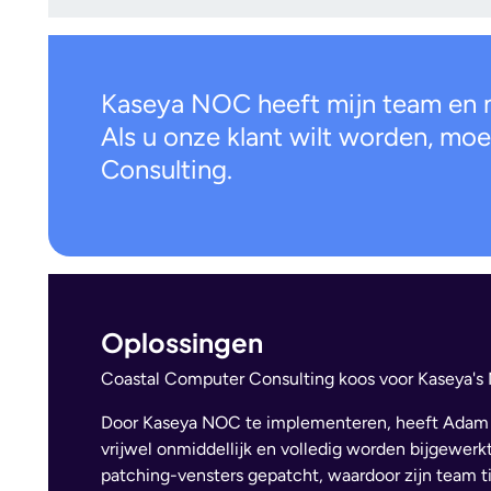
Kaseya NOC heeft mijn team en 
Als u onze klant wilt worden, m
Consulting.
Oplossingen
Coastal Computer Consulting koos voor Kaseya's 
Door Kaseya NOC te implementeren, heeft Adam z
vrijwel onmiddellijk en volledig worden bijgewerk
patching-vensters gepatcht, waardoor zijn team ti