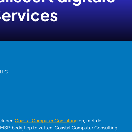
ervices
 LLC
geleden
Coastal Computer Consulting
op, met de
 MSP-bedrijf op te zetten. Coastal Computer Consulting