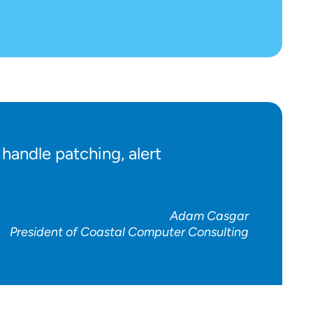
handle patching, alert
Adam Casgar
President of Coastal Computer Consulting