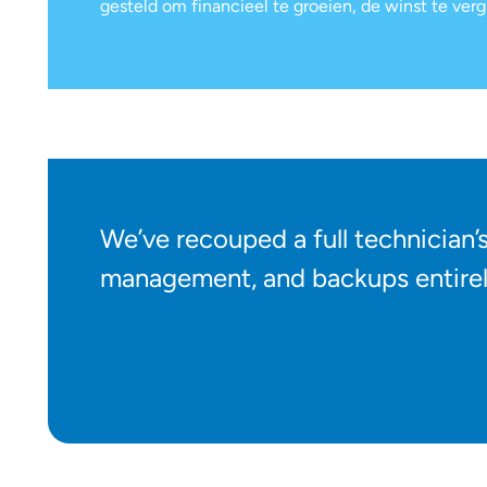
gesteld om financieel te groeien, de winst te ver
We’ve recouped a full technician’
management, and backups entirely