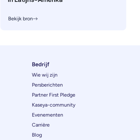
Bekijk bron
Bedrijf
Wie wij zijn
Persberichten
Partner First Pledge
Kaseya-community
Evenementen
Carrière
Blog