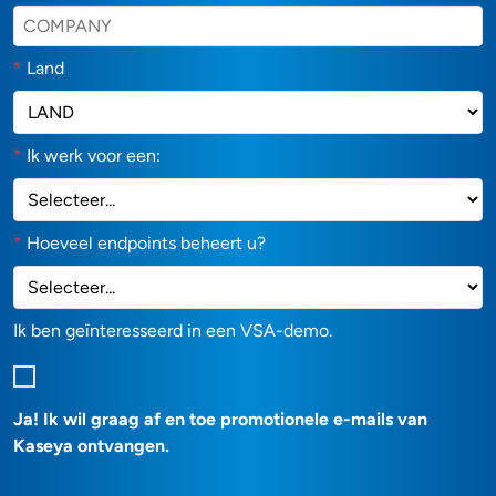
*
Land
*
Ik werk voor een:
*
Hoeveel endpoints beheert u?
Ik ben geïnteresseerd in een VSA-demo.
Ja! Ik wil graag af en toe promotionele e-mails van
Kaseya ontvangen.