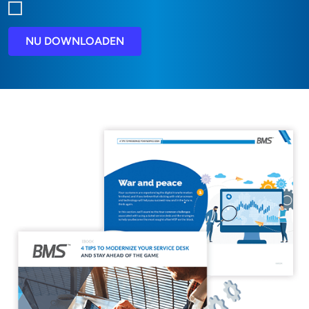
NU DOWNLOADEN