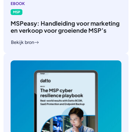
EBOOK
MSP
MSPeasy: Handleiding voor marketing
en verkoop voor groeiende MSP’s
Bekijk bron