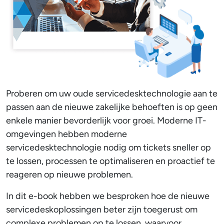
Proberen om uw oude servicedesktechnologie aan te
passen aan de nieuwe zakelijke behoeften is op geen
enkele manier bevorderlijk voor groei. Moderne IT-
omgevingen hebben moderne
servicedesktechnologie nodig om tickets sneller op
te lossen, processen te optimaliseren en proactief te
reageren op nieuwe problemen.
In dit e-book hebben we besproken hoe de nieuwe
servicedeskoplossingen beter zijn toegerust om
complexe problemen op te lossen, waarvoor