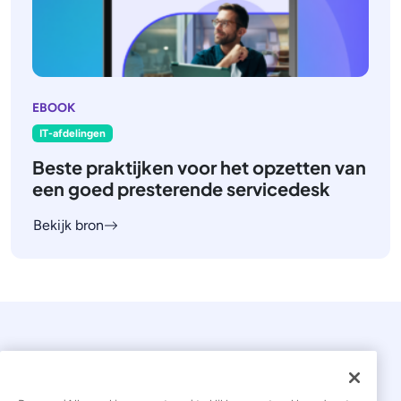
EBOOK
IT-afdelingen
Beste praktijken voor het opzetten van
een goed presterende servicedesk
Bekijk bron