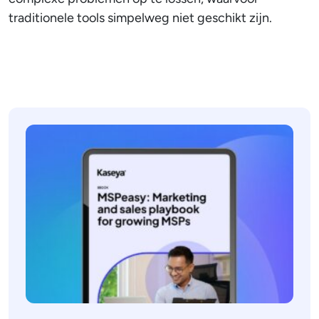
traditionele tools simpelweg niet geschikt zijn.