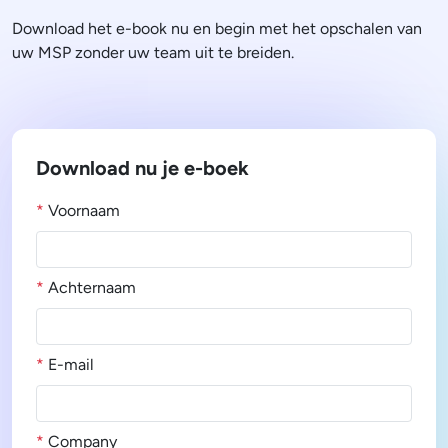
Download het e-book nu en begin met het opschalen van
uw MSP zonder uw team uit te breiden.
Download nu je e-boek
*
Voornaam
*
Achternaam
*
E-mail
*
Company