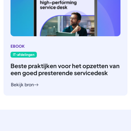
EBOOK
IT-afdelingen
Beste praktijken voor het opzetten van
een goed presterende servicedesk
Bekijk bron