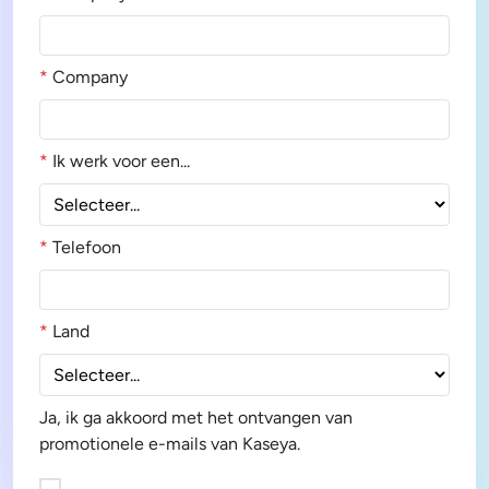
*
Company
*
Ik werk voor een...
*
Telefoon
*
Land
Ja, ik ga akkoord met het ontvangen van
promotionele e-mails van Kaseya.