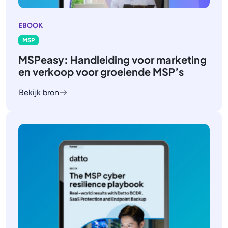
EBOOK
MSP
MSPeasy: Handleiding voor marketing
en verkoop voor groeiende MSP’s
Bekijk bron