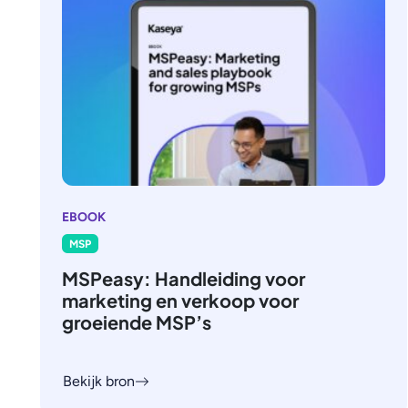
EBOOK
MSP
MSPeasy: Handleiding voor
marketing en verkoop voor
groeiende MSP’s
Bekijk bron