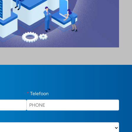
*
Telefoon