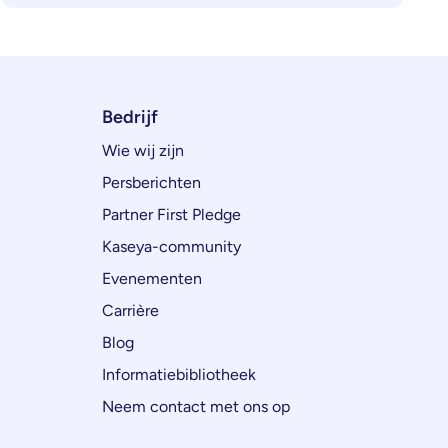
Bedrijf
Wie wij zijn
Persberichten
Partner First Pledge
Kaseya-community
Evenementen
Carrière
Blog
Informatiebibliotheek
Neem contact met ons op