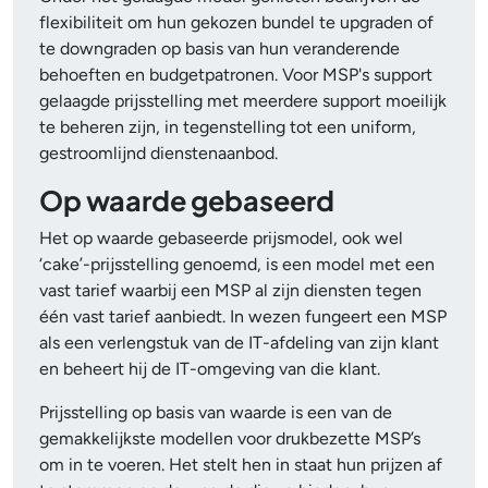
flexibiliteit om hun gekozen bundel te upgraden of
te downgraden op basis van hun veranderende
behoeften en budgetpatronen. Voor MSP's support
gelaagde prijsstelling met meerdere support moeilijk
te beheren zijn, in tegenstelling tot een uniform,
gestroomlijnd dienstenaanbod.
Op waarde gebaseerd
Het op waarde gebaseerde prijsmodel, ook wel
‘cake’-prijsstelling genoemd, is een model met een
vast tarief waarbij een MSP al zijn diensten tegen
één vast tarief aanbiedt. In wezen fungeert een MSP
als een verlengstuk van de IT-afdeling van zijn klant
en beheert hij de IT-omgeving van die klant.
Prijsstelling op basis van waarde is een van de
gemakkelijkste modellen voor drukbezette MSP’s
om in te voeren. Het stelt hen in staat hun prijzen af