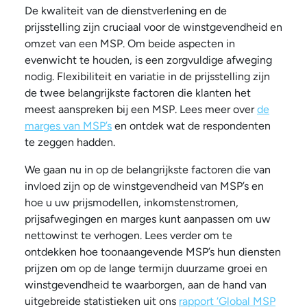
De kwaliteit van de dienstverlening en de
prijsstelling zijn cruciaal voor de winstgevendheid en
omzet van een MSP. Om beide aspecten in
evenwicht te houden, is een zorgvuldige afweging
nodig. Flexibiliteit en variatie in de prijsstelling zijn
de twee belangrijkste factoren die klanten het
meest aanspreken bij een MSP. Lees meer over
de
marges van MSP’s
en ontdek wat de respondenten
te zeggen hadden.
We gaan nu in op de belangrijkste factoren die van
invloed zijn op de winstgevendheid van MSP’s en
hoe u uw prijsmodellen, inkomstenstromen,
prijsafwegingen en marges kunt aanpassen om uw
nettowinst te verhogen. Lees verder om te
ontdekken hoe toonaangevende MSP’s hun diensten
prijzen om op de lange termijn duurzame groei en
winstgevendheid te waarborgen, aan de hand van
uitgebreide statistieken uit ons
rapport ‘Global MSP