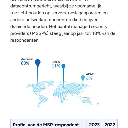
datacentrumgericht, waarbij ze voornamelijk
toezicht houden op servers, opslagapparaten en
andere netwerkcomponenten die bedrijven
draaiende houden. Het aantal managed security
providers (MSSP's) steeg jaar op jaar tot 18% van de
respondenten.
Profiel van de MSP-respondent
2023
2022