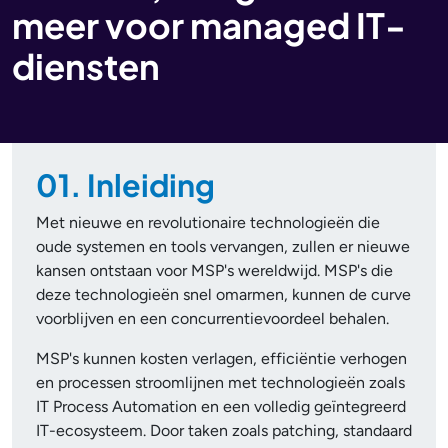
meer voor managed IT-
diensten
01. Inleiding
Met nieuwe en revolutionaire technologieën die
oude systemen en tools vervangen, zullen er nieuwe
kansen ontstaan voor MSP's wereldwijd. MSP's die
deze technologieën snel omarmen, kunnen de curve
voorblijven en een concurrentievoordeel behalen.
MSP's kunnen kosten verlagen, efficiëntie verhogen
en processen stroomlijnen met technologieën zoals
IT Process Automation en een volledig geïntegreerd
IT-ecosysteem. Door taken zoals patching, standaard