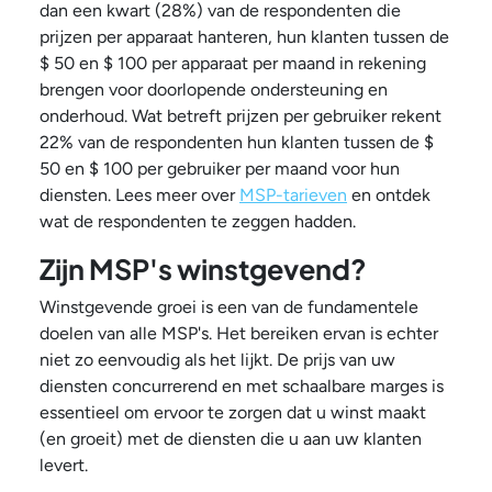
dan een kwart (28%) van de respondenten die
prijzen per apparaat hanteren, hun klanten tussen de
$ 50 en $ 100 per apparaat per maand in rekening
brengen voor doorlopende ondersteuning en
onderhoud. Wat betreft prijzen per gebruiker rekent
22% van de respondenten hun klanten tussen de $
50 en $ 100 per gebruiker per maand voor hun
diensten. Lees meer over
MSP-tarieven
en ontdek
wat de respondenten te zeggen hadden.
Zijn MSP's winstgevend?
Winstgevende groei is een van de fundamentele
doelen van alle MSP's. Het bereiken ervan is echter
niet zo eenvoudig als het lijkt. De prijs van uw
diensten concurrerend en met schaalbare marges is
essentieel om ervoor te zorgen dat u winst maakt
(en groeit) met de diensten die u aan uw klanten
levert.