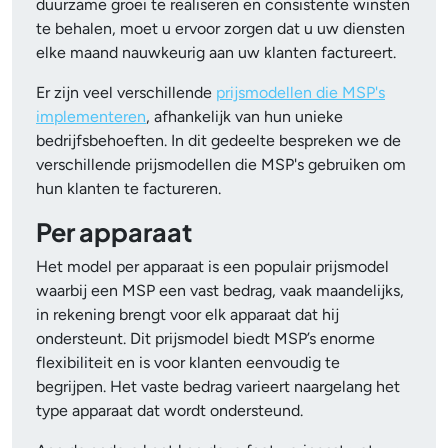
duurzame groei te realiseren en consistente winsten
te behalen, moet u ervoor zorgen dat u uw diensten
elke maand nauwkeurig aan uw klanten factureert.
Er zijn veel verschillende
prijsmodellen die MSP's
implementeren
, afhankelijk van hun unieke
bedrijfsbehoeften. In dit gedeelte bespreken we de
verschillende prijsmodellen die MSP's gebruiken om
hun klanten te factureren.
Per apparaat
Het model per apparaat is een populair prijsmodel
waarbij een MSP een vast bedrag, vaak maandelijks,
in rekening brengt voor elk apparaat dat hij
ondersteunt. Dit prijsmodel biedt MSP’s enorme
flexibiliteit en is voor klanten eenvoudig te
begrijpen. Het vaste bedrag varieert naargelang het
type apparaat dat wordt ondersteund.