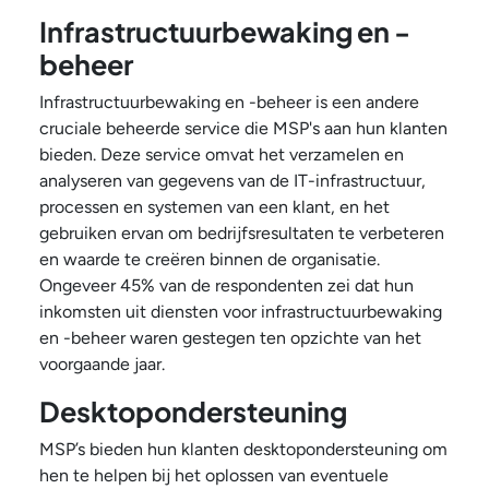
Infrastructuurbewaking en -
beheer
Infrastructuurbewaking en -beheer is een andere
cruciale beheerde service die MSP's aan hun klanten
bieden. Deze service omvat het verzamelen en
analyseren van gegevens van de IT-infrastructuur,
processen en systemen van een klant, en het
gebruiken ervan om bedrijfsresultaten te verbeteren
en waarde te creëren binnen de organisatie.
Ongeveer 45% van de respondenten zei dat hun
inkomsten uit diensten voor infrastructuurbewaking
en -beheer waren gestegen ten opzichte van het
voorgaande jaar.
Desktopondersteuning
MSP’s bieden hun klanten desktopondersteuning om
hen te helpen bij het oplossen van eventuele