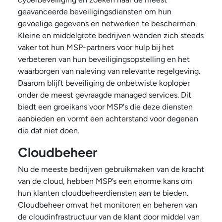
geavanceerde beveiligingsdiensten om hun
gevoelige gegevens en netwerken te beschermen.
Kleine en middelgrote bedrijven wenden zich steeds
vaker tot hun MSP-partners voor hulp bij het
verbeteren van hun beveiligingsopstelling en het
waarborgen van naleving van relevante regelgeving.
Daarom blijft beveiliging de onbetwiste koploper
onder de meest gevraagde managed services. Dit
biedt een groeikans voor MSP's die deze diensten
aanbieden en vormt een achterstand voor degenen
die dat niet doen.
Cloudbeheer
Nu de meeste bedrijven gebruikmaken van de kracht
van de cloud, hebben MSP’s een enorme kans om
hun klanten cloudbeheerdiensten aan te bieden.
Cloudbeheer omvat het monitoren en beheren van
de cloudinfrastructuur van de klant door middel van