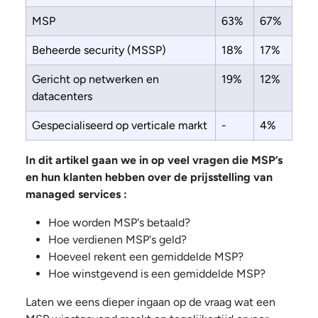
MSP
63%
67%
Beheerde security (MSSP)
18%
17%
Gericht op netwerken en
19%
12%
datacenters
Gespecialiseerd op verticale markt
-
4%
In dit artikel gaan we in op veel vragen die MSP’s
en hun klanten hebben over de prijsstelling van
managed services :
Hoe worden MSP's betaald?
Hoe verdienen MSP's geld?
Hoeveel rekent een gemiddelde MSP?
Hoe winstgevend is een gemiddelde MSP?
Laten we eens dieper ingaan op de vraag wat een