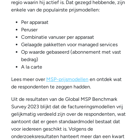
regio waarin hij actief is. Dat gezegd hebbende, zijn
enkele van de populairste prijsmodellen:
Per apparaat
Peruser
Combinatie vanuser per apparaat
Gelaagde pakketten voor managed services
Op waarde gebaseerd (abonnement met vast
bedrag)
A la carte
Lees meer over
MSP-prijsmodellen
en ontdek wat
de respondenten te zeggen hadden.
Uit de resultaten van de Global MSP Benchmark
Survey 2023 blijkt dat de factureringsmodellen vrij
gelijkmatig verdeeld zijn over de respondenten, wat
aantoont dat er geen standaardmodel bestaat dat
voor iedereen geschikt is. Volgens de
onderzoeksresultaten hanteert meer dan een kwart