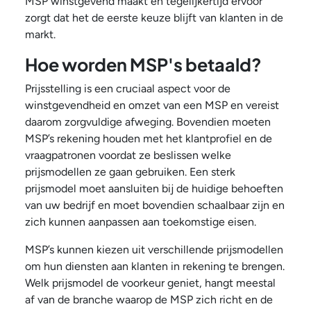
MSP winstgevend maakt en tegelijkertijd ervoor
zorgt dat het de eerste keuze blijft van klanten in de
markt.
Hoe worden MSP's betaald?
Prijsstelling is een cruciaal aspect voor de
winstgevendheid en omzet van een MSP en vereist
daarom zorgvuldige afweging. Bovendien moeten
MSP’s rekening houden met het klantprofiel en de
vraagpatronen voordat ze beslissen welke
prijsmodellen ze gaan gebruiken. Een sterk
prijsmodel moet aansluiten bij de huidige behoeften
van uw bedrijf en moet bovendien schaalbaar zijn en
zich kunnen aanpassen aan toekomstige eisen.
MSP’s kunnen kiezen uit verschillende prijsmodellen
om hun diensten aan klanten in rekening te brengen.
Welk prijsmodel de voorkeur geniet, hangt meestal
af van de branche waarop de MSP zich richt en de