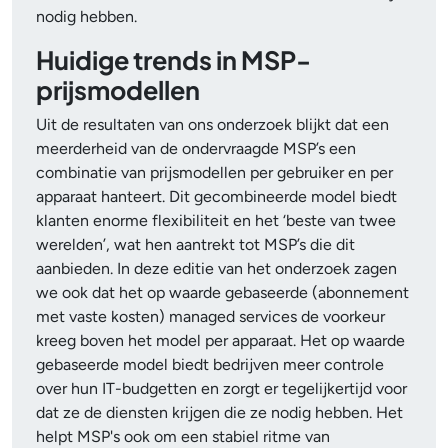
nodig hebben.
Huidige trends in MSP-
prijsmodellen
Uit de resultaten van ons onderzoek blijkt dat een
meerderheid van de ondervraagde MSP’s een
combinatie van prijsmodellen per gebruiker en per
apparaat hanteert. Dit gecombineerde model biedt
klanten enorme flexibiliteit en het ‘beste van twee
werelden’, wat hen aantrekt tot MSP’s die dit
aanbieden. In deze editie van het onderzoek zagen
we ook dat het op waarde gebaseerde (abonnement
met vaste kosten) managed services de voorkeur
kreeg boven het model per apparaat. Het op waarde
gebaseerde model biedt bedrijven meer controle
over hun IT-budgetten en zorgt er tegelijkertijd voor
dat ze de diensten krijgen die ze nodig hebben. Het
helpt MSP's ook om een stabiel ritme van