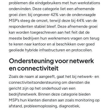
problemen die eindgebruikers met hun werkstations
ondervinden. Deze categorie liet een afnemende
groei zien: bij ongeveer 42% van de ondervraagde
MSP’s steeg de omzet, terwijl deze bij 44% van de
respondenten stabiel bleef. Deze afnemende groei
kan worden toegeschreven aan het feit dat de
meeste bedrijven hun werknemers vragen om terug
te keren naar kantoor en al beschikken over goed
geoliede hybride infrastructuren en protocollen.
Ondersteuning voor netwerk
en connectiviteit
Zoals de naam al aangeeft, gaat het bij netwerk- en
connectiviteitsondersteuning om diensten die
gericht zijn op het onderhoud van een
bedrijfsnetwerk. Binnen deze categorie bieden
MSP’s hun klanten diensten aan zoals monitoring op
afstand, probleemoplossing, diagnostiek,