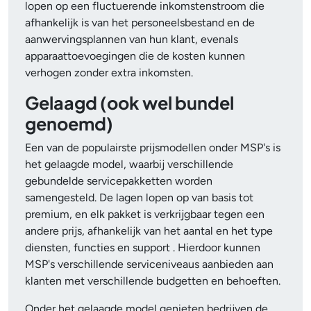
lopen op een fluctuerende inkomstenstroom die
afhankelijk is van het personeelsbestand en de
aanwervingsplannen van hun klant, evenals
apparaattoevoegingen die de kosten kunnen
verhogen zonder extra inkomsten.
Gelaagd (ook wel bundel
genoemd)
Een van de populairste prijsmodellen onder MSP's is
het gelaagde model, waarbij verschillende
gebundelde servicepakketten worden
samengesteld. De lagen lopen op van basis tot
premium, en elk pakket is verkrijgbaar tegen een
andere prijs, afhankelijk van het aantal en het type
diensten, functies en support . Hierdoor kunnen
MSP's verschillende serviceniveaus aanbieden aan
klanten met verschillende budgetten en behoeften.
Onder het gelaagde model genieten bedrijven de