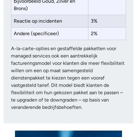
bijvoorbeeld Goud, Zilver en
Brons)
Reactie op incidenten
3%
Andere (specificeer)
2%
A-la-carte-opties en gestaffelde pakketten voor
managed services ook een aantrekkelijk
factureringsmodel voor klanten die meer flexibiliteit
willen om een op maat samengesteld
dienstenpakket te kiezen tegen een vooraf
vastgesteld tarief. Dit model biedt klanten de
flexibiliteit om hun gekozen pakket aan te passen –
te upgraden of te downgraden – op basis van
veranderende bedrijfsbehoeften.