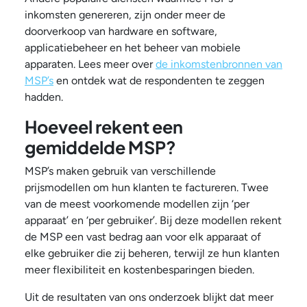
inkomsten genereren, zijn onder meer de
doorverkoop van hardware en software,
applicatiebeheer en het beheer van mobiele
apparaten. Lees meer over
de inkomstenbronnen van
MSP’s
en ontdek wat de respondenten te zeggen
hadden.
Hoeveel rekent een
gemiddelde MSP?
MSP’s maken gebruik van verschillende
prijsmodellen om hun klanten te factureren. Twee
van de meest voorkomende modellen zijn ‘per
apparaat’ en ‘per gebruiker’. Bij deze modellen rekent
de MSP een vast bedrag aan voor elk apparaat of
elke gebruiker die zij beheren, terwijl ze hun klanten
meer flexibiliteit en kostenbesparingen bieden.
Uit de resultaten van ons onderzoek blijkt dat meer