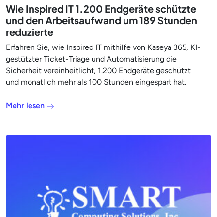
Wie Inspired IT 1.200 Endgeräte schützte
und den Arbeitsaufwand um 189 Stunden
reduzierte
Erfahren Sie, wie Inspired IT mithilfe von Kaseya 365, KI-
gestützter Ticket-Triage und Automatisierung die
Sicherheit vereinheitlicht, 1.200 Endgeräte geschützt
und monatlich mehr als 100 Stunden eingespart hat.
Mehr lesen