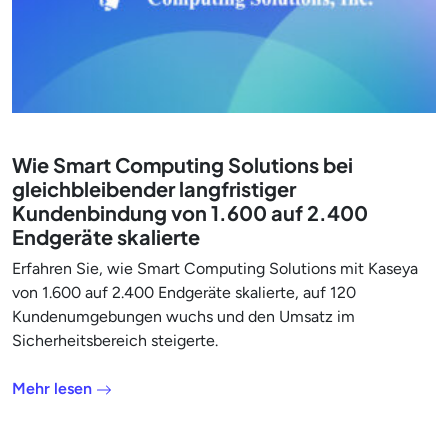
Wie Smart Computing Solutions bei
gleichbleibender langfristiger
Kundenbindung von 1.600 auf 2.400
Endgeräte skalierte
Erfahren Sie, wie Smart Computing Solutions mit Kaseya
von 1.600 auf 2.400 Endgeräte skalierte, auf 120
Kundenumgebungen wuchs und den Umsatz im
Sicherheitsbereich steigerte.
Mehr lesen