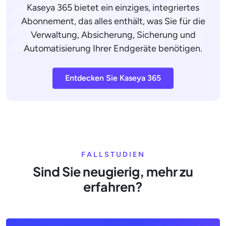
Kaseya 365 bietet ein einziges, integriertes
Abonnement, das alles enthält, was Sie für die
Verwaltung, Absicherung, Sicherung und
Automatisierung Ihrer Endgeräte benötigen.
Entdecken Sie Kaseya 365
FALLSTUDIEN
Sind Sie neugierig, mehr zu
erfahren?