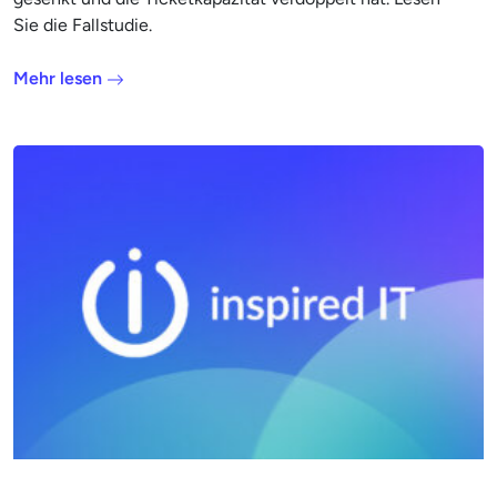
Sie die Fallstudie.
Mehr lesen