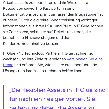
Arbeitsabläufe zu optimieren und ihr Wissen, ihre
Ressourcen sowie ihre Passwörter in einer
Dokumentationslösung mit umfassenden Integrationen zu
bündeln. Durch die direkte Synchronisierung wichtiger
Informationen aus ihren PSA- und RMM in IT Glue können
sie Zeit sparen, schneller auf Tickets reagieren, die
betriebliche Effizienz steigern und die
Kundenzufriedenheit verbessern.
IT Glue PNJ Technology Partners IT Glue , schnell zu
wachsen und ihre Ziele zu erreichen.
Vereinbaren Sie eine
Demo
und erfahren Sie, wie unsere branchenführende
Lösung auch Ihrem Unternehmen helfen kann.
„Die flexiblen Assets in IT Glue sind
für mich ein riesiger Vorteil. Sie
helfen uns dabei, die Assets zu