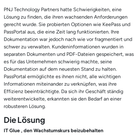
PNJ Technology Partners hatte Schwierigkeiten, eine
Lösung zu finden, die ihren wachsenden Anforderungen
gerecht wurde. Sie probierten Optionen wie KeePass und
PassPortal aus, die eine Zeit lang funktionierten. Ihre
Dokumentation war jedoch nach wie vor fragmentiert und
schwer zu verwalten. Kundeninformationen wurden in
separaten Dokumenten und PDF-Dateien gespeichert, was
es für das Unternehmen schwierig machte, seine
Dokumentation auf dem neuesten Stand zu halten.
PassPortal ermöglichte es ihnen nicht, alle wichtigen
Informationen miteinander zu verknüpfen, was ihre
Effizienz beeinträchtigte. Da sich ihr Geschäft ständig
weiterentwickelte, erkannten sie den Bedarf an einer
robusteren Lösung.
Die Lösung
IT Glue , den Wachstumskurs beizubehalten