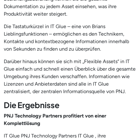
Dokumentation zu jedem Asset einsehen, was ihre
Produktivität weiter steigert.
Die Tastaturkürzel in IT Glue – eine von Brians
Lieblingsfunktionen – ermöglichen es den Technikern,
Kontakte und kontextbezogene Informationen innerhalb
von Sekunden zu finden und zu überprüfen.
Darüber hinaus können sie sich mit „Flexible Assets“ in IT
Glue einfach und schnell einen Überblick über die gesamte
Umgebung ihres Kunden verschaffen. Informationen wie
Lizenzen und Anbieterdaten sind alle in IT Glue
zentralisiert, der zentralen Informationsquelle von PNJ.
Die Ergebnisse
PNJ Technology Partners profitiert von einer
Komplettlösung
IT Glue PNJ Technology Partners IT Glue , ihre