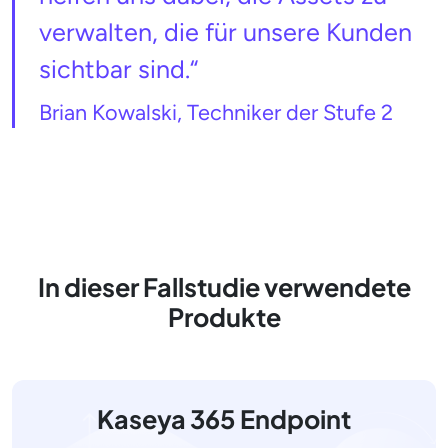
verwalten, die für unsere Kunden
sichtbar sind.“
Brian Kowalski, Techniker der Stufe 2
In dieser Fallstudie verwendete
Produkte
Kaseya 365 Endpoint