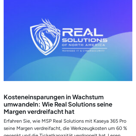
Kosteneinsparungen in Wachstum
umwandeln: Wie Real Solutions seine
Margen verdreifacht hat
Erfahren Sie, wie MSP Real Solutions mit Kaseya 365 Pro
seine Margen verdreifacht, die Werkzeugkosten um 60 %
gesenkt und die Ticketkapazität verdoppelt hat. Lesen