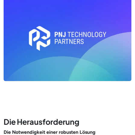
Die Herausforderung
Die Notwendigkeit einer robusten Lösung