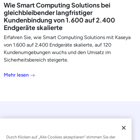
Wie Smart Computing Solutions bei
gleichbleibender langfristiger
Kundenbindung von 1.600 auf 2.400
Endgeräte skalierte
Erfahren Sie, wie Smart Computing Solutions mit Kaseya
von 1.600 auf 2.400 Endgeräte skalierte, auf 120
Kundenumgebungen wuchs und den Umsatz im
Sicherheitsbereich steigerte.
Mehr lesen
Durch Klicken auf „Alle Cookies akzeptieren“ stimmen Sie der