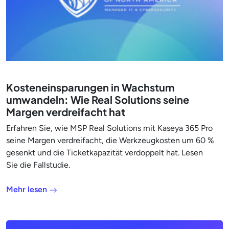
Kosteneinsparungen in Wachstum
umwandeln: Wie Real Solutions seine
Margen verdreifacht hat
Erfahren Sie, wie MSP Real Solutions mit Kaseya 365 Pro
seine Margen verdreifacht, die Werkzeugkosten um 60 %
gesenkt und die Ticketkapazität verdoppelt hat. Lesen
Sie die Fallstudie.
Mehr lesen