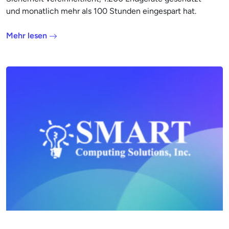
und monatlich mehr als 100 Stunden eingespart hat.
Mehr lesen