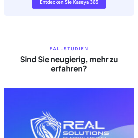
Entdecken Sie Kaseya 365
FALLSTUDIEN
Sind Sie neugierig, mehr zu
erfahren?