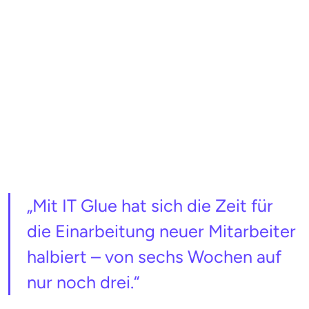
„Mit IT Glue hat sich die Zeit für
die Einarbeitung neuer Mitarbeiter
halbiert – von sechs Wochen auf
nur noch drei.“