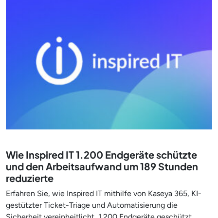
Wie Inspired IT 1.200 Endgeräte schützte
und den Arbeitsaufwand um 189 Stunden
reduzierte
Erfahren Sie, wie Inspired IT mithilfe von Kaseya 365, KI-
gestützter Ticket-Triage und Automatisierung die
Sicherheit vereinheitlicht, 1.200 Endgeräte geschützt