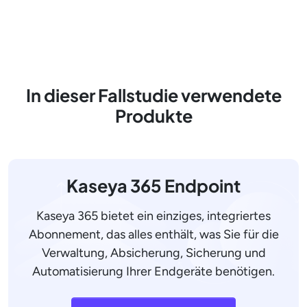
In dieser Fallstudie verwendete
Produkte
Kaseya 365 Endpoint
Kaseya 365 bietet ein einziges, integriertes
Abonnement, das alles enthält, was Sie für die
Verwaltung, Absicherung, Sicherung und
Automatisierung Ihrer Endgeräte benötigen.