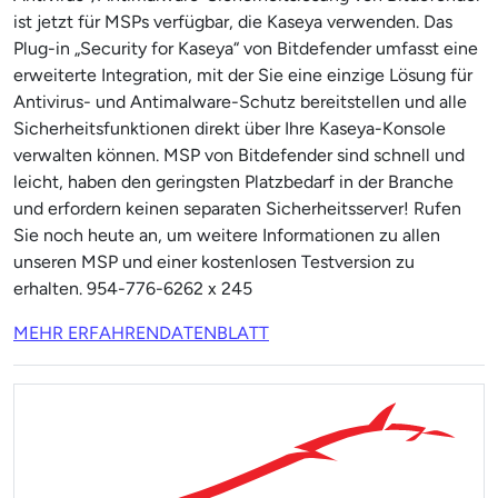
ist jetzt für MSPs verfügbar, die Kaseya verwenden. Das
Plug-in „Security for Kaseya“ von Bitdefender umfasst eine
erweiterte Integration, mit der Sie eine einzige Lösung für
Antivirus- und Antimalware-Schutz bereitstellen und alle
Sicherheitsfunktionen direkt über Ihre Kaseya-Konsole
verwalten können. MSP von Bitdefender sind schnell und
leicht, haben den geringsten Platzbedarf in der Branche
und erfordern keinen separaten Sicherheitsserver! Rufen
Sie noch heute an, um weitere Informationen zu allen
unseren MSP und einer kostenlosen Testversion zu
erhalten. 954-776-6262 x 245
MEHR ERFAHREN
DATENBLATT