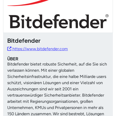
Bitdefender
https://www.bitdefender.com
ÜBER
Bitdefender bietet robuste Sicherheit, auf die Sie sich
verlassen können. Mit einer globalen
Sicherheitsinfrastruktur, die eine halbe Milliarde users
schützt, visionären Lösungen und einer Vielzahl von
Auszeichnungen sind wir seit 2001 ein
vertrauenswürdiger Sicherheitsanbieter. Bitdefender
arbeitet mit Regierungsorganisationen, großen
Unternehmen, KMUs und Privatpersonen in mehr als
150 Ländern zusammen. Wir sind bestrebt, Lösungen