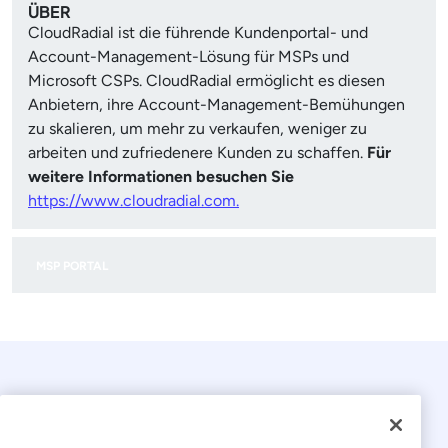
ÜBER
CloudRadial ist die führende Kundenportal- und
Account-Management-Lösung für MSPs und
Microsoft CSPs. CloudRadial ermöglicht es diesen
Anbietern, ihre Account-Management-Bemühungen
zu skalieren, um mehr zu verkaufen, weniger zu
arbeiten und zufriedenere Kunden zu schaffen.
Für
weitere Informationen besuchen Sie
https://www.cloudradial.com.
MSP PORTAL