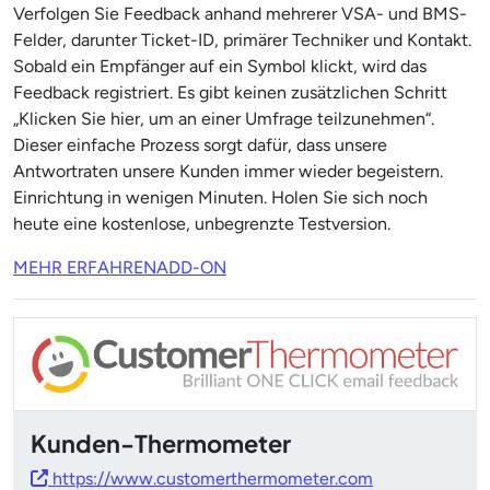
Verfolgen Sie Feedback anhand mehrerer VSA- und BMS-
Felder, darunter Ticket-ID, primärer Techniker und Kontakt.
Sobald ein Empfänger auf ein Symbol klickt, wird das
Feedback registriert. Es gibt keinen zusätzlichen Schritt
„Klicken Sie hier, um an einer Umfrage teilzunehmen“.
Dieser einfache Prozess sorgt dafür, dass unsere
Antwortraten unsere Kunden immer wieder begeistern.
Einrichtung in wenigen Minuten. Holen Sie sich noch
heute eine kostenlose, unbegrenzte Testversion.
MEHR ERFAHREN
ADD-ON
Kunden-Thermometer
https://www.customerthermometer.com