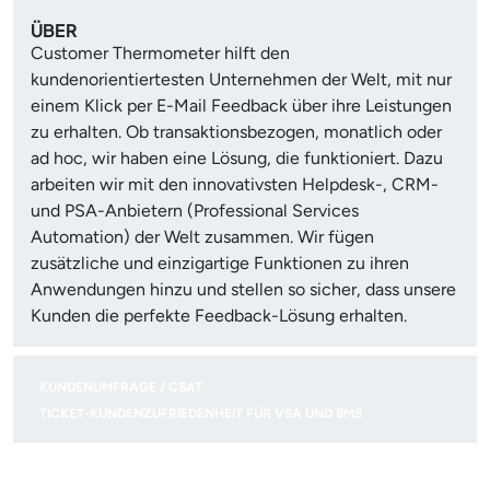
ÜBER
Customer Thermometer hilft den
kundenorientiertesten Unternehmen der Welt, mit nur
einem Klick per E-Mail Feedback über ihre Leistungen
zu erhalten. Ob transaktionsbezogen, monatlich oder
ad hoc, wir haben eine Lösung, die funktioniert. Dazu
arbeiten wir mit den innovativsten Helpdesk-, CRM-
und PSA-Anbietern (Professional Services
Automation) der Welt zusammen. Wir fügen
zusätzliche und einzigartige Funktionen zu ihren
Anwendungen hinzu und stellen so sicher, dass unsere
Kunden die perfekte Feedback-Lösung erhalten.
KUNDENUMFRAGE / CSAT
TICKET-KUNDENZUFRIEDENHEIT FÜR VSA UND BMS