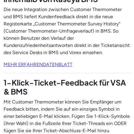
Die neue Integration zwischen Customer Thermometer
und BMS liefert Kundenfeedback direkt in die neue
Registerkarte „Customer Thermometer Survey History“
(Customer Thermometer-Umfrageverlauf) in BMS. So
können Benutzer den Verlauf der
Kundenzufriedenheitsantworten direkt in der Ticketansicht
des Service Desks in BMS und Vorex einsehen.
MEHR ERFAHREN
DATENBLATT
1-Klick-Ticket-Feedback für VSA
& BMS
Mit Customer Thermometer können Sie Empfänger um
Feedback bitten, indem Sie auf ein einziges Symbol in
einer beliebigen E-Mail klicken. Fügen Sie 1-Klick-Symbole
(Ihrer Wahl) in die Fußzeile Ihrer Ticket-Threads ein ODER
fügen Sie sie Ihrer Ticket-Abschluss-E-Mail hinzu.