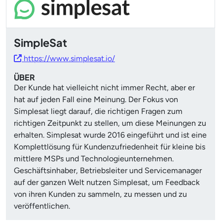
SimpleSat
https://www.simplesat.io/
ÜBER
Der Kunde hat vielleicht nicht immer Recht, aber er
hat auf jeden Fall eine Meinung. Der Fokus von
Simplesat liegt darauf, die richtigen Fragen zum
richtigen Zeitpunkt zu stellen, um diese Meinungen zu
erhalten. Simplesat wurde 2016 eingeführt und ist eine
Komplettlösung für Kundenzufriedenheit für kleine bis
mittlere MSPs und Technologieunternehmen.
Geschäftsinhaber, Betriebsleiter und Servicemanager
auf der ganzen Welt nutzen Simplesat, um Feedback
von ihren Kunden zu sammeln, zu messen und zu
veröffentlichen.