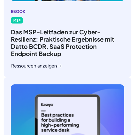
EBOOK
MSP
Das MSP-Leitfaden zur Cyber-
Resilienz: Praktische Ergebnisse mit
Datto BCDR, SaaS Protection
Endpoint Backup
Ressourcen anzeigen