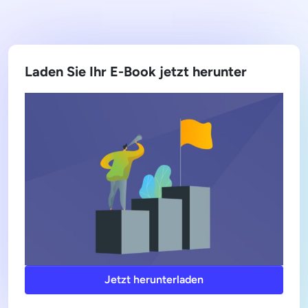
Laden Sie Ihr E-Book jetzt herunter
Jetzt herunterladen