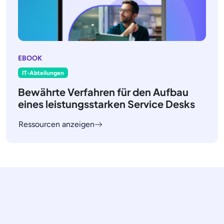
EBOOK
IT-Abteilungen
Bewährte Verfahren für den Aufbau
eines leistungsstarken Service Desks
Ressourcen anzeigen