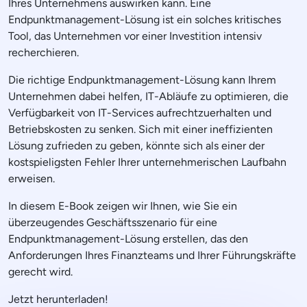
Ihres Unternehmens auswirken kann. Eine
Endpunktmanagement-Lösung ist ein solches kritisches
Tool, das Unternehmen vor einer Investition intensiv
recherchieren.
Die richtige Endpunktmanagement-Lösung kann Ihrem
Unternehmen dabei helfen, IT-Abläufe zu optimieren, die
Verfügbarkeit von IT-Services aufrechtzuerhalten und
Betriebskosten zu senken. Sich mit einer ineffizienten
Lösung zufrieden zu geben, könnte sich als einer der
kostspieligsten Fehler Ihrer unternehmerischen Laufbahn
erweisen.
In diesem E-Book zeigen wir Ihnen, wie Sie ein
überzeugendes Geschäftsszenario für eine
Endpunktmanagement-Lösung erstellen, das den
Anforderungen Ihres Finanzteams und Ihrer Führungskräfte
gerecht wird.
Jetzt herunterladen!