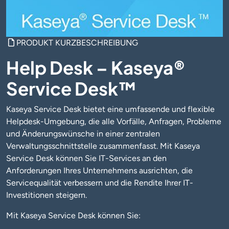
PRODUKT KURZBESCHREIBUNG
Help Desk – Kaseya®
Service Desk™
Kaseya Service Desk bietet eine umfassende und flexible
Helpdesk-Umgebung, die alle Vorfälle, Anfragen, Probleme
und Änderungswünsche in einer zentralen
Verwaltungsschnittstelle zusammenfasst. Mit Kaseya
Service Desk können Sie IT-Services an den
Anforderungen Ihres Unternehmens ausrichten, die
Servicequalität verbessern und die Rendite Ihrer IT-
Investitionen steigern.
Mit Kaseya Service Desk können Sie: