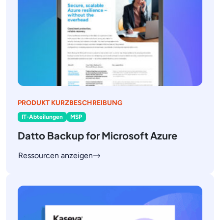
PRODUKT KURZBESCHREIBUNG
IT-Abteilungen
MSP
Datto Backup for Microsoft Azure
Ressourcen anzeigen