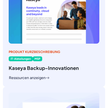
PRODUKT KURZBESCHREIBUNG
IT-Abteilungen
MSP
Kaseya Backup-Innovationen
Ressourcen anzeigen