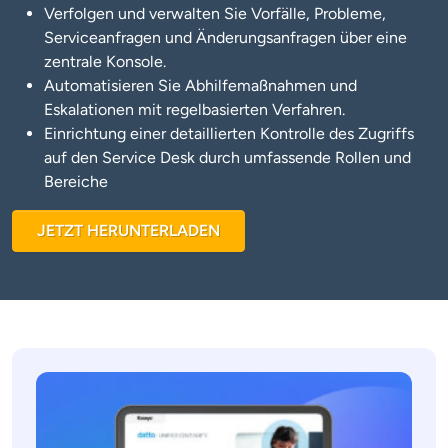
Verfolgen und verwalten Sie Vorfälle, Probleme,
Serviceanfragen und Änderungsanfragen über eine
zentrale Konsole.
Automatisieren Sie Abhilfemaßnahmen und
Eskalationen mit regelbasierten Verfahren.
Einrichtung einer detaillierten Kontrolle des Zugriffs
auf den Service Desk durch umfassende Rollen und
Bereiche
JETZT HERUNTERLADEN