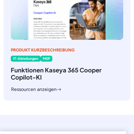
PRODUKT KURZBESCHREIBUNG
IT-Abteilungen
MSP
Funktionen Kaseya 365 Cooper
Copilot-KI
Ressourcen anzeigen