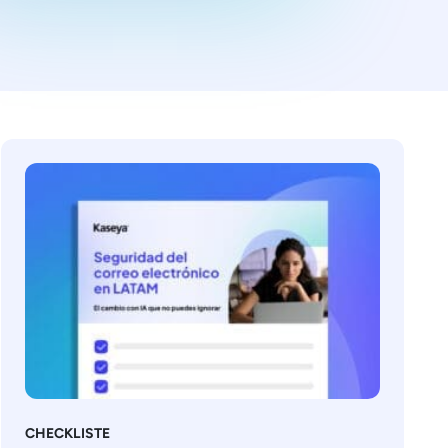
CHECKLISTE