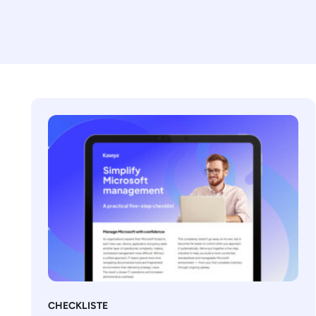
CHECKLISTE