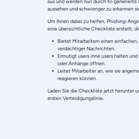
aus und werden nun durch KI-generierte E
aussehen und schwieriger zu erkennen sind
Um Ihnen dabei zu helfen, Phishing-Angri
eine übersichtliche Checkliste erstellt, di
Bietet Mitarbeitern einen einfachen,
verdächtiger Nachrichten.
Ermutigt users inne users halten und
oder Anhänge öffnen.
Leitet Mitarbeiter an, wie sie ange
reagieren können.
Laden Sie die Checkliste jetzt herunter u
ersten Verteidigungslinie.