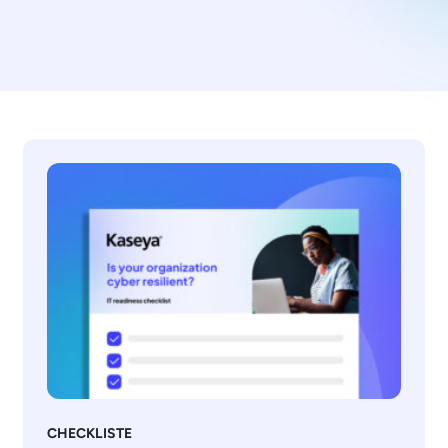
CHECKLISTE