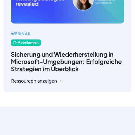
WEBINAR
IT-Abteilungen
Sicherung und Wiederherstellung in
Microsoft-Umgebungen: Erfolgreiche
Strategien im Überblick
Ressourcen anzeigen