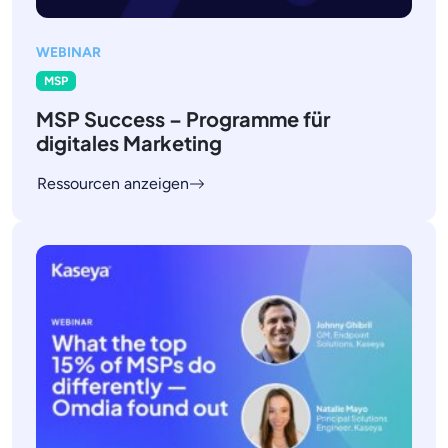
WEBINAR
MSP
MSP Success – Programme für
digitales Marketing
Ressourcen anzeigen