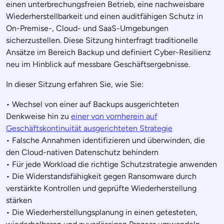
einen unterbrechungsfreien Betrieb, eine nachweisbare
Wiederherstellbarkeit und einen auditfähigen Schutz in
On-Premise-, Cloud- und SaaS-Umgebungen
sicherzustellen. Diese Sitzung hinterfragt traditionelle
Ansätze im Bereich Backup und definiert Cyber-Resilienz
neu im Hinblick auf messbare Geschäftsergebnisse.
In dieser Sitzung erfahren Sie, wie Sie:
• Wechsel von einer auf Backups ausgerichteten
Denkweise hin zu
einer von vornherein auf
Geschäftskontinuität ausgerichteten Strategie
• Falsche Annahmen identifizieren und überwinden, die
den Cloud-nativen Datenschutz behindern
• Für jede Workload die richtige Schutzstrategie anwenden
• Die Widerstandsfähigkeit gegen Ransomware durch
verstärkte Kontrollen und geprüfte Wiederherstellung
stärken
• Die Wiederherstellungsplanung in einen getesteten,