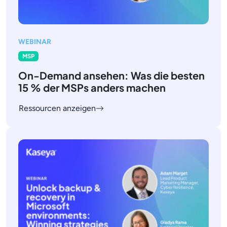
WEBINAR
MSP
On-Demand ansehen: Was die besten
15 % der MSPs anders machen
Ressourcen anzeigen