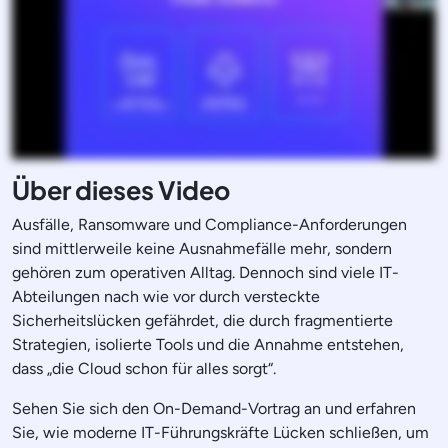
Über dieses Video
Ausfälle, Ransomware und Compliance-Anforderungen
sind mittlerweile keine Ausnahmefälle mehr, sondern
gehören zum operativen Alltag. Dennoch sind viele IT-
Abteilungen nach wie vor durch versteckte
Sicherheitslücken gefährdet, die durch fragmentierte
Strategien, isolierte Tools und die Annahme entstehen,
dass „die Cloud schon für alles sorgt“.
Sehen Sie sich den On-Demand-Vortrag an und erfahren
Sie, wie moderne IT-Führungskräfte Lücken schließen, um