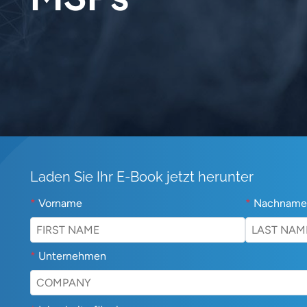
Laden Sie Ihr E-Book jetzt herunter
*
Vorname
*
Nachname
*
Unternehmen