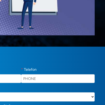
*
Telefon