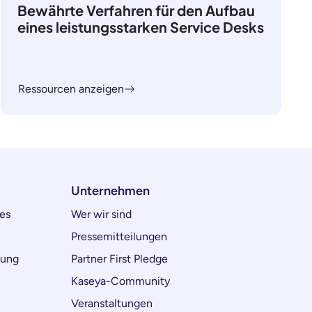
Bewährte Verfahren für den Aufbau
eines leistungsstarken Service Desks
Ressourcen anzeigen
Unternehmen
es
Wer wir sind
Pressemitteilungen
lung
Partner First Pledge
Kaseya-Community
Veranstaltungen