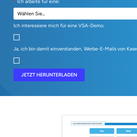
*
Ich arbeite für eine:
Ich interessiere mich für eine VSA-Demo.
Ja, ich bin damit einverstanden, Werbe-E-Mails von Kase
JETZT HERUNTERLADEN