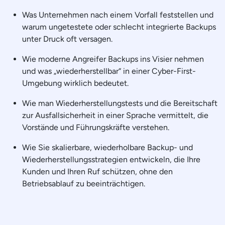
Was Unternehmen nach einem Vorfall feststellen und
warum ungetestete oder schlecht integrierte Backups
unter Druck oft versagen.
Wie moderne Angreifer Backups ins Visier nehmen
und was „wiederherstellbar“ in einer Cyber-First-
Umgebung wirklich bedeutet.
Wie man Wiederherstellungstests und die Bereitschaft
zur Ausfallsicherheit in einer Sprache vermittelt, die
Vorstände und Führungskräfte verstehen.
Wie Sie skalierbare, wiederholbare Backup- und
Wiederherstellungsstrategien entwickeln, die Ihre
Kunden und Ihren Ruf schützen, ohne den
Betriebsablauf zu beeinträchtigen.