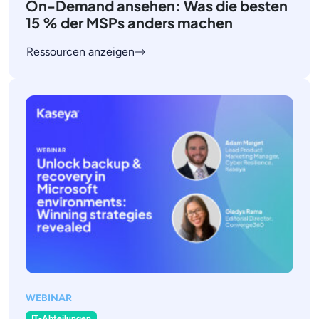
On-Demand ansehen: Was die besten
15 % der MSPs anders machen
Ressourcen anzeigen
WEBINAR
IT-Abteilungen