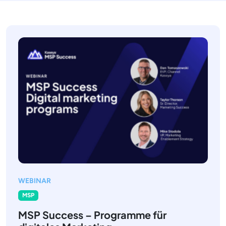
WEBINAR
MSP
MSP Success – Programme für