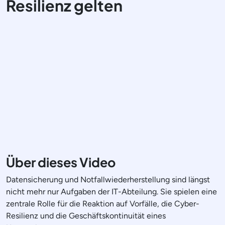
Resilienz gelten
Über dieses Video
Datensicherung und Notfallwiederherstellung sind längst
nicht mehr nur Aufgaben der IT-Abteilung. Sie spielen eine
zentrale Rolle für die Reaktion auf Vorfälle, die Cyber-
Resilienz und die Geschäftskontinuität eines