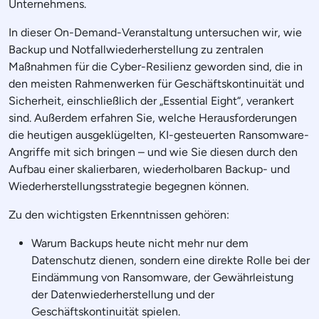
Unternehmens.
In dieser On-Demand-Veranstaltung untersuchen wir, wie
Backup und Notfallwiederherstellung zu zentralen
Maßnahmen für die Cyber-Resilienz geworden sind, die in
den meisten Rahmenwerken für Geschäftskontinuität und
Sicherheit, einschließlich der „Essential Eight“, verankert
sind. Außerdem erfahren Sie, welche Herausforderungen
die heutigen ausgeklügelten, KI-gesteuerten Ransomware-
Angriffe mit sich bringen – und wie Sie diesen durch den
Aufbau einer skalierbaren, wiederholbaren Backup- und
Wiederherstellungsstrategie begegnen können.
Zu den wichtigsten Erkenntnissen gehören:
Warum Backups heute nicht mehr nur dem
Datenschutz dienen, sondern eine direkte Rolle bei der
Eindämmung von Ransomware, der Gewährleistung
der Datenwiederherstellung und der
Geschäftskontinuität spielen.