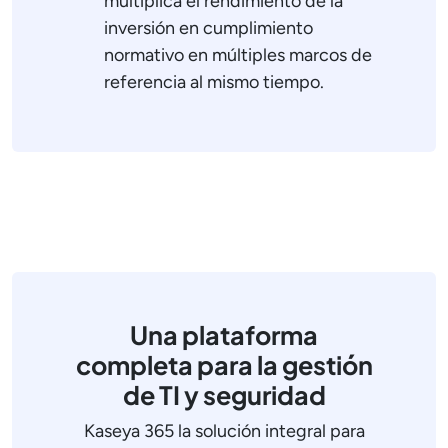
multiplica el rendimiento de la
inversión en cumplimiento
normativo en múltiples marcos de
referencia al mismo tiempo.
Una plataforma
completa para la gestión
de TI y seguridad
Kaseya 365 la solución integral para