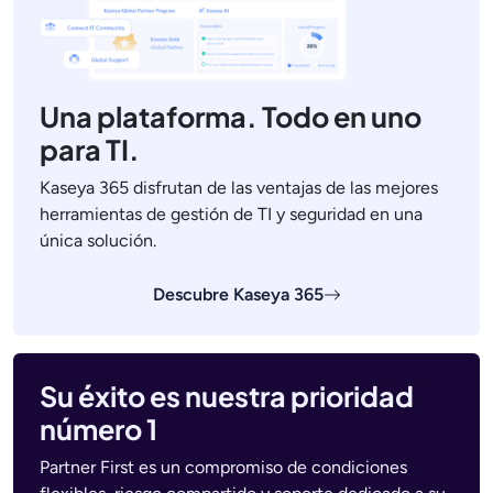
Una plataforma. Todo en uno
para TI.
Kaseya 365 disfrutan de las ventajas de las mejores
herramientas de gestión de TI y seguridad en una
única solución.
Descubre Kaseya 365
Su éxito es nuestra prioridad
número 1
Partner First es un compromiso de condiciones