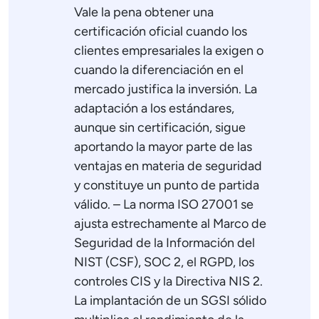
Vale la pena obtener una
certificación oficial cuando los
clientes empresariales la exigen o
cuando la diferenciación en el
mercado justifica la inversión. La
adaptación a los estándares,
aunque sin certificación, sigue
aportando la mayor parte de las
ventajas en materia de seguridad
y constituye un punto de partida
válido. – La norma ISO 27001 se
ajusta estrechamente al Marco de
Seguridad de la Información del
NIST (CSF), SOC 2, el RGPD, los
controles CIS y la Directiva NIS 2.
La implantación de un SGSI sólido