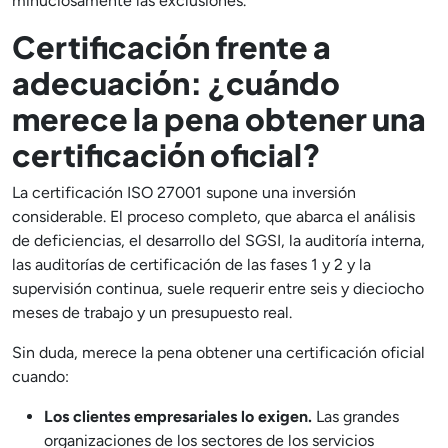
minuciosamente las exclusiones.
Certificación frente a
adecuación: ¿cuándo
merece la pena obtener una
certificación oficial?
La certificación ISO 27001 supone una inversión
considerable. El proceso completo, que abarca el análisis
de deficiencias, el desarrollo del SGSI, la auditoría interna,
las auditorías de certificación de las fases 1 y 2 y la
supervisión continua, suele requerir entre seis y dieciocho
meses de trabajo y un presupuesto real.
Sin duda, merece la pena obtener una certificación oficial
cuando:
Los clientes empresariales lo exigen.
Las grandes
organizaciones de los sectores de los servicios