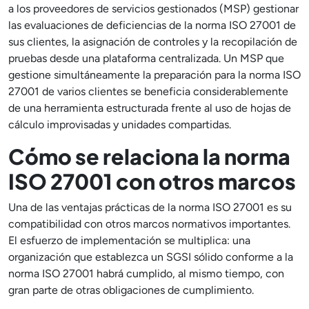
a los proveedores de servicios gestionados (MSP) gestionar
las evaluaciones de deficiencias de la norma ISO 27001 de
sus clientes, la asignación de controles y la recopilación de
pruebas desde una plataforma centralizada. Un MSP que
gestione simultáneamente la preparación para la norma ISO
27001 de varios clientes se beneficia considerablemente
de una herramienta estructurada frente al uso de hojas de
cálculo improvisadas y unidades compartidas.
Cómo se relaciona la norma
ISO 27001 con otros marcos
Una de las ventajas prácticas de la norma ISO 27001 es su
compatibilidad con otros marcos normativos importantes.
El esfuerzo de implementación se multiplica: una
organización que establezca un SGSI sólido conforme a la
norma ISO 27001 habrá cumplido, al mismo tiempo, con
gran parte de otras obligaciones de cumplimiento.