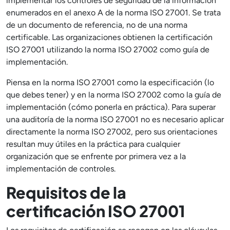
implementar los controles de seguridad de la información
enumerados en el anexo A de la norma ISO 27001. Se trata
de un documento de referencia, no de una norma
certificable. Las organizaciones obtienen la certificación
ISO 27001 utilizando la norma ISO 27002 como guía de
implementación.
Piensa en la norma ISO 27001 como la especificación (lo
que debes tener) y en la norma ISO 27002 como la guía de
implementación (cómo ponerla en práctica). Para superar
una auditoría de la norma ISO 27001 no es necesario aplicar
directamente la norma ISO 27002, pero sus orientaciones
resultan muy útiles en la práctica para cualquier
organización que se enfrente por primera vez a la
implementación de controles.
Requisitos de la
certificación ISO 27001