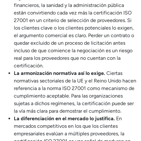
financieros, la sanidad y la administración pública
están convirtiendo cada vez más la certificación ISO
27001 en un criterio de selección de proveedores. Si
los clientes clave o los clientes potenciales lo exigen,
el argumento comercial es claro. Perder un contrato o
quedar excluido de un proceso de licitación antes
incluso de que comience la negociación es un riesgo
real para los proveedores que no cuentan con la
certificación.
La armonización normativa así lo exige.
Ciertas
normativas sectoriales de la UE y el Reino Unido hacen
referencia a la norma ISO 27001 como mecanismo de
cumplimiento aceptable. Para las organizaciones
sujetas a dichos regímenes, la certificación puede ser
la vía más clara para demostrar el cumplimiento.
La diferenciación en el mercado lo justifica.
En
mercados competitivos en los que los clientes
empresariales evalúan a múltiples proveedores, la