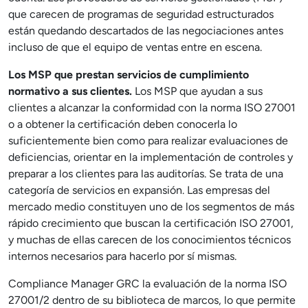
que carecen de programas de seguridad estructurados
están quedando descartados de las negociaciones antes
incluso de que el equipo de ventas entre en escena.
Los MSP que prestan servicios de cumplimiento
normativo a sus clientes.
Los MSP que ayudan a sus
clientes a alcanzar la conformidad con la norma ISO 27001
o a obtener la certificación deben conocerla lo
suficientemente bien como para realizar evaluaciones de
deficiencias, orientar en la implementación de controles y
preparar a los clientes para las auditorías. Se trata de una
categoría de servicios en expansión. Las empresas del
mercado medio constituyen uno de los segmentos de más
rápido crecimiento que buscan la certificación ISO 27001,
y muchas de ellas carecen de los conocimientos técnicos
internos necesarios para hacerlo por sí mismas.
Compliance Manager GRC la evaluación de la norma ISO
27001/2 dentro de su biblioteca de marcos, lo que permite