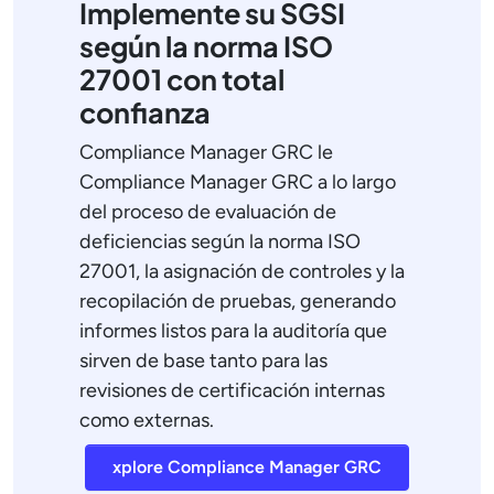
Implemente su SGSI
según la norma ISO
27001 con total
confianza
Compliance Manager GRC le
Compliance Manager GRC a lo largo
del proceso de evaluación de
deficiencias según la norma ISO
27001, la asignación de controles y la
recopilación de pruebas, generando
informes listos para la auditoría que
sirven de base tanto para las
revisiones de certificación internas
como externas.
xplore Compliance Manager GRC