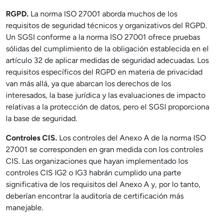
RGPD.
La norma ISO 27001 aborda muchos de los
requisitos de seguridad técnicos y organizativos del RGPD.
Un SGSI conforme a la norma ISO 27001 ofrece pruebas
sólidas del cumplimiento de la obligación establecida en el
artículo 32 de aplicar medidas de seguridad adecuadas. Los
requisitos específicos del RGPD en materia de privacidad
van más allá, ya que abarcan los derechos de los
interesados, la base jurídica y las evaluaciones de impacto
relativas a la protección de datos, pero el SGSI proporciona
la base de seguridad.
Controles CIS.
Los controles del Anexo A de la norma ISO
27001 se corresponden en gran medida con los controles
CIS. Las organizaciones que hayan implementado los
controles CIS IG2 o IG3 habrán cumplido una parte
significativa de los requisitos del Anexo A y, por lo tanto,
deberían encontrar la auditoría de certificación más
manejable.