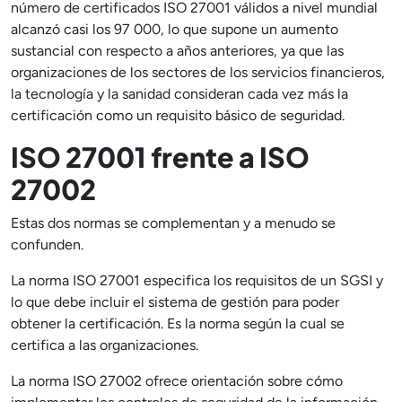
número de certificados ISO 27001 válidos a nivel mundial
alcanzó casi los 97 000, lo que supone un aumento
sustancial con respecto a años anteriores, ya que las
organizaciones de los sectores de los servicios financieros,
la tecnología y la sanidad consideran cada vez más la
certificación como un requisito básico de seguridad.
ISO 27001 frente a ISO
27002
Estas dos normas se complementan y a menudo se
confunden.
La norma ISO 27001 especifica los requisitos de un SGSI y
lo que debe incluir el sistema de gestión para poder
obtener la certificación. Es la norma según la cual se
certifica a las organizaciones.
La norma ISO 27002 ofrece orientación sobre cómo