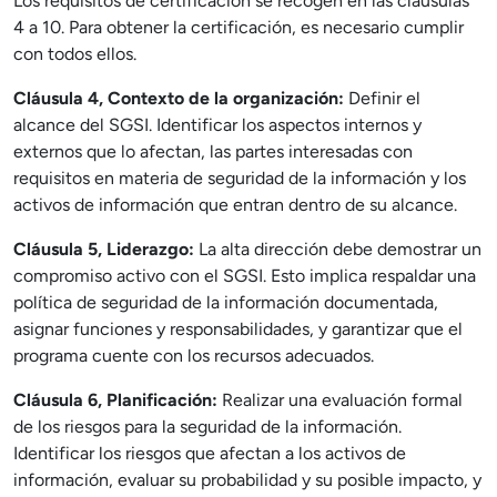
Los requisitos de certificación se recogen en las cláusulas
4 a 10. Para obtener la certificación, es necesario cumplir
con todos ellos.
Cláusula 4, Contexto de la organización:
Definir el
alcance del SGSI. Identificar los aspectos internos y
externos que lo afectan, las partes interesadas con
requisitos en materia de seguridad de la información y los
activos de información que entran dentro de su alcance.
Cláusula 5, Liderazgo:
La alta dirección debe demostrar un
compromiso activo con el SGSI. Esto implica respaldar una
política de seguridad de la información documentada,
asignar funciones y responsabilidades, y garantizar que el
programa cuente con los recursos adecuados.
Cláusula 6, Planificación:
Realizar una evaluación formal
de los riesgos para la seguridad de la información.
Identificar los riesgos que afectan a los activos de
información, evaluar su probabilidad y su posible impacto, y