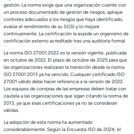
gestión. La norma exige que una organización cuente con
un proceso documentado de gestión de riesgos, aplique
controles adecuados a los riesgos que haya identificado,
evalúe el rendimiento de su SGSI y lo mejore
continuamente. La certificación la expide un organismo de
certificación externo acreditado tras una auditoría formal.
La norma ISO 27001:2022 es la versión vigente, publicada
en octubre de 2022. El plazo de octubre de 2025 para que
las organizaciones realizaran la transición desde la norma
ISO 27001:2013 ya ha vencido. Cualquier certificado ISO
27001 válido debe hacer referencia a la versión de 2022.
Los equipos de compras de las empresas deben tratar con
cautela a las organizaciones que sigan citando la norma de
2013, ya que esas certificaciones ya no se consideran
válidas.
La adopción de esta norma ha aumentado
considerablemente. Según la Encuesta ISO de 2024, el