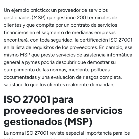
Un ejemplo práctico: un proveedor de servicios
gestionados (MSP) que gestione 200 terminales de
clientes y que compita por un contrato de servicios
financieros en el segmento de medianas empresas
encontrará, con toda seguridad, la certificación ISO 27001
en la lista de requisitos de los proveedores. En cambio, ese
mismo MSP que preste servicios de asistencia informática
general a pymes podría descubrir que demostrar su
cumplimiento de las normas, mediante políticas
documentadas y una evaluación de riesgos completa,
satisface lo que los clientes realmente demandan.
ISO 27001 para
proveedores de servicios
gestionados (MSP)
La norma ISO 27001 reviste especial importancia para los