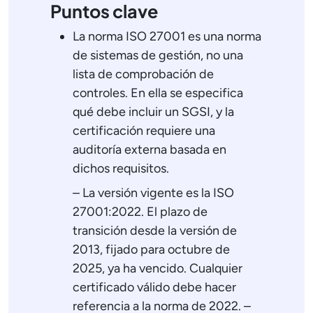
Puntos clave
La norma ISO 27001 es una norma
de sistemas de gestión, no una
lista de comprobación de
controles. En ella se especifica
qué debe incluir un SGSI, y la
certificación requiere una
auditoría externa basada en
dichos requisitos.
– La versión vigente es la ISO
27001:2022. El plazo de
transición desde la versión de
2013, fijado para octubre de
2025, ya ha vencido. Cualquier
certificado válido debe hacer
referencia a la norma de 2022. –