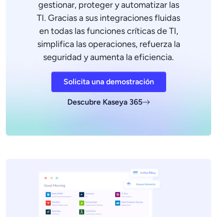
gestionar, proteger y automatizar las
TI. Gracias a sus integraciones fluidas
en todas las funciones críticas de TI,
simplifica las operaciones, refuerza la
seguridad y aumenta la eficiencia.
Solicita una demostración
Descubre Kaseya 365