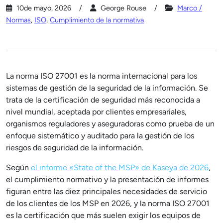
10de mayo, 2026
George Rouse
Marco /
Normas
,
ISO
,
Cumplimiento de la normativa
La norma ISO 27001 es la norma internacional para los
sistemas de gestión de la seguridad de la información. Se
trata de la certificación de seguridad más reconocida a
nivel mundial, aceptada por clientes empresariales,
organismos reguladores y aseguradoras como prueba de un
enfoque sistemático y auditado para la gestión de los
riesgos de seguridad de la información.
Según
el informe «State of the MSP» de Kaseya de 2026
,
el cumplimiento normativo y la presentación de informes
figuran entre las diez principales necesidades de servicio
de los clientes de los MSP en 2026, y la norma ISO 27001
es la certificación que más suelen exigir los equipos de