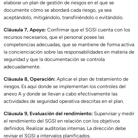
elaborar un plan de gestión de riesgos en el que se
documente cómo se abordará cada riesgo, ya sea
aceptándolo, mitigándolo, transfiriéndolo o evitándolo.
Cláusula 7, Apoyo:
Confirmar que el SGSI cuenta con los
recursos necesarios, que el personal posee las
competencias adecuadas, que se mantiene de forma activa
la concienciación sobre las responsabilidades en materia de
seguridad y que la documentación se controla
adecuadamente.
Cláusula 8, Operación:
Aplicar el plan de tratamiento de
riesgos. Es aquí donde se implementan los controles del
anexo A y donde se llevan a cabo efectivamente las
actividades de seguridad operativa descritas en el plan.
Cláusula 9, Evaluación del rendimiento:
Supervisar y medir
el rendimiento del SGSI en relación con los objetivos
definidos. Realizar auditorías internas. La dirección debe
revisar el SGSI a intervalos planificados.