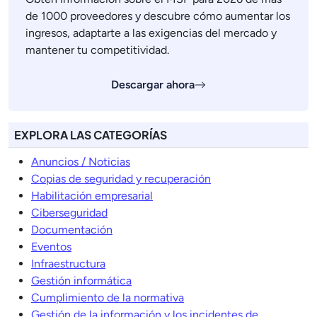
de 1000 proveedores y descubre cómo aumentar los
ingresos, adaptarte a las exigencias del mercado y
mantener tu competitividad.
Descargar ahora
EXPLORA LAS CATEGORÍAS
Anuncios / Noticias
Copias de seguridad y recuperación
Habilitación empresarial
Ciberseguridad
Documentación
Eventos
Infraestructura
Gestión informática
Cumplimiento de la normativa
Gestión de la información y los incidentes de