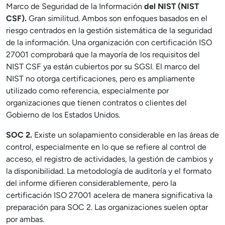
Marco de Seguridad de la Información
del NIST (NIST
CSF).
Gran similitud. Ambos son enfoques basados en el
riesgo centrados en la gestión sistemática de la seguridad
de la información. Una organización con certificación ISO
27001 comprobará que la mayoría de los requisitos del
NIST CSF ya están cubiertos por su SGSI. El marco del
NIST no otorga certificaciones, pero es ampliamente
utilizado como referencia, especialmente por
organizaciones que tienen contratos o clientes del
Gobierno de los Estados Unidos.
SOC 2.
Existe un solapamiento considerable en las áreas de
control, especialmente en lo que se refiere al control de
acceso, el registro de actividades, la gestión de cambios y
la disponibilidad. La metodología de auditoría y el formato
del informe difieren considerablemente, pero la
certificación ISO 27001 acelera de manera significativa la
preparación para SOC 2. Las organizaciones suelen optar
por ambas.