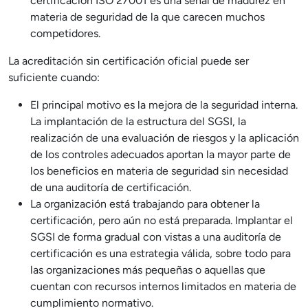
certificación ISO 27001 es una señal de madurez en
materia de seguridad de la que carecen muchos
competidores.
La acreditación sin certificación oficial puede ser
suficiente cuando:
El principal motivo es la mejora de la seguridad interna.
La implantación de la estructura del SGSI, la
realización de una evaluación de riesgos y la aplicación
de los controles adecuados aportan la mayor parte de
los beneficios en materia de seguridad sin necesidad
de una auditoría de certificación.
La organización está trabajando para obtener la
certificación, pero aún no está preparada. Implantar el
SGSI de forma gradual con vistas a una auditoría de
certificación es una estrategia válida, sobre todo para
las organizaciones más pequeñas o aquellas que
cuentan con recursos internos limitados en materia de
cumplimiento normativo.