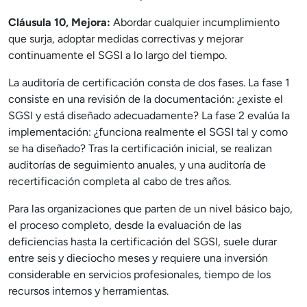
Cláusula 10, Mejora:
Abordar cualquier incumplimiento
que surja, adoptar medidas correctivas y mejorar
continuamente el SGSI a lo largo del tiempo.
La auditoría de certificación consta de dos fases. La fase 1
consiste en una revisión de la documentación: ¿existe el
SGSI y está diseñado adecuadamente? La fase 2 evalúa la
implementación: ¿funciona realmente el SGSI tal y como
se ha diseñado? Tras la certificación inicial, se realizan
auditorías de seguimiento anuales, y una auditoría de
recertificación completa al cabo de tres años.
Para las organizaciones que parten de un nivel básico bajo,
el proceso completo, desde la evaluación de las
deficiencias hasta la certificación del SGSI, suele durar
entre seis y dieciocho meses y requiere una inversión
considerable en servicios profesionales, tiempo de los
recursos internos y herramientas.