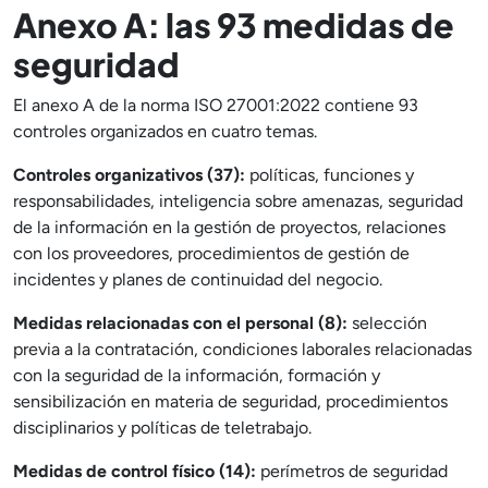
Anexo A: las 93 medidas de
seguridad
El anexo A de la norma ISO 27001:2022 contiene 93
controles organizados en cuatro temas.
Controles organizativos (37):
políticas, funciones y
responsabilidades, inteligencia sobre amenazas, seguridad
de la información en la gestión de proyectos, relaciones
con los proveedores, procedimientos de gestión de
incidentes y planes de continuidad del negocio.
Medidas relacionadas con el personal (8):
selección
previa a la contratación, condiciones laborales relacionadas
con la seguridad de la información, formación y
sensibilización en materia de seguridad, procedimientos
disciplinarios y políticas de teletrabajo.
Medidas de control físico (14):
perímetros de seguridad