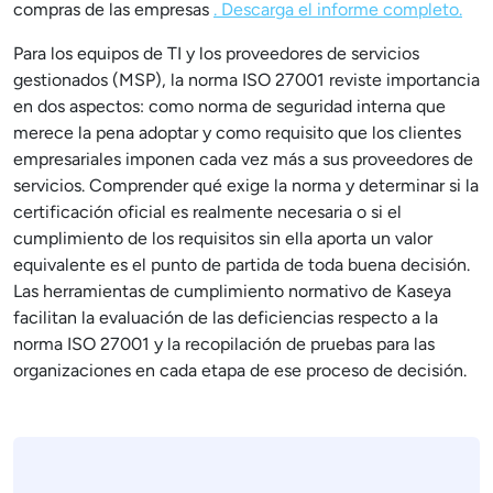
compras de las empresas
. Descarga el informe completo.
Para los equipos de TI y los proveedores de servicios
gestionados (MSP), la norma ISO 27001 reviste importancia
en dos aspectos: como norma de seguridad interna que
merece la pena adoptar y como requisito que los clientes
empresariales imponen cada vez más a sus proveedores de
servicios. Comprender qué exige la norma y determinar si la
certificación oficial es realmente necesaria o si el
cumplimiento de los requisitos sin ella aporta un valor
equivalente es el punto de partida de toda buena decisión.
Las herramientas de cumplimiento normativo de Kaseya
facilitan la evaluación de las deficiencias respecto a la
norma ISO 27001 y la recopilación de pruebas para las
organizaciones en cada etapa de ese proceso de decisión.