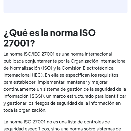
¿Qué es la norma ISO
27001?
La norma ISO/IEC 27001 es una norma internacional
publicada conjuntamente por la Organización Internacional
de Normalización (ISO) y la Comisión Electrotécnica
Internacional (IEC). En ella se especifican los requisitos
para establecer, implementar, mantener y mejorar
continuamente un sistema de gestión de la seguridad de la
información (SGSI), un marco estructurado para identificar
y gestionar los riesgos de seguridad de la información en
toda la organización.
La norma ISO 27001 no es una lista de controles de
seguridad específicos, sino una norma sobre sistemas de