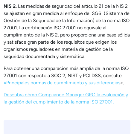
NIS 2.
Las medidas de seguridad del artículo 21 de la NIS 2
se ajustan en gran medida al enfoque del SGSI (Sistema de
Gestión de la Seguridad de la Información) de la norma ISO
27001. La certificación ISO 27001 no equivale al
cumplimiento de la NIS 2, pero proporciona una base sólida
y satisface gran parte de los requisitos que exigen los
organismos reguladores en materia de gestión de la
seguridad documentada y sistemática.
Para obtener una comparación más amplia de la norma ISO
27001 con respecto a SOC 2, NIST y PCI DSS, consulte
«Principales normas de cumplimiento y sus diferencias
».
Descubra cómo Compliance Manager GRC la evaluación y
la gestión del cumplimiento de la norma ISO 27001.