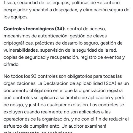
física, seguridad de los equipos, políticas de «escritorio
despejado» y «pantalla despejada», y eliminación segura de
los equipos.
Controles tecnológicos (34):
control de acceso,
mecanismos de autenticación, gestión de claves
criptográficas, prácticas de desarrollo seguro, gestión de
vulnerabilidades, supervisión de la seguridad de la red,
copias de seguridad y recuperación, registro de eventos y
cifrado.
No todos los 93 controles son obligatorios para todas las
organizaciones. La Declaración de aplicabilidad (SoA) es un
documento obligatorio en el que la organización registra
qué controles se aplican a su ámbito de aplicación y perfil
de riesgo, y justifica cualquier exclusión. Los controles se
excluyen cuando realmente no son aplicables a las
operaciones de la organización, y no con el fin de reducir el
esfuerzo de cumplimiento. Un auditor examinará