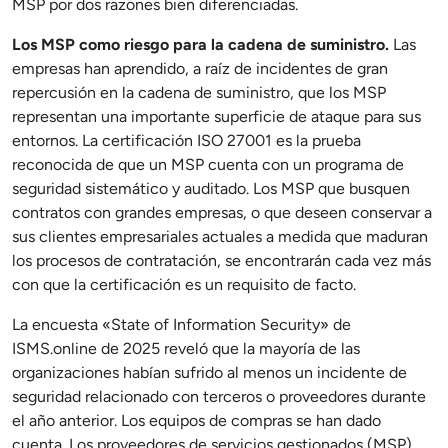
MSP por dos razones bien diferenciadas.
Los MSP como riesgo para la cadena de suministro.
Las
empresas han aprendido, a raíz de incidentes de gran
repercusión en la cadena de suministro, que los MSP
representan una importante superficie de ataque para sus
entornos. La certificación ISO 27001 es la prueba
reconocida de que un MSP cuenta con un programa de
seguridad sistemático y auditado. Los MSP que busquen
contratos con grandes empresas, o que deseen conservar a
sus clientes empresariales actuales a medida que maduran
los procesos de contratación, se encontrarán cada vez más
con que la certificación es un requisito de facto.
La encuesta «State of Information Security» de
ISMS.online de 2025 reveló que la mayoría de las
organizaciones habían sufrido al menos un incidente de
seguridad relacionado con terceros o proveedores durante
el año anterior. Los equipos de compras se han dado
cuenta. Los proveedores de servicios gestionados (MSP)