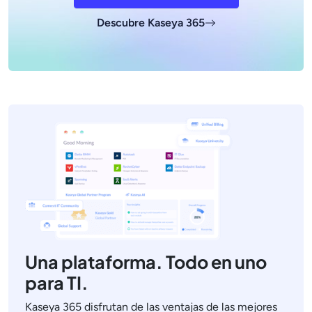
Descubre Kaseya 365
Una plataforma. Todo en uno
para TI.
Kaseya 365 disfrutan de las ventajas de las mejores