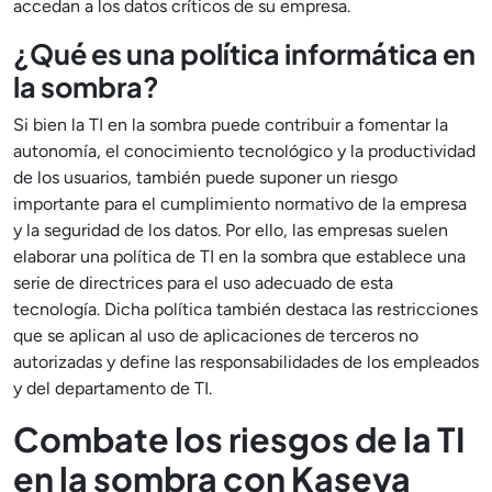
accedan a los datos críticos de su empresa.
¿Qué es una política informática en
la sombra?
Si bien la TI en la sombra puede contribuir a fomentar la
autonomía, el conocimiento tecnológico y la productividad
de los usuarios, también puede suponer un riesgo
importante para el cumplimiento normativo de la empresa
y la seguridad de los datos. Por ello, las empresas suelen
elaborar una política de TI en la sombra que establece una
serie de directrices para el uso adecuado de esta
tecnología. Dicha política también destaca las restricciones
que se aplican al uso de aplicaciones de terceros no
autorizadas y define las responsabilidades de los empleados
y del departamento de TI.
Combate los riesgos de la TI
en la sombra con Kaseya