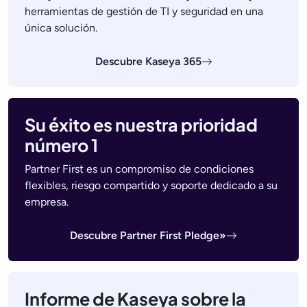
herramientas de gestión de TI y seguridad en una
única solución.
Descubre Kaseya 365
Su éxito es nuestra prioridad
número 1
Partner First es un compromiso de condiciones
flexibles, riesgo compartido y soporte dedicado a su
empresa.
Descubre Partner First Pledge»
Informe de Kaseya sobre la