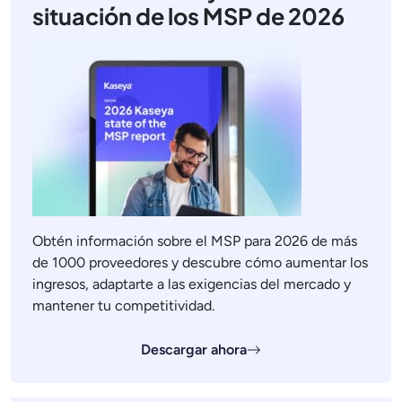
situación de los MSP de 2026
Obtén información sobre el MSP para 2026 de más
de 1000 proveedores y descubre cómo aumentar los
ingresos, adaptarte a las exigencias del mercado y
mantener tu competitividad.
Descargar ahora