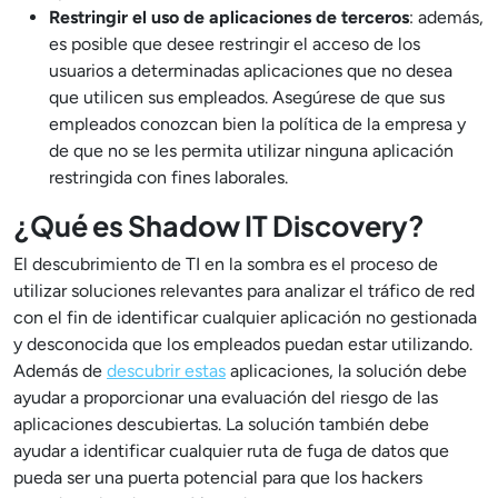
Restringir el uso de aplicaciones de terceros
: además,
es posible que desee restringir el acceso de los
usuarios a determinadas aplicaciones que no desea
que utilicen sus empleados. Asegúrese de que sus
empleados conozcan bien la política de la empresa y
de que no se les permita utilizar ninguna aplicación
restringida con fines laborales.
¿Qué es Shadow IT Discovery?
El descubrimiento de TI en la sombra es el proceso de
utilizar soluciones relevantes para analizar el tráfico de red
con el fin de identificar cualquier aplicación no gestionada
y desconocida que los empleados puedan estar utilizando.
Además de
descubrir estas
aplicaciones, la solución debe
ayudar a proporcionar una evaluación del riesgo de las
aplicaciones descubiertas. La solución también debe
ayudar a identificar cualquier ruta de fuga de datos que
pueda ser una puerta potencial para que los hackers