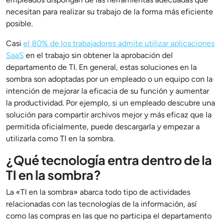
necesitan para realizar su trabajo de la forma más eficiente
posible.
Casi
el 80% de los trabajadores admite utilizar aplicaciones
SaaS
en el trabajo sin obtener la aprobación del
departamento de TI. En general, estas soluciones en la
sombra son adoptadas por un empleado o un equipo con la
intención de mejorar la eficacia de su función y aumentar
la productividad. Por ejemplo, si un empleado descubre una
solución para compartir archivos mejor y más eficaz que la
permitida oficialmente, puede descargarla y empezar a
utilizarla como TI en la sombra.
¿Qué tecnología entra dentro de la
TI en la sombra?
La «TI en la sombra» abarca todo tipo de actividades
relacionadas con las tecnologías de la información, así
como las compras en las que no participa el departamento