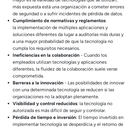
más expuesta está una organización a cometer errores
de seguridad o a sufrir incidentes de pérdida de datos.
Cumplimiento de normativas y reglamentos
:
la implementación de múltiples aplicaciones y
soluciones diferentes da lugar a auditorías más duras y
a una mayor probabilidad de que la tecnología no
cumpla los requisitos necesarios.
Ineficiencias en la colaboración
- Cuando los
empleados utilizan tecnologías y aplicaciones
diferentes, la fluidez de la colaboración suele verse
comprometida.
Barreras a la innovación
- Las posibilidades de innovar
con una determinada tecnología se reducen si las
organizaciones no la adoptan plenamente.
Visibilidad y control reducidos
: la tecnología no
autorizada es más difícil de seguir y controlar.
Pérdida de tiempo e inversión
: El tiempo invertido en
implementar tecnología se desperdicia y el retorno de