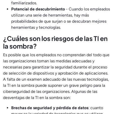
familiarizados.
Potencial de descubrimiento
- Cuando los empleados
utilizan una serie de herramientas, hay más
probabilidades de que surjan o se descubran mejores
herramientas y tecnologías.
¿Cuáles son los riesgos de las TI en
la sombra?
Es posible que los empleados no comprendan del todo que
las organizaciones toman las medidas adecuadas y
necesarias para garantizar la seguridad durante el proceso
de selección de dispositivos y aprobación de aplicaciones.
A falta de un examen adecuado de las nuevas tecnologías,
la TI en la sombra puede suponer un grave peligro para la
ciberseguridad de las organizaciones. Algunas de las
desventajas de la TI en la sombra son:
Brechas de seguridad y pérdida de datos
: cuanto
mayor es la variedad de tecnologías que se utilizan,