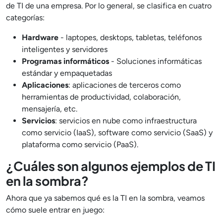
de TI de una empresa. Por lo general, se clasifica en cuatro
categorías:
Hardware
- laptopes, desktops, tabletas, teléfonos
inteligentes y servidores
Programas informáticos
- Soluciones informáticas
estándar y empaquetadas
Aplicaciones
: aplicaciones de terceros como
herramientas de productividad, colaboración,
mensajería, etc.
Servicios
: servicios en nube como infraestructura
como servicio (IaaS), software como servicio (SaaS) y
plataforma como servicio (PaaS).
¿Cuáles son algunos ejemplos de TI
en la sombra?
Ahora que ya sabemos qué es la TI en la sombra, veamos
cómo suele entrar en juego: