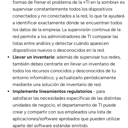
formas de frenar el problema de la «TI en la sombra» es
supervisar constantemente todos los dispositivos
conectados y no conectados a la red, lo que te ayudará
a identificar exactamente dónde se encuentran todos
los datos de la empresa. La supervisión continua de la
red permite a los administradores de TI comparar las
listas entre análisis y detectar cuándo aparecen
dispositivos nuevos o desconocidos en la red.
Llevar un inventario
: además de supervisar tus redes,
también debes centrarte en llevar un inventario de
todos los recursos conocidos y desconocidos de tu
entorno informático, y actualizarlo periódicamente
mediante una solución de inventario de red.
Implemente lineamientos regulatorios
- para
satisfacer las necesidades específicas de las distintas
unidades de negocio, el departamento de TI puede
crear y compartir con sus empleados una lista de
aplicaciones/software aprobados que pueden utilizar
aparte del software estándar emitido.