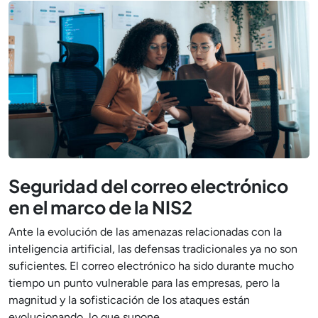
Seguridad del correo electrónico
en el marco de la NIS2
Ante la evolución de las amenazas relacionadas con la
inteligencia artificial, las defensas tradicionales ya no son
suficientes. El correo electrónico ha sido durante mucho
tiempo un punto vulnerable para las empresas, pero la
magnitud y la sofisticación de los ataques están
evolucionando, lo que supone