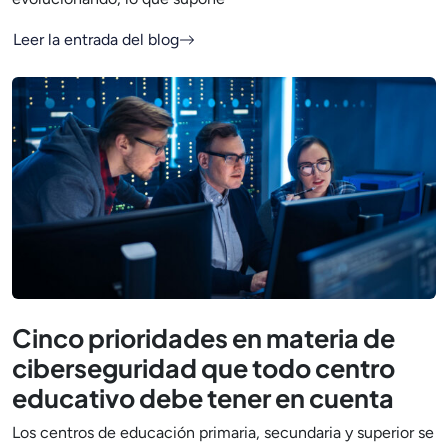
Leer la entrada del blog
Cinco prioridades en materia de
ciberseguridad que todo centro
educativo debe tener en cuenta
Los centros de educación primaria, secundaria y superior se