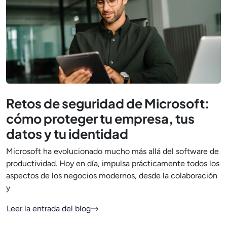
Retos de seguridad de Microsoft:
cómo proteger tu empresa, tus
datos y tu identidad
Microsoft ha evolucionado mucho más allá del software de
productividad. Hoy en día, impulsa prácticamente todos los
aspectos de los negocios modernos, desde la colaboración
y
Leer la entrada del blog