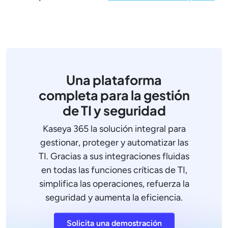
Una plataforma
completa para la gestión
de TI y seguridad
Kaseya 365 la solución integral para
gestionar, proteger y automatizar las
TI. Gracias a sus integraciones fluidas
en todas las funciones críticas de TI,
simplifica las operaciones, refuerza la
seguridad y aumenta la eficiencia.
Solicita una demostración