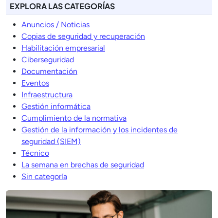
EXPLORA LAS CATEGORÍAS
Anuncios / Noticias
Copias de seguridad y recuperación
Habilitación empresarial
Ciberseguridad
Documentación
Eventos
Infraestructura
Gestión informática
Cumplimiento de la normativa
Gestión de la información y los incidentes de
seguridad (SIEM)
Técnico
La semana en brechas de seguridad
Sin categoría