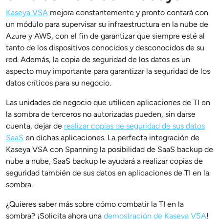
Kaseya VSA
mejora constantemente y pronto contará con
un módulo para supervisar su infraestructura en la nube de
Azure y AWS, con el fin de garantizar que siempre esté al
tanto de los dispositivos conocidos y desconocidos de su
red. Además, la copia de seguridad de los datos es un
aspecto muy importante para garantizar la seguridad de los
datos críticos para su negocio.
Las unidades de negocio que utilicen aplicaciones de TI en
la sombra de terceros no autorizadas pueden, sin darse
cuenta, dejar de
realizar copias de seguridad de sus datos
SaaS
en dichas aplicaciones. La perfecta integración de
Kaseya VSA con Spanning la posibilidad de SaaS backup de
nube a nube, SaaS backup le ayudará a realizar copias de
seguridad también de sus datos en aplicaciones de TI en la
sombra.
¿Quieres saber más sobre cómo combatir la TI en la
sombra? ¡Solicita ahora una
demostración de Kaseya VSA
!