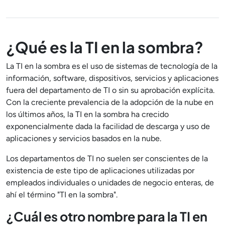
¿Qué es la TI en la sombra?
La TI en la sombra es el uso de sistemas de tecnología de la
información, software, dispositivos, servicios y aplicaciones
fuera del departamento de TI o sin su aprobación explícita.
Con la creciente prevalencia de la adopción de la nube en
los últimos años, la TI en la sombra ha crecido
exponencialmente dada la facilidad de descarga y uso de
aplicaciones y servicios basados en la nube.
Los departamentos de TI no suelen ser conscientes de la
existencia de este tipo de aplicaciones utilizadas por
empleados individuales o unidades de negocio enteras, de
ahí el término "TI en la sombra".
¿Cuál es otro nombre para la TI en