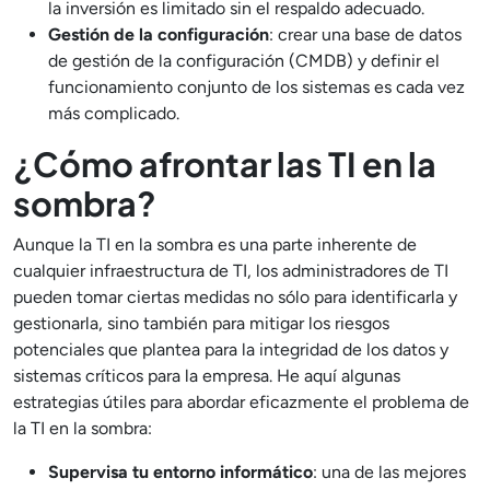
la inversión es limitado sin el respaldo adecuado.
Gestión de la configuración
: crear una base de datos
de gestión de la configuración (CMDB) y definir el
funcionamiento conjunto de los sistemas es cada vez
más complicado.
¿Cómo afrontar las TI en la
sombra?
Aunque la TI en la sombra es una parte inherente de
cualquier infraestructura de TI, los administradores de TI
pueden tomar ciertas medidas no sólo para identificarla y
gestionarla, sino también para mitigar los riesgos
potenciales que plantea para la integridad de los datos y
sistemas críticos para la empresa. He aquí algunas
estrategias útiles para abordar eficazmente el problema de
la TI en la sombra:
Supervisa tu entorno informático
: una de las mejores