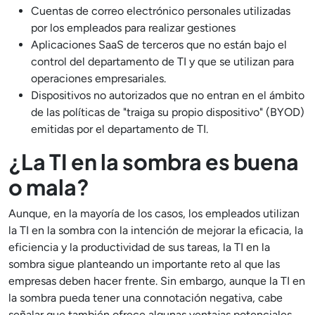
Cuentas de correo electrónico personales utilizadas
por los empleados para realizar gestiones
Aplicaciones SaaS de terceros que no están bajo el
control del departamento de TI y que se utilizan para
operaciones empresariales.
Dispositivos no autorizados que no entran en el ámbito
de las políticas de "traiga su propio dispositivo" (BYOD)
emitidas por el departamento de TI.
¿La TI en la sombra es buena
o mala?
Aunque, en la mayoría de los casos, los empleados utilizan
la TI en la sombra con la intención de mejorar la eficacia, la
eficiencia y la productividad de sus tareas, la TI en la
sombra sigue planteando un importante reto al que las
empresas deben hacer frente. Sin embargo, aunque la TI en
la sombra pueda tener una connotación negativa, cabe
señalar que también ofrece algunas ventajas potenciales.