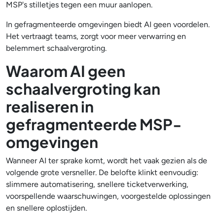
MSP's stilletjes tegen een muur aanlopen.
In gefragmenteerde omgevingen biedt AI geen voordelen.
Het vertraagt teams, zorgt voor meer verwarring en
belemmert schaalvergroting.
Waarom AI geen
schaalvergroting kan
realiseren in
gefragmenteerde MSP-
omgevingen
Wanneer AI ter sprake komt, wordt het vaak gezien als de
volgende grote versneller. De belofte klinkt eenvoudig:
slimmere automatisering, snellere ticketverwerking,
voorspellende waarschuwingen, voorgestelde oplossingen
en snellere oplostijden.