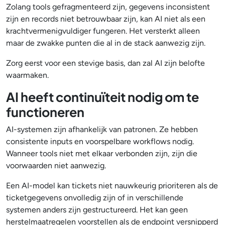
Zolang tools gefragmenteerd zijn, gegevens inconsistent
zijn en records niet betrouwbaar zijn, kan AI niet als een
krachtvermenigvuldiger fungeren. Het versterkt alleen
maar de zwakke punten die al in de stack aanwezig zijn.
Zorg eerst voor een stevige basis, dan zal AI zijn belofte
waarmaken.
AI heeft continuïteit nodig om te
functioneren
AI-systemen zijn afhankelijk van patronen. Ze hebben
consistente inputs en voorspelbare workflows nodig.
Wanneer tools niet met elkaar verbonden zijn, zijn die
voorwaarden niet aanwezig.
Een AI-model kan tickets niet nauwkeurig prioriteren als de
ticketgegevens onvolledig zijn of in verschillende
systemen anders zijn gestructureerd. Het kan geen
herstelmaatregelen voorstellen als de endpoint versnipperd