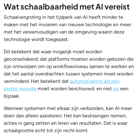
Wat schaalbaarheid met AI vereist
Schaalvergroting in het tijdperk van AI heeft minder te
maken met het invoeren van nieuwe technologie en meer
met het vereenvoudigen van de omgeving waarin deze
technologie wordt toegepast.
Dit betekent dat waar mogelijk moet worden
geconsolideerd, dat platforms moeten worden gekozen die
zijn ontworpen om op workflowniveau samen te werken en
dat het aantal overdrachten tussen systemen moet worden
verminderd. Het betekent dat
automatisering als een
eerste vereiste
moet worden beschouwd, en niet
als
een
bijzaak.
Wanneer systemen met elkaar zijn verbonden, kan AI meer
doen dan alleen assisteren. Het kan beslissingen nemen,
acties in gang zetten en leren van resultaten. Dat is waar
schaalgrootte echt tot zijn recht komt.