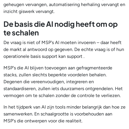
geheugen vervangen, automatisering herhaling vervangt en
inzicht giswerk vervangt.
De basis die AI nodig heeft om op
te schalen
De vraag is niet of MSP's AI moeten invoeren – daar heeft
de markt al antwoord op gegeven. De echte vraag is of hun
operationele basis support kan support .
MSP's die AI blijven toevoegen aan gefragmenteerde
stacks, zullen slechts beperkte voordelen behalen.
Degenen die vereenvoudigen, integreren en
standaardiseren, zullen iets duurzamers ontgrendelen. Het
vermogen om te schalen zonder de controle te verliezen.
In het tijdperk van AI zijn tools minder belangrijk dan hoe ze
samenwerken. En schaalgrootte is voorbehouden aan
MSP's die ontwerpen voor die realiteit.