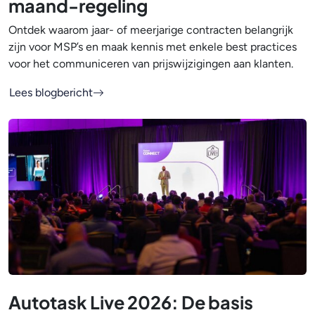
maand-regeling
Ontdek waarom jaar- of meerjarige contracten belangrijk
zijn voor MSP’s en maak kennis met enkele best practices
voor het communiceren van prijswijzigingen aan klanten.
Lees blogbericht
Autotask Live 2026: De basis