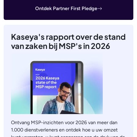
Ontdek Partner First Pledge
Kaseya's rapport over de stand
van zaken bij MSP's in 2026
Ontvang MSP-inzichten voor 2026 van meer dan
1.000 dienstverleners en ontdek hoe u uw omzet