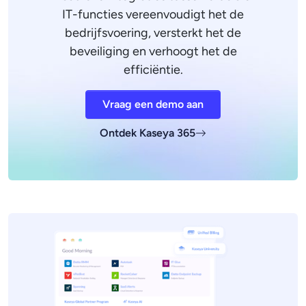
IT-functies vereenvoudigt het de
bedrijfsvoering, versterkt het de
beveiliging en verhoogt het de
efficiëntie.
Vraag een demo aan
Ontdek Kaseya 365