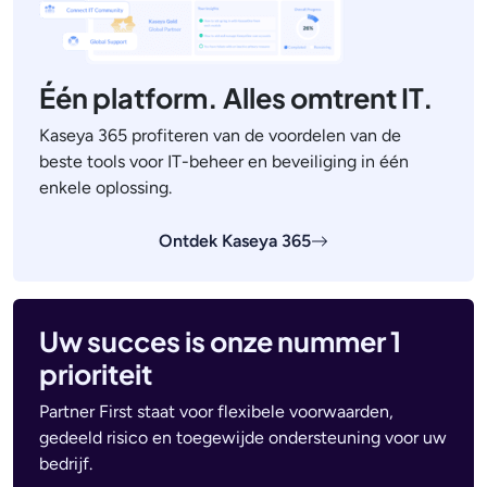
Één platform. Alles omtrent IT.
Kaseya 365 profiteren van de voordelen van de
beste tools voor IT-beheer en beveiliging in één
enkele oplossing.
Ontdek Kaseya 365
Uw succes is onze nummer 1
prioriteit
Partner First staat voor flexibele voorwaarden,
gedeeld risico en toegewijde ondersteuning voor uw
bedrijf.