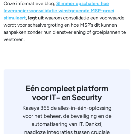
Onze informatieve blog,
Slimmer opschalen: hoe
leveranciersconsolidatie winstgevende MSP-groei
stimuleert
, legt uit
waarom consolidatie een voorwaarde
wordt voor schaalvergroting en hoe MSP's dit kunnen
aanpakken zonder hun dienstverlening of groeiplannen te
verstoren.
Eén compleet platform
voor IT- en Security
Kaseya 365 de alles-in-één-oplossing
voor het beheer, de beveiliging en de
automatisering van IT. Dankzij
naadloze integraties tussen cruciale