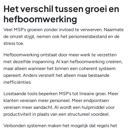
Het verschil tussen groei en
hefboomwerking
Veel MSP's groeien zonder invloed te verwerven. Naarmate
de omzet stijgt, nemen ook het personeelsbestand en de
stress toe.
Hefboomwerking ontstaat door meer werk te verzetten
met dezelfde inspanning. AI kan hefboomwerking creëren,
maar alleen wanneer het binnen een coherent systeem
opereert. Anders versnelt het alleen maar bestaande
inefficiënties.
Losstaande tools beperken MSP's tot lineaire groei. Meer
klanten vereisen meer personeel. Meer endpointsen
vereisen meer aandacht. AI wordt een hulpmiddel voor
productiviteit in plaats van een structureel voordeel.
Verbonden systemen maken het mogelijk dat regels het