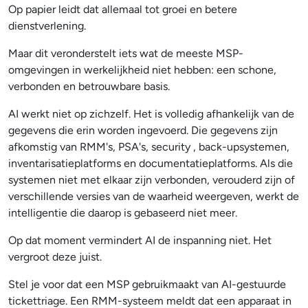
Op papier leidt dat allemaal tot groei en betere
dienstverlening.
Maar dit veronderstelt iets wat de meeste MSP-
omgevingen in werkelijkheid niet hebben: een schone,
verbonden en betrouwbare basis.
AI werkt niet op zichzelf. Het is volledig afhankelijk van de
gegevens die erin worden ingevoerd. Die gegevens zijn
afkomstig van RMM's, PSA's, security , back-upsystemen,
inventarisatieplatforms en documentatieplatforms. Als die
systemen niet met elkaar zijn verbonden, verouderd zijn of
verschillende versies van de waarheid weergeven, werkt de
intelligentie die daarop is gebaseerd niet meer.
Op dat moment vermindert AI de inspanning niet. Het
vergroot deze juist.
Stel je voor dat een MSP gebruikmaakt van AI-gestuurde
tickettriage. Een RMM-systeem meldt dat een apparaat in