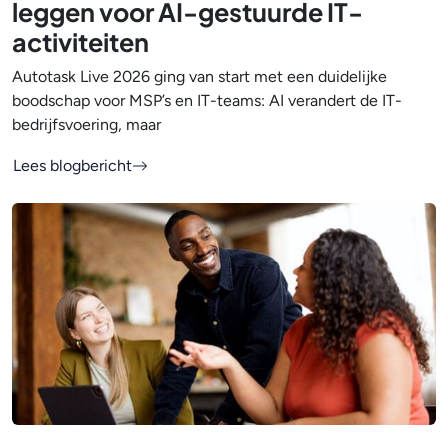
leggen voor AI-gestuurde IT-
activiteiten
Autotask Live 2026 ging van start met een duidelijke
boodschap voor MSP’s en IT-teams: AI verandert de IT-
bedrijfsvoering, maar
Lees blogbericht