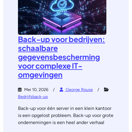
Back-up voor bedrijven:
schaalbare
gegevensbescherming
voor complexe IT-
omgevingen
Mei 10, 2026
George Rouse
Bedrijfsback-up
Back-up voor één server in een klein kantoor
is een opgelost probleem. Back-up voor grote
ondernemingen is een heel ander verhaal