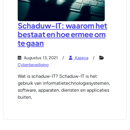
Schaduw-IT: waarom het
bestaat en hoe ermee om
te gaan
Augustus 13, 2021
Kaseya
Cyberbeveiliging
Wat is schaduw-IT? Schaduw-IT is het
gebruik van informatietechnologiesystemen,
software, apparaten, diensten en applicaties
buiten,