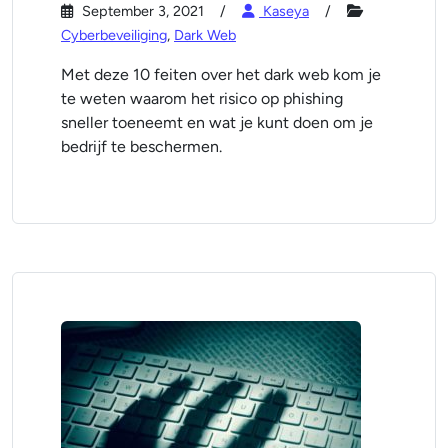
September 3, 2021
Kaseya
Cyberbeveiliging
,
Dark Web
Met deze 10 feiten over het dark web kom je
te weten waarom het risico op phishing
sneller toeneemt en wat je kunt doen om je
bedrijf te beschermen.