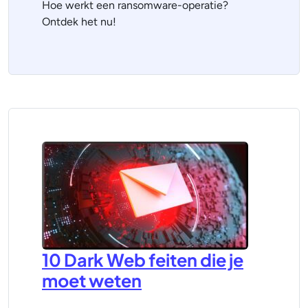
Hoe werkt een ransomware-operatie?
Ontdek het nu!
10 Dark Web feiten die je
moet weten