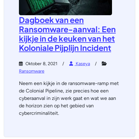
Dagboek van een
Ransomware-aanval: Een
kijkje in de keuken van het
Koloniale Pijplijn Incident
Oktober 8, 2021
Kaseya
Ransomware
Neem een kijkje in de ransomware-ramp met
de Colonial Pipeline, zie precies hoe een
cyberaanval in zijn werk gaat en wat we aan
de horizon zien op het gebied van
cybercriminaliteit.