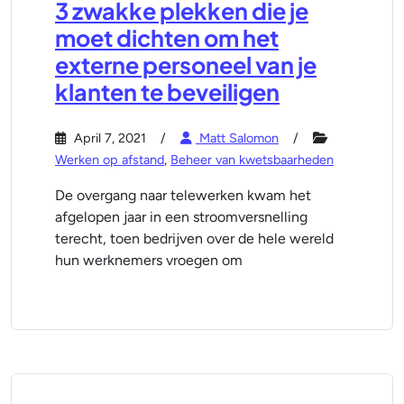
3 zwakke plekken die je
moet dichten om het
externe personeel van je
klanten te beveiligen
April 7, 2021
Matt Salomon
Werken op afstand
,
Beheer van kwetsbaarheden
De overgang naar telewerken kwam het
afgelopen jaar in een stroomversnelling
terecht, toen bedrijven over de hele wereld
hun werknemers vroegen om