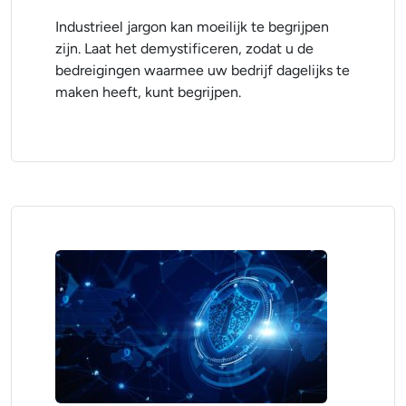
Industrieel jargon kan moeilijk te begrijpen
zijn. Laat het demystificeren, zodat u de
bedreigingen waarmee uw bedrijf dagelijks te
maken heeft, kunt begrijpen.