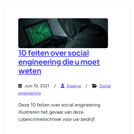
10 feiten over social
engineering die u moet
weten
Juni 10, 2021
Kaseya
Social
engineering
Deze 10 feiten over social engineering
illustreren het gevaar van deze
cybercrimetechniek voor uw bedrijf.