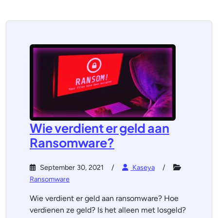
Wie verdient er geld aan
Ransomware?
September 30, 2021
Kaseya
Ransomware
Wie verdient er geld aan ransomware? Hoe
verdienen ze geld? Is het alleen met losgeld?