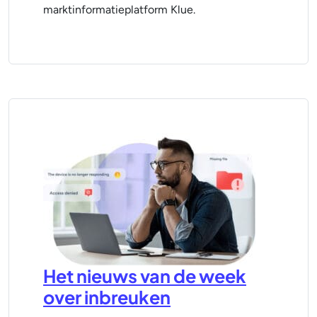
marktinformatieplatform Klue.
Het nieuws van de week
over inbreuken