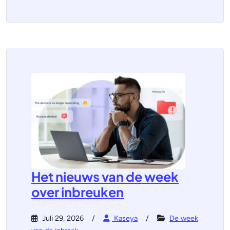
Het nieuws van de week
over inbreuken
Juli 29, 2026
Kaseya
De week