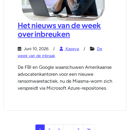
Het nieuws van de week
over inbreuken
Juni 10, 2026
Kaseya
De
week van de inbraak
De FBI en Google waarschuwen Amerikaanse
advocatenkantoren voor een nieuwe
ransomwaretactiek, nu de Miasma-worm zich
verspreidt via Microsoft Azure-repositories.
Volgende