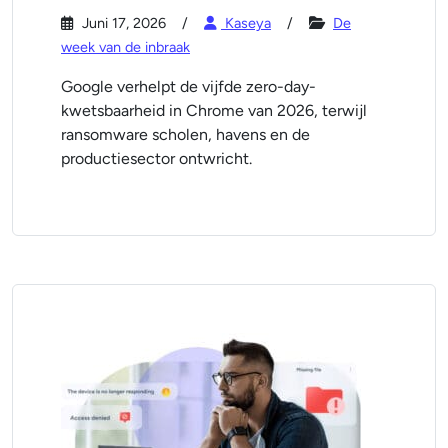
Juni 17, 2026
Kaseya
De
week van de inbraak
Google verhelpt de vijfde zero-day-
kwetsbaarheid in Chrome van 2026, terwijl
ransomware scholen, havens en de
productiesector ontwricht.