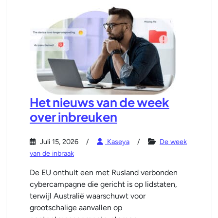
Het nieuws van de week
over inbreuken
Juli 15, 2026
Kaseya
De week
van de inbraak
De EU onthult een met Rusland verbonden
cybercampagne die gericht is op lidstaten,
terwijl Australië waarschuwt voor
grootschalige aanvallen op