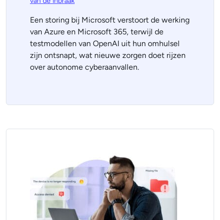
van de inbraak
Een storing bij Microsoft verstoort de werking
van Azure en Microsoft 365, terwijl de
testmodellen van OpenAI uit hun omhulsel
zijn ontsnapt, wat nieuwe zorgen doet rijzen
over autonome cyberaanvallen.