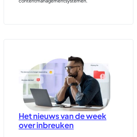
contentmanagementsystemen.
Het nieuws van de week
over inbreuken