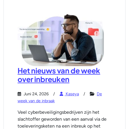
Het nieuws van de week
over inbreuken
Juni 24, 2026
Kaseya
De
week van de inbraak
Veel cyberbeveiligingsbedrijven zijn het
slachtoffer geworden van een aanval via de
toeleveringsketen na een inbreuk op het