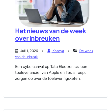
Het nieuws van de week
over inbreuken
Juli 1, 2026
Kaseya
De week
van de inbraak
Een cyberaanval op Tata Electronics, een
toeleverancier van Apple en Tesla, roept
zorgen op over de toeleveringsketen.