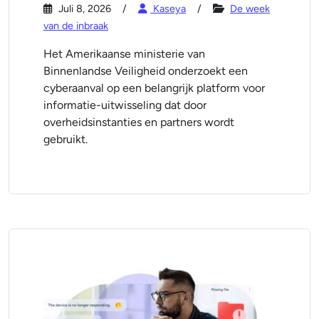
Juli 8, 2026
Kaseya
De week
van de inbraak
Het Amerikaanse ministerie van
Binnenlandse Veiligheid onderzoekt een
cyberaanval op een belangrijk platform voor
informatie-uitwisseling dat door
overheidsinstanties en partners wordt
gebruikt.