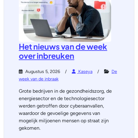
Het nieuws van de week
over inbreuken
Augustus 5, 2026
Kaseya
De
week van de inbraak
Grote bedrijven in de gezondheidszorg, de
energiesector en de technologiesector
werden getroffen door cyberaanvallen,
waardoor de gevoelige gegevens van
mogelijk miljoenen mensen op straat zijn
gekomen.