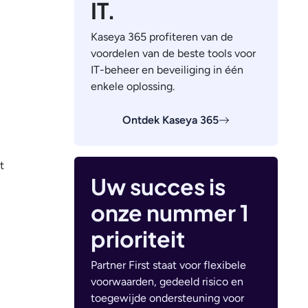
IT.
Kaseya 365 profiteren van de
voordelen van de beste tools voor
IT-beheer en beveiliging in één
enkele oplossing.
Ontdek Kaseya 365
t
Uw succes is
onze nummer 1
prioriteit
Partner First staat voor flexibele
voorwaarden, gedeeld risico en
toegewijde ondersteuning voor