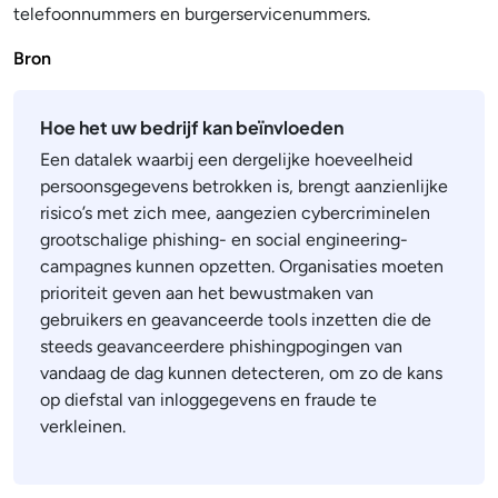
telefoonnummers en burgerservicenummers.
Bron
Hoe het uw bedrijf kan beïnvloeden
Een datalek waarbij een dergelijke hoeveelheid
persoonsgegevens betrokken is, brengt aanzienlijke
risico’s met zich mee, aangezien cybercriminelen
grootschalige phishing- en social engineering-
campagnes kunnen opzetten. Organisaties moeten
prioriteit geven aan het bewustmaken van
gebruikers en geavanceerde tools inzetten die de
steeds geavanceerdere phishingpogingen van
vandaag de dag kunnen detecteren, om zo de kans
op diefstal van inloggegevens en fraude te
verkleinen.