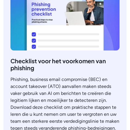
Checklist voor het voorkomen van
phishing
Phishing, business email compromise (BEC) en
account takeover (ATO) aanvallen maken steeds
vaker gebruik van AI om berichten te creëren die
legitiem lijken en moeilijker te detecteren zijn.
Download deze checklist om praktische stappen te
leren die u kunt nemen om user te vergroten en uw
team een sterkere eerste verdedigingslinie te maken
tegen steeds veranderende phishing-bedreigingen.