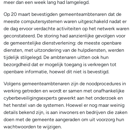
meer dan een week lang had lamgelegd.
Op 20 maart bevestigden gemeenteambtenaren dat de
meeste computersystemen waren uitgeschakeld nadat er
de dag ervoor verdachte activiteiten op het netwerk waren
geconstateerd. De storing had aanzienlijke gevolgen voor
de gemeentelijke dienstverlening: de meeste openbare
diensten, met uitzondering van de hulpdiensten, werden
tijdelijk stilgelegd. De ambtenaren uitten ook hun
bezorgdheid dat er mogelijk toegang is verkregen tot
openbare informatie, hoewel dit niet is bevestigd.
Volgens gemeenteambtenaren zijn de noodprocedures in
werking getreden en wordt er samen met onafhankelijke
cyberbeveiligingsexperts gewerkt aan het onderzoek en
het herstel van de systemen. Hoewel er nog maar weinig
details bekend zijn, is aan inwoners en bedrijven die zaken
doen met de gemeente aangeraden om uit voorzorg hun
wachtwoorden te wijzigen.