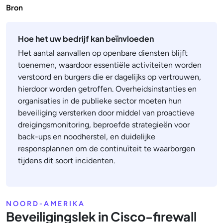
Bron
Hoe het uw bedrijf kan beïnvloeden
Het aantal aanvallen op openbare diensten blijft
toenemen, waardoor essentiële activiteiten worden
verstoord en burgers die er dagelijks op vertrouwen,
hierdoor worden getroffen. Overheidsinstanties en
organisaties in de publieke sector moeten hun
beveiliging versterken door middel van proactieve
dreigingsmonitoring, beproefde strategieën voor
back-ups en noodherstel, en duidelijke
responsplannen om de continuïteit te waarborgen
tijdens dit soort incidenten.
NOORD-AMERIKA
Beveiligingslek in Cisco-firewall