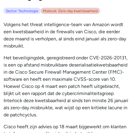
Sector: Technologie
Misbruik: Zero-day kwetsbaarheid
Volgens het threat intelligence-team van Amazon wordt
een kwetsbaarheid in de firewalls van Cisco, die eerder
deze maand is verholpen, al sinds eind januari als zero-day
misbruikt.
Het beveiligingslek, geregistreerd onder CVE-2026-20131,
is een op afstand misbruikbare deserialisatiekwetsbaarheid
in de Cisco Secure Firewall Management Center (FMC)-
software en heeft een maximale CVSS-score van 10.
Hoewel Cisco op 4 maart een patch heeft uitgebracht,
blijkt uit een rapport dat de cybercriminaliteitsgroep
Interlock deze kwetsbaarheid al sinds ten minste 26 januari
als zero-day misbruikte, wat wijst op een kritieke lacune in
de patchcyclus.
Cisco heeft zijn advies op 18 maart bijgewerkt om klanten