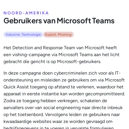
NOORD-AMERIKA
Gebruikers van Microsoft Teams
Industrie: Technologie
Exploit: Phishing
Het Detection and Response Team van Microsoft heeft
een vishing-campagne via Microsoft Teams aan het licht
gebracht die gericht is op Microsoft-gebruikers.
In deze campagne doen cybercriminelen zich voor als IT-
ondersteuning en misleiden ze gebruikers om via Microsoft
Quick Assist toegang op afstand te verlenen, waardoor het
apparaat in eerste instantie kan worden gecompromitteerd.
Zodra ze toegang hebben verkregen, schakelen de
aanvallers over van social engineering naar directe inbreuk
op het toetsenbord. Vervolgens leiden ze gebruikers naar
kwaadaardige websites waar ze worden gevraagd om
bedrijfsgegevens in te voeren in vervalste formulieren,