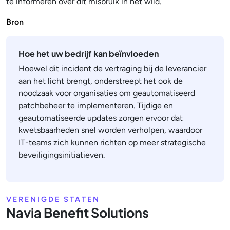
te informeren over dit misbruik in het wild.
Bron
Hoe het uw bedrijf kan beïnvloeden
Hoewel dit incident de vertraging bij de leverancier
aan het licht brengt, onderstreept het ook de
noodzaak voor organisaties om geautomatiseerd
patchbeheer te implementeren. Tijdige en
geautomatiseerde updates zorgen ervoor dat
kwetsbaarheden snel worden verholpen, waardoor
IT-teams zich kunnen richten op meer strategische
beveiligingsinitiatieven.
VERENIGDE STATEN
Navia Benefit Solutions