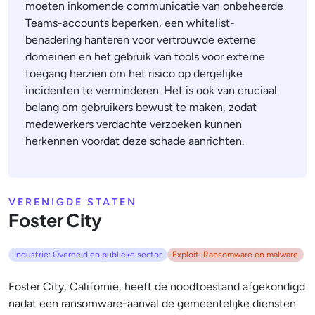
moeten inkomende communicatie van onbeheerde
Teams-accounts beperken, een whitelist-
benadering hanteren voor vertrouwde externe
domeinen en het gebruik van tools voor externe
toegang herzien om het risico op dergelijke
incidenten te verminderen. Het is ook van cruciaal
belang om gebruikers bewust te maken, zodat
medewerkers verdachte verzoeken kunnen
herkennen voordat deze schade aanrichten.
VERENIGDE STATEN
Foster City
Industrie: Overheid en publieke sector
Exploit: Ransomware en malware
Foster City, Californië, heeft de noodtoestand afgekondigd
nadat een ransomware-aanval de gemeentelijke diensten