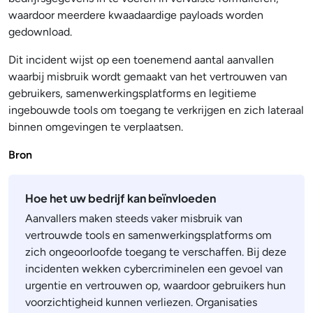
waardoor meerdere kwaadaardige payloads worden
gedownload.
Dit incident wijst op een toenemend aantal aanvallen
waarbij misbruik wordt gemaakt van het vertrouwen van
gebruikers, samenwerkingsplatforms en legitieme
ingebouwde tools om toegang te verkrijgen en zich lateraal
binnen omgevingen te verplaatsen.
Bron
Hoe het uw bedrijf kan beïnvloeden
Aanvallers maken steeds vaker misbruik van
vertrouwde tools en samenwerkingsplatforms om
zich ongeoorloofde toegang te verschaffen. Bij deze
incidenten wekken cybercriminelen een gevoel van
urgentie en vertrouwen op, waardoor gebruikers hun
voorzichtigheid kunnen verliezen. Organisaties