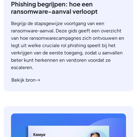
Phishing begrijpen: hoe een
ransomware-aanval verloopt
Begrijp de stapsgewijze voortgang van een
ransomware-aanval. Deze gids geeft een overzicht
van hoe ransomwarecampagnes zich ontvouwen en
legt uit welke cruciale rol phishing speelt bij het
verkrijgen van de eerste toegang, zodat u aanvallen
beter kunt herkennen en verstoren voordat ze
escaleren.
Bekijk bron