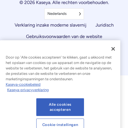
© 2026 Kaseya. Alle rechten voorbehouden.
Nederlands
Verklaring inzake moderne slavernij
Juridisch
Gebruiksvoorwaarden van de website
Privacyverklaring
Sitemap
Cookies Settings
Door op 'Alle cookies accepteren' te klikken, gaat u akkoord met
Kennisgeving inzake cookies
het opslaan van cookies op uw apparaat om de navigatie op de
website te verbeteren, het gebruik van de website te analyseren,
de prestaties van de website te verbeteren en onze
marketinginspanningen te ondersteunen.
Kaseya-cookiebeleid
Kaseya-privacyverklaring
Alle cookies
accepteren
Cookie-instellingen