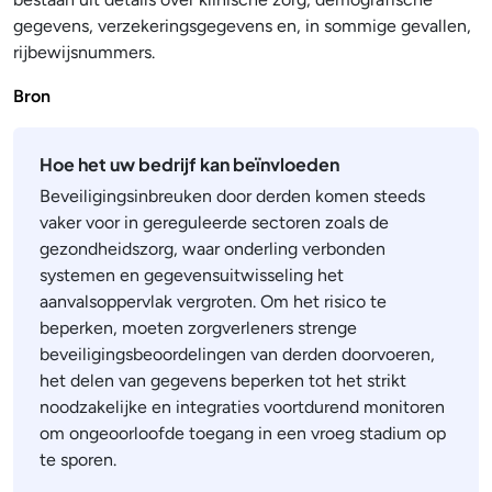
gegevens, verzekeringsgegevens en, in sommige gevallen,
rijbewijsnummers.
Bron
Hoe het uw bedrijf kan beïnvloeden
Beveiligingsinbreuken door derden komen steeds
vaker voor in gereguleerde sectoren zoals de
gezondheidszorg, waar onderling verbonden
systemen en gegevensuitwisseling het
aanvalsoppervlak vergroten. Om het risico te
beperken, moeten zorgverleners strenge
beveiligingsbeoordelingen van derden doorvoeren,
het delen van gegevens beperken tot het strikt
noodzakelijke en integraties voortdurend monitoren
om ongeoorloofde toegang in een vroeg stadium op
te sporen.