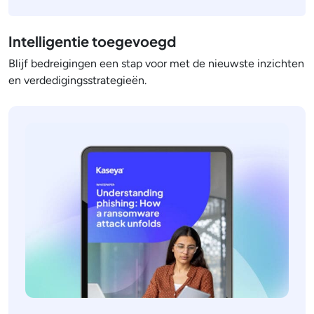
Intelligentie toegevoegd
Blijf bedreigingen een stap voor met de nieuwste inzichten
en verdedigingsstrategieën.