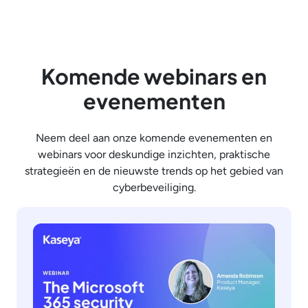
Komende webinars en
evenementen
Neem deel aan onze komende evenementen en
webinars voor deskundige inzichten, praktische
strategieën en de nieuwste trends op het gebied van
cyberbeveiliging.