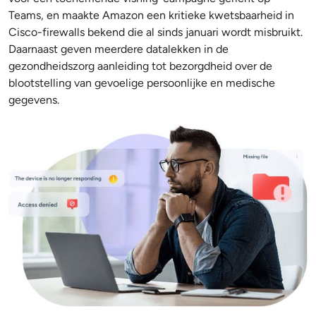
Teams, en maakte Amazon een kritieke kwetsbaarheid in
Cisco-firewalls bekend die al sinds januari wordt misbruikt.
Daarnaast geven meerdere datalekken in de
gezondheidszorg aanleiding tot bezorgdheid over de
blootstelling van gevoelige persoonlijke en medische
gegevens.