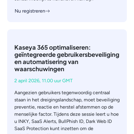
Nu registreren
Kaseya 365 optimaliseren:
geïntegreerde gebruikersbeveiliging
en automatisering van
waarschuwingen
2 april 2026, 11.00 uur GMT
Aangezien gebruikers tegenwoordig centraal
staan in het dreigingslandschap, moet beveiliging
preventie, reactie en herstel afstemmen op de
menselijke factor. Tijdens deze sessie leert u hoe
u INKY, SaaS Alerts, BullPhish ID, Dark Web ID
SaaS Protection kunt inzetten om de