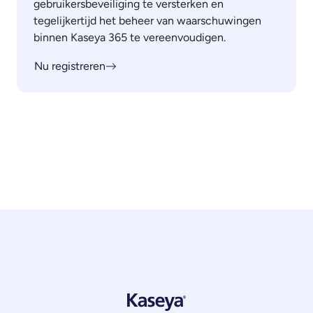
gebruikersbeveiliging te versterken en
tegelijkertijd het beheer van waarschuwingen
binnen Kaseya 365 te vereenvoudigen.
Nu registreren