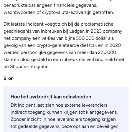
benadrukte dat er geen financiële gegevens,
wachtwoorden of cryptovaluta-activa zijn getroffen.
Dit laatste incident voegt zich bij de problematische
geschiedenis van inbreuken bij Ledger. In 2023 company
het company een verlies van bijna 500.000 dollar als
gevolg van een crypto-gerelateerde diefstal, en in 2020
werden persoonlijke gegevens van meer dan 270.000
klanten blootgesteld in een inbreuk die verband hield met
de Shopify-integratie.
Bron
Hoe het uw bedrijf kan beïnvloeden
Dit incident laat zien hoe externe leveranciers
indirect toegang kunnen krijgen tot klantgegevens.
Zonder inzicht in hoe leveranciers toegang krijgen
tot gedeelde gegevens, deze opslaan en beveiligen,