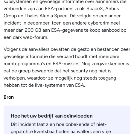
subsystemen en gevoelige informatie over aannemers die
verbonden zijn aan ESA-partners zoals SpaceX, Airbus
Group en Thales Alenia Space. Dit volgde op een ander
incident in december, toen een andere cybercrimineel
meer dan 200 GB aan ESA-gegevens te koop aanbood op
een dark web-forum.
Volgens de aanvallers bevatten de gestolen bestanden zeer
gevoelige informatie die verband houdt met meerdere
ruimteprogramma's en ESA-missies. Nog zorgwekkender is
dat de groep beweerde dat het security nog niet is
verholpen, waardoor ze mogelijk nog steeds toegang
hebben tot de live-systemen van ESA.
Bron
Hoe het uw bedrijf kan beïnvloeden
Dit incident laat zien hoe onbekende of niet-
gepatchte kwetsbaarheden aanvallers een vrije