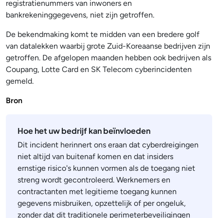
registratienummers van inwoners en
bankrekeninggegevens, niet zijn getroffen.
De bekendmaking komt te midden van een bredere golf
van datalekken waarbij grote Zuid-Koreaanse bedrijven zijn
getroffen. De afgelopen maanden hebben ook bedrijven als
Coupang, Lotte Card en SK Telecom cyberincidenten
gemeld.
Bron
Hoe het uw bedrijf kan beïnvloeden
Dit incident herinnert ons eraan dat cyberdreigingen
niet altijd van buitenaf komen en dat insiders
ernstige risico's kunnen vormen als de toegang niet
streng wordt gecontroleerd. Werknemers en
contractanten met legitieme toegang kunnen
gegevens misbruiken, opzettelijk of per ongeluk,
zonder dat dit traditionele perimeterbeveiligingen