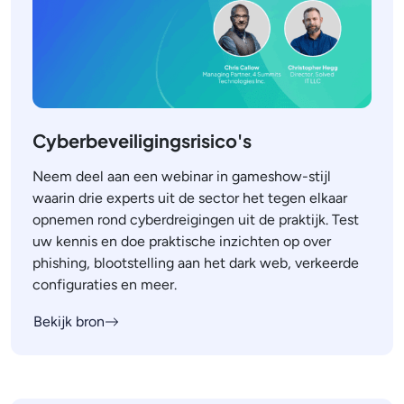
Cyberbeveiligingsrisico's
Neem deel aan een webinar in gameshow-stijl
waarin drie experts uit de sector het tegen elkaar
opnemen rond cyberdreigingen uit de praktijk. Test
uw kennis en doe praktische inzichten op over
phishing, blootstelling aan het dark web, verkeerde
configuraties en meer.
Bekijk bron