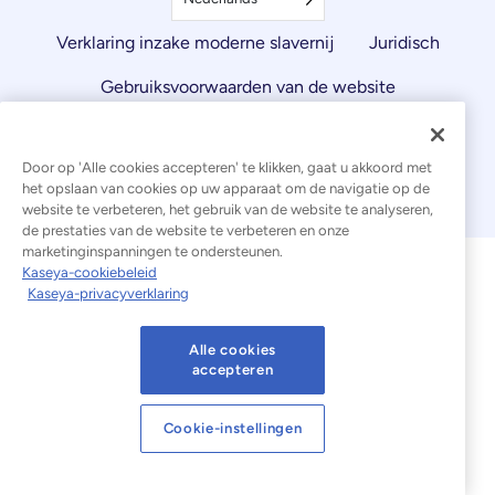
Verklaring inzake moderne slavernij
Juridisch
Gebruiksvoorwaarden van de website
Privacyverklaring
Sitemap
Cookies Settings
Door op 'Alle cookies accepteren' te klikken, gaat u akkoord met
Kennisgeving inzake cookies
het opslaan van cookies op uw apparaat om de navigatie op de
website te verbeteren, het gebruik van de website te analyseren,
de prestaties van de website te verbeteren en onze
marketinginspanningen te ondersteunen.
Kaseya-cookiebeleid
Kaseya-privacyverklaring
Alle cookies
accepteren
Cookie-instellingen