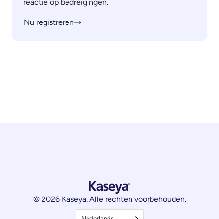
reactie op bedreigingen.
Nu registreren
© 2026 Kaseya. Alle rechten voorbehouden.
Nederlands