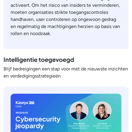
activeert. Om het risico van insiders te verminderen,
moeten organisaties strikte toegangscontroles
handhaven, user controleren op ongewoon gedrag
en regelmatig de machtigingen herzien op basis van
rollen en noodzaak.
Intelligentie toegevoegd
Blijf bedreigingen een stap voor met de nieuwste inzichten
en verdedigingsstrategieën