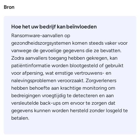
Bron
Hoe het uw bedrijf kan beïnvloeden
Ransomware-aanvallen op
gezondheidszorgsystemen komen steeds vaker voor
vanwege de gevoelige gegevens die ze bevatten.
Zodra aanvallers toegang hebben gekregen, kan
patiëntinformatie worden blootgesteld of gebruikt
voor afpersing, wat ernstige vertrouwens- en
nalevingsproblemen veroorzaakt. Zorgverleners
hebben behoefte aan krachtige monitoring om
bedreigingen vroegtijdig te detecteren en aan
versleutelde back-ups om ervoor te zorgen dat
gegevens kunnen worden hersteld zonder losgeld te
betalen.