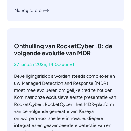
Nu registreren
Onthulling van RocketCyber .0: de
volgende evolutie van MDR
27 januari 2026, 14:00 uur ET
Beveiligingsrisico's worden steeds complexer en
uw Managed Detection and Response (MDR)
moet mee evolueren om gelijke tred te houden.
Kom naar onze exclusieve eerste presentatie van
RocketCyber . RocketCyber , het MDR-platform
van de volgende generatie van Kaseya,
ontworpen voor snellere innovatie, diepere
integraties en geavanceerdere detectie van en