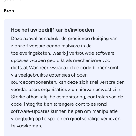
Bron
Hoe het uw bedrijf kan beïnvloeden
Deze aanval benadrukt de groeiende dreiging van
zichzelf verspreidende malware in de
toeleveringsketen, waarbij vertrouwde software-
updates worden gebruikt als mechanisme voor
diefstal. Wanneer kwaadaardige code binnenkomt
via veelgebruikte extensies of open-
sourcecomponenten, kan deze zich snel verspreiden
voordat users organisaties zich hiervan bewust zijn.
Sterke afhankelijkheidsmonitoring, controles van de
code-integriteit en strengere controles rond
software-updates kunnen helpen om manipulatie
vroegtijdig op te sporen en grootschalige verliezen
te voorkomen.