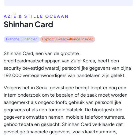
AZIË & STILLE OCEAAN
Shinhan Card
Branche: Financiën
Exploit: Kwaadwillende insider
Shinhan Card, een van de grootste
creditcardmaatschappijen van Zuid-Korea, heeft een
security bevestigd waarbij persoonlijke gegevens van bijna
192.000 vertegenwoordigers van handelaren zijn gelekt.
Volgens het in Seoul gevestigde bedrijf loopt er nog een
intern onderzoek om te bepalen of de zaak moet worden
aangemerkt als ongeoorloofd gebruik van persoonlijke
gegevens of als een formele datalek. De blootgestelde
gegevens omvatten namen, mobiele telefoonnummers,
geboortedata en geslacht. Shinhan Card verklaarde dat
gevoelige financiële gegevens, zoals kaartnummers,