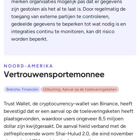
merken organisaties mogelijk pas dat er gegevens
zijn gestolen als het al te laat is. Door regelmatig de
toegang van externe partijen te controleren,
gedeelde gegevens te beperken tot wat nodig is en
integraties continu te monitoren, kan dit risico
worden beperkt.
NOORD-AMERIKA
Vertrouwensportemonnee
Branche: Financiën
Uitbuiting: Aanval op de toeleveringsketen
Trust Wallet, de cryptocurrency-wallet van Binance, heeft
bevestigd dat er een aanval op de toeleveringsketen heeft
plaatsgevonden, waardoor users ongeveer 8,5 miljoen
dollar zijn kwijtgeraakt. De aanval hield verband met de
zelfreplicerende worm Shai-Hulud 2.0, die eind november