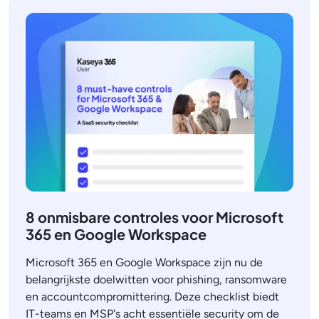
8 onmisbare controles voor Microsoft
365 en Google Workspace
Microsoft 365 en Google Workspace zijn nu de
belangrijkste doelwitten voor phishing, ransomware
en accountcompromittering. Deze checklist biedt
IT-teams en MSP's acht essentiële security om de