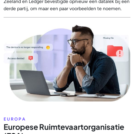
Zeeland en Ledger bevestigde opnieuw een datalek bij een
derde partij, om maar een paar voorbeelden te noemen.
EUROPA
Europese Ruimtevaartorganisatie