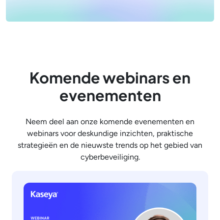
Komende webinars en
evenementen
Neem deel aan onze komende evenementen en
webinars voor deskundige inzichten, praktische
strategieën en de nieuwste trends op het gebied van
cyberbeveiliging.