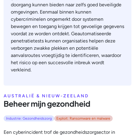
doorgang kunnen bieden naar zelfs goed beveiligde
omgevingen. Eenmaal binnen kunnen
cybercriminelen ongemerkt door systemen
bewegen en toegang krijgen tot gevoelige gegevens
voordat ze worden ontdekt. Geautomatiseerde
penetratietests kunnen organisaties helpen deze
verborgen zwakke plekken en potentiële
aanvalsroutes vroegtijdig te identificeren, waardoor
het risico op een succesvolle inbreuk wordt
verkleind.
AUSTRALIË & NIEUW-ZEELAND
Beheer mijn gezondheid
Industrie: Gezondheidszorg
Exploit: Ransomware en malware
Een cyberincident trof de gezondheidszorgsector in