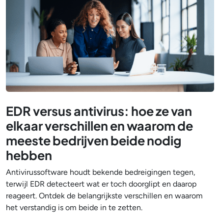
EDR versus antivirus: hoe ze van
elkaar verschillen en waarom de
meeste bedrijven beide nodig
hebben
Antivirussoftware houdt bekende bedreigingen tegen,
terwijl EDR detecteert wat er toch doorglipt en daarop
reageert. Ontdek de belangrijkste verschillen en waarom
het verstandig is om beide in te zetten.