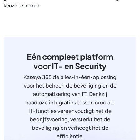
keuze te maken.
Eén compleet platform
voor IT- en Security
Kaseya 365 de alles-in-één-oplossing
voor het beheer, de beveiliging en de
automatisering van IT. Dankzij
naadloze integraties tussen cruciale
IT-functies vereenvoudigt het de
bedrijfsvoering, versterkt het de
beveiliging en verhoogt het de
efficiëntie.