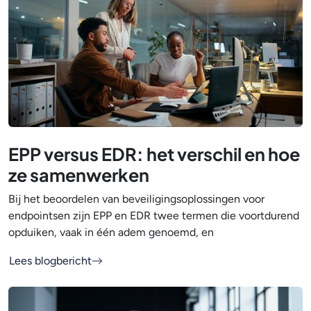
EPP versus EDR: het verschil en hoe
ze samenwerken
Bij het beoordelen van beveiligingsoplossingen voor
endpointsen zijn EPP en EDR twee termen die voortdurend
opduiken, vaak in één adem genoemd, en
Lees blogbericht