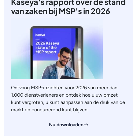
Kaseya's rapport over de stand
van zaken bij MSP's in 2026
Ontvang MSP-inzichten voor 2026 van meer dan
1.000 dienstverleners en ontdek hoe u uw omzet
kunt vergroten, u kunt aanpassen aan de druk van de
markt en concurrerend kunt blijven.
Nu downloaden