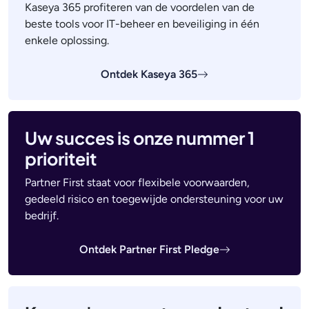
Kaseya 365 profiteren van de voordelen van de
beste tools voor IT-beheer en beveiliging in één
enkele oplossing.
Ontdek Kaseya 365
Uw succes is onze nummer 1
prioriteit
Partner First staat voor flexibele voorwaarden,
gedeeld risico en toegewijde ondersteuning voor uw
bedrijf.
Ontdek Partner First Pledge