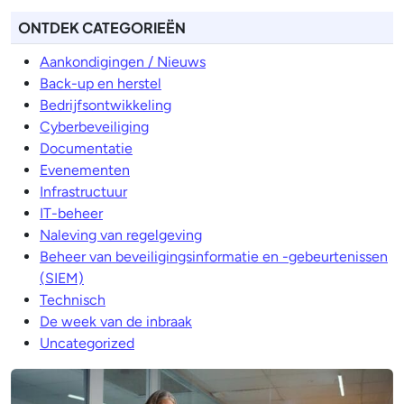
ONTDEK CATEGORIEËN
Aankondigingen / Nieuws
Back-up en herstel
Bedrijfsontwikkeling
Cyberbeveiliging
Documentatie
Evenementen
Infrastructuur
IT-beheer
Naleving van regelgeving
Beheer van beveiligingsinformatie en -gebeurtenissen
(SIEM)
Technisch
De week van de inbraak
Uncategorized