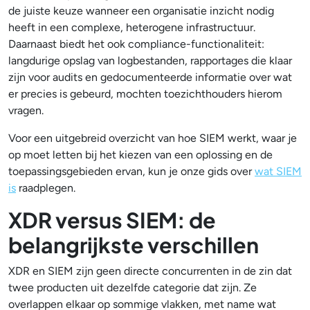
de juiste keuze wanneer een organisatie inzicht nodig
heeft in een complexe, heterogene infrastructuur.
Daarnaast biedt het ook compliance-functionaliteit:
langdurige opslag van logbestanden, rapportages die klaar
zijn voor audits en gedocumenteerde informatie over wat
er precies is gebeurd, mochten toezichthouders hierom
vragen.
Voor een uitgebreid overzicht van hoe SIEM werkt, waar je
op moet letten bij het kiezen van een oplossing en de
toepassingsgebieden ervan, kun je onze gids over
wat SIEM
is
raadplegen.
XDR versus SIEM: de
belangrijkste verschillen
XDR en SIEM zijn geen directe concurrenten in de zin dat
twee producten uit dezelfde categorie dat zijn. Ze
overlappen elkaar op sommige vlakken, met name wat