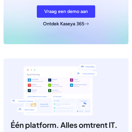
Vraag een demo aan
Ontdek Kaseya 365
Één platform. Alles omtrent IT.