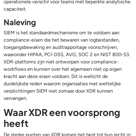
operationele verschil voor teams met beperkte analytische
capaciteit.
Naleving
SIEM is het standaardmechanisme om te voldoen aan
compliance-eisen die het bewaren van logbestanden,
toegangsbewaking en auditrapportage voorschrijven,
waaronder HIPAA, PCI-DSS, AVG, SOC 2 en NIST 800-53.
XDR-platforms zijn niet ontworpen voor compliance-
workflows en kunnen over het algemeen niet op eigen
kracht aan deze eisen voldoen. Dit is wellicht de
duidelijkste reden waarom organisaties met wettelijke
verplichtingen SIEM niet zomaar door XDR kunnen
vervangen.
Waar XDR een voorsprong
heeft
De sterke punten van XDR komen het best tot hun recht in