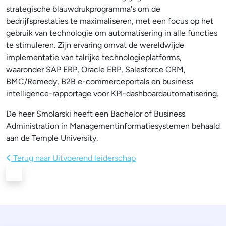
strategische blauwdrukprogramma's om de
bedrijfsprestaties te maximaliseren, met een focus op het
gebruik van technologie om automatisering in alle functies
te stimuleren. Zijn ervaring omvat de wereldwijde
implementatie van talrijke technologieplatforms,
waaronder SAP ERP, Oracle ERP, Salesforce CRM,
BMC/Remedy, B2B e-commerceportals en business
intelligence-rapportage voor KPI-dashboardautomatisering.
De heer Smolarski heeft een Bachelor of Business
Administration in Managementinformatiesystemen behaald
aan de Temple University.
Terug naar Uitvoerend leiderschap