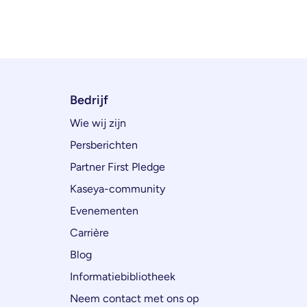
Bedrijf
Wie wij zijn
Persberichten
Partner First Pledge
Kaseya-community
Evenementen
Carrière
Blog
Informatiebibliotheek
Neem contact met ons op