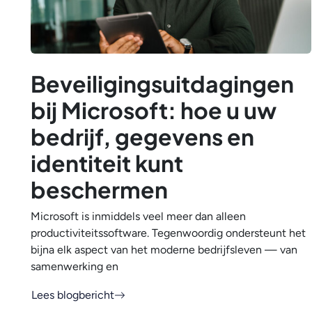
Beveiligingsuitdagingen
bij Microsoft: hoe u uw
bedrijf, gegevens en
identiteit kunt
beschermen
Microsoft is inmiddels veel meer dan alleen
productiviteitssoftware. Tegenwoordig ondersteunt het
bijna elk aspect van het moderne bedrijfsleven — van
samenwerking en
Lees blogbericht