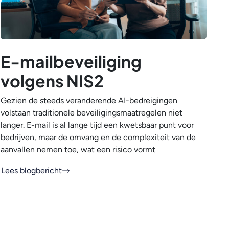
E-mailbeveiliging
volgens NIS2
Gezien de steeds veranderende AI-bedreigingen
volstaan traditionele beveiligingsmaatregelen niet
langer. E-mail is al lange tijd een kwetsbaar punt voor
bedrijven, maar de omvang en de complexiteit van de
aanvallen nemen toe, wat een risico vormt
Lees blogbericht