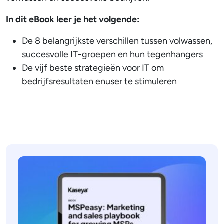
In dit eBook leer je het volgende:
De 8 belangrijkste verschillen tussen volwassen,
succesvolle IT-groepen en hun tegenhangers
De vijf beste strategieën voor IT om
bedrijfsresultaten enuser te stimuleren