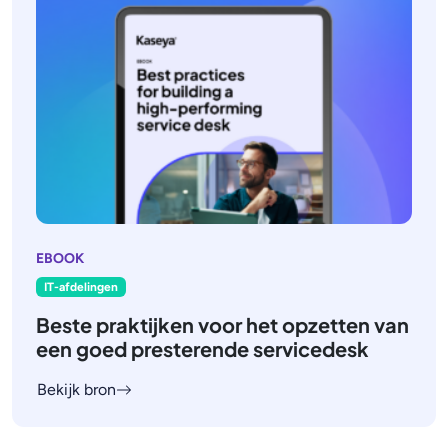
EBOOK
IT-afdelingen
Beste praktijken voor het opzetten van
een goed presterende servicedesk
Bekijk bron