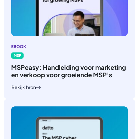
EBOOK
MSP
MSPeasy: Handleiding voor marketing
en verkoop voor groeiende MSP’s
Bekijk bron