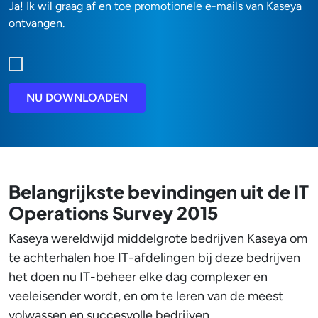
Ja! Ik wil graag af en toe promotionele e-mails van Kaseya
ontvangen.
NU DOWNLOADEN
Belangrijkste bevindingen uit de IT
Operations Survey 2015
Kaseya wereldwijd middelgrote bedrijven Kaseya om
te achterhalen hoe IT-afdelingen bij deze bedrijven
het doen nu IT-beheer elke dag complexer en
veeleisender wordt, en om te leren van de meest
volwassen en succesvolle bedrijven.