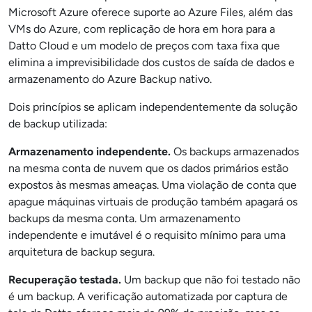
Microsoft Azure oferece suporte ao Azure Files, além das
VMs do Azure, com replicação de hora em hora para a
Datto Cloud e um modelo de preços com taxa fixa que
elimina a imprevisibilidade dos custos de saída de dados e
armazenamento do Azure Backup nativo.
Dois princípios se aplicam independentemente da solução
de backup utilizada:
Armazenamento independente.
Os backups armazenados
na mesma conta de nuvem que os dados primários estão
expostos às mesmas ameaças. Uma violação de conta que
apague máquinas virtuais de produção também apagará os
backups da mesma conta. Um armazenamento
independente e imutável é o requisito mínimo para uma
arquitetura de backup segura.
Recuperação testada.
Um backup que não foi testado não
é um backup. A verificação automatizada por captura de