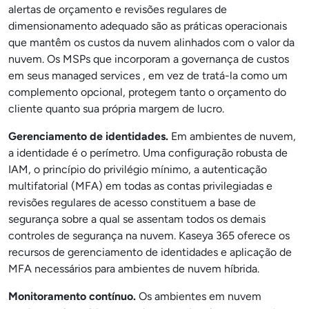
alertas de orçamento e revisões regulares de
dimensionamento adequado são as práticas operacionais
que mantêm os custos da nuvem alinhados com o valor da
nuvem. Os MSPs que incorporam a governança de custos
em seus managed services , em vez de tratá-la como um
complemento opcional, protegem tanto o orçamento do
cliente quanto sua própria margem de lucro.
Gerenciamento de identidades.
Em ambientes de nuvem,
a identidade é o perímetro. Uma configuração robusta de
IAM, o princípio do privilégio mínimo, a autenticação
multifatorial (MFA) em todas as contas privilegiadas e
revisões regulares de acesso constituem a base de
segurança sobre a qual se assentam todos os demais
controles de segurança na nuvem. Kaseya 365 oferece os
recursos de gerenciamento de identidades e aplicação de
MFA necessários para ambientes de nuvem híbrida.
Monitoramento contínuo.
Os ambientes em nuvem