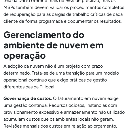
tela da Datto oferece mais de 99% de precisão, mas os
MSPs também devem validar os procedimentos completos
de recuperação para as cargas de trabalho críticas de cada
cliente de forma programada e documentar os resultados.
Gerenciamento do
ambiente de nuvem em
operação
A adoção da nuvem não é um projeto com prazo
determinado. Trata-se de uma transição para um modelo
operacional contínuo que exige práticas de gestão
diferentes das da TI local.
Governança de custos.
O faturamento em nuvem exige
uma gestão contínua. Recursos ociosos, instâncias com
provisionamento excessivo e armazenamento não utilizado
acumulam custos que os ambientes locais não geram.
Revisões mensais dos custos em relação ao orçamento,