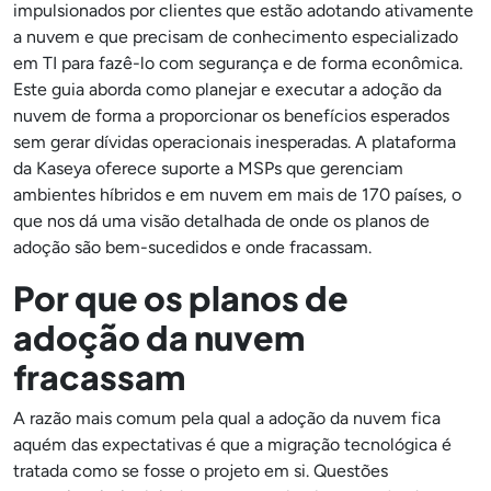
impulsionados por clientes que estão adotando ativamente
a nuvem e que precisam de conhecimento especializado
em TI para fazê-lo com segurança e de forma econômica.
Este guia aborda como planejar e executar a adoção da
nuvem de forma a proporcionar os benefícios esperados
sem gerar dívidas operacionais inesperadas. A plataforma
da Kaseya oferece suporte a MSPs que gerenciam
ambientes híbridos e em nuvem em mais de 170 países, o
que nos dá uma visão detalhada de onde os planos de
adoção são bem-sucedidos e onde fracassam.
Por que os planos de
adoção da nuvem
fracassam
A razão mais comum pela qual a adoção da nuvem fica
aquém das expectativas é que a migração tecnológica é
tratada como se fosse o projeto em si. Questões