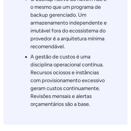
o mesmo que um programa de
backup gerenciado. Um
armazenamento independente e
imutável fora do ecossistema do
provedor é a arquitetura mínima
recomendável.
A gestão de custos é uma
disciplina operacional contínua.
Recursos ociosos e instâncias
com provisionamento excessivo
geram custos continuamente.
Revisões mensais e alertas
orçamentários são a base.