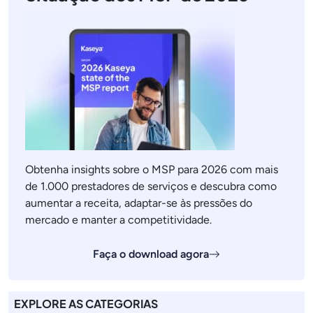
Obtenha insights sobre o MSP para 2026 com mais
de 1.000 prestadores de serviços e descubra como
aumentar a receita, adaptar-se às pressões do
mercado e manter a competitividade.
Faça o download agora
EXPLORE AS CATEGORIAS