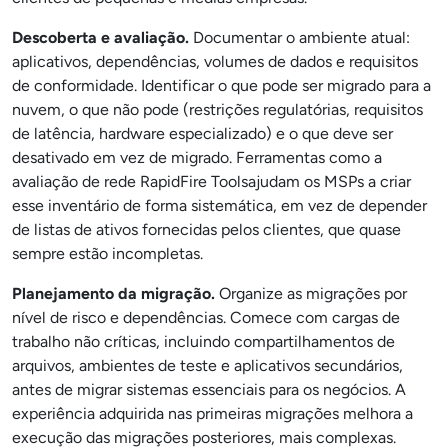
Descoberta e avaliação.
Documentar o ambiente atual:
aplicativos, dependências, volumes de dados e requisitos
de conformidade. Identificar o que pode ser migrado para a
nuvem, o que não pode (restrições regulatórias, requisitos
de latência, hardware especializado) e o que deve ser
desativado em vez de migrado. Ferramentas como a
avaliação de rede RapidFire Toolsajudam os MSPs a criar
esse inventário de forma sistemática, em vez de depender
de listas de ativos fornecidas pelos clientes, que quase
sempre estão incompletas.
Planejamento da migração.
Organize as migrações por
nível de risco e dependências. Comece com cargas de
trabalho não críticas, incluindo compartilhamentos de
arquivos, ambientes de teste e aplicativos secundários,
antes de migrar sistemas essenciais para os negócios. A
experiência adquirida nas primeiras migrações melhora a
execução das migrações posteriores, mais complexas.