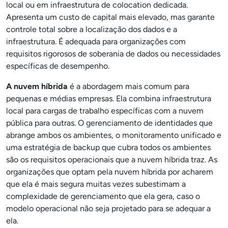
local ou em infraestrutura de colocation dedicada.
Apresenta um custo de capital mais elevado, mas garante
controle total sobre a localização dos dados e a
infraestrutura. É adequada para organizações com
requisitos rigorosos de soberania de dados ou necessidades
específicas de desempenho.
A nuvem híbrida
é a abordagem mais comum para
pequenas e médias empresas. Ela combina infraestrutura
local para cargas de trabalho específicas com a nuvem
pública para outras. O gerenciamento de identidades que
abrange ambos os ambientes, o monitoramento unificado e
uma estratégia de backup que cubra todos os ambientes
são os requisitos operacionais que a nuvem híbrida traz. As
organizações que optam pela nuvem híbrida por acharem
que ela é mais segura muitas vezes subestimam a
complexidade de gerenciamento que ela gera, caso o
modelo operacional não seja projetado para se adequar a
ela.