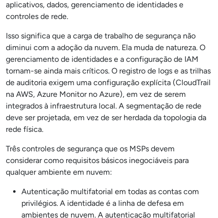
aplicativos, dados, gerenciamento de identidades e
controles de rede.
Isso significa que a carga de trabalho de segurança não
diminui com a adoção da nuvem. Ela muda de natureza. O
gerenciamento de identidades e a configuração de IAM
tornam-se ainda mais críticos. O registro de logs e as trilhas
de auditoria exigem uma configuração explícita (CloudTrail
na AWS, Azure Monitor no Azure), em vez de serem
integrados à infraestrutura local. A segmentação de rede
deve ser projetada, em vez de ser herdada da topologia da
rede física.
Três controles de segurança que os MSPs devem
considerar como requisitos básicos inegociáveis para
qualquer ambiente em nuvem:
Autenticação multifatorial em todas as contas com
privilégios. A identidade é a linha de defesa em
ambientes de nuvem. A autenticação multifatorial