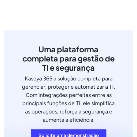
Uma plataforma
completa para gestão de
TI e segurança
Kaseya 365 a solução completa para
gerenciar, proteger e automatizar a TI.
Com integrações perfeitas entre as
principais funções de TI, ele simplifica
as operações, reforça a segurança e
aumenta a eficiência.
Solicite uma demonstração