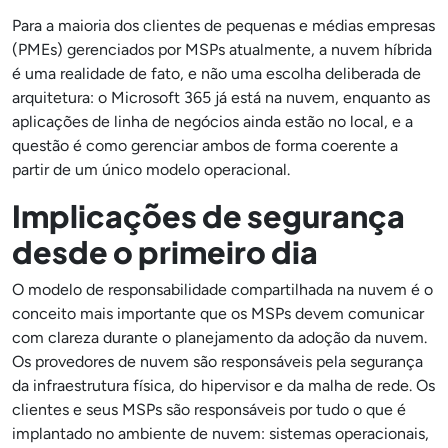
Para a maioria dos clientes de pequenas e médias empresas
(PMEs) gerenciados por MSPs atualmente, a nuvem híbrida
é uma realidade de fato, e não uma escolha deliberada de
arquitetura: o Microsoft 365 já está na nuvem, enquanto as
aplicações de linha de negócios ainda estão no local, e a
questão é como gerenciar ambos de forma coerente a
partir de um único modelo operacional.
Implicações de segurança
desde o primeiro dia
O modelo de responsabilidade compartilhada na nuvem é o
conceito mais importante que os MSPs devem comunicar
com clareza durante o planejamento da adoção da nuvem.
Os provedores de nuvem são responsáveis pela segurança
da infraestrutura física, do hipervisor e da malha de rede. Os
clientes e seus MSPs são responsáveis por tudo o que é
implantado no ambiente de nuvem: sistemas operacionais,