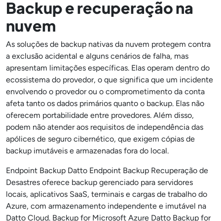
Backup e recuperação na
nuvem
As soluções de backup nativas da nuvem protegem contra
a exclusão acidental e alguns cenários de falha, mas
apresentam limitações específicas. Elas operam dentro do
ecossistema do provedor, o que significa que um incidente
envolvendo o provedor ou o comprometimento da conta
afeta tanto os dados primários quanto o backup. Elas não
oferecem portabilidade entre provedores. Além disso,
podem não atender aos requisitos de independência das
apólices de seguro cibernético, que exigem cópias de
backup imutáveis e armazenadas fora do local.
Endpoint Backup Datto Endpoint Backup Recuperação de
Desastres oferece backup gerenciado para servidores
locais, aplicativos SaaS, terminais e cargas de trabalho do
Azure, com armazenamento independente e imutável na
Datto Cloud. Backup for Microsoft Azure Datto Backup for