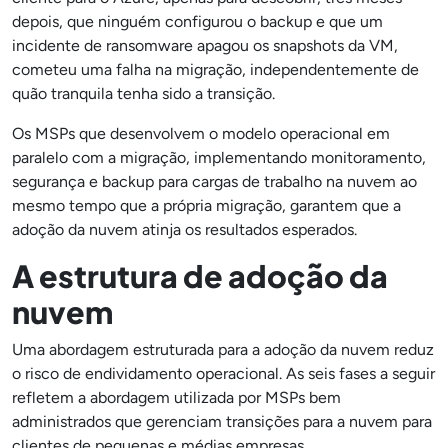
depois, que ninguém configurou o backup e que um
incidente de ransomware apagou os snapshots da VM,
cometeu uma falha na migração, independentemente de
quão tranquila tenha sido a transição.
Os MSPs que desenvolvem o modelo operacional em
paralelo com a migração, implementando monitoramento,
segurança e backup para cargas de trabalho na nuvem ao
mesmo tempo que a própria migração, garantem que a
adoção da nuvem atinja os resultados esperados.
A estrutura de adoção da
nuvem
Uma abordagem estruturada para a adoção da nuvem reduz
o risco de endividamento operacional. As seis fases a seguir
refletem a abordagem utilizada por MSPs bem
administrados que gerenciam transições para a nuvem para
clientes de pequenas e médias empresas.