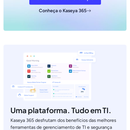
Conheça o Kaseya 365
Uma plataforma. Tudo em TI.
Kaseya 365 desfrutam dos benefícios das melhores
ferramentas de gerenciamento de TI e segurança