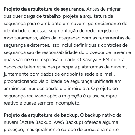
Projeto da arquitetura de segurança.
Antes de migrar
qualquer carga de trabalho, projete a arquitetura de
segurança para o ambiente em nuvem: gerenciamento de
identidade e acesso, segmentação de rede, registro e
monitoramento, além da integração com as ferramentas de
segurança existentes. Isso inclui definir quais controles de
segurança são de responsabilidade do provedor de nuvem e
quais são de sua responsabilidade. O Kaseya SIEM coleta
dados de telemetria das principais plataformas de nuvem,
juntamente com dados de endpoints, rede e e-mail,
proporcionando visibilidade de segurança unificada em
ambientes híbridos desde o primeiro dia. O projeto de
segurança realizado após a migração é quase sempre
reativo e quase sempre incompleto.
Projeto da arquitetura de backup.
O backup nativo da
nuvem (Azure Backup, AWS Backup) oferece alguma
proteção, mas geralmente carece do armazenamento