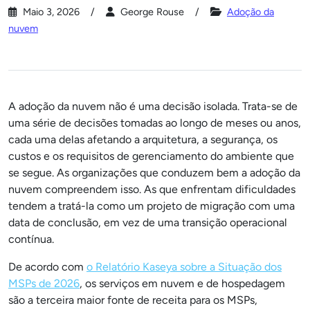
Maio 3, 2026
George Rouse
Adoção da
nuvem
A adoção da nuvem não é uma decisão isolada. Trata-se de
uma série de decisões tomadas ao longo de meses ou anos,
cada uma delas afetando a arquitetura, a segurança, os
custos e os requisitos de gerenciamento do ambiente que
se segue. As organizações que conduzem bem a adoção da
nuvem compreendem isso. As que enfrentam dificuldades
tendem a tratá-la como um projeto de migração com uma
data de conclusão, em vez de uma transição operacional
contínua.
De acordo com
o Relatório Kaseya sobre a Situação dos
MSPs de 2026
, os serviços em nuvem e de hospedagem
são a terceira maior fonte de receita para os MSPs,