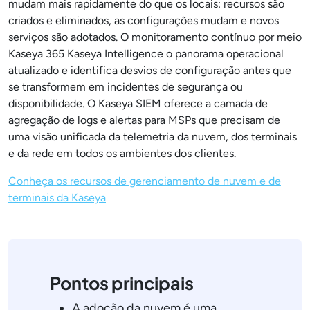
mudam mais rapidamente do que os locais: recursos são
criados e eliminados, as configurações mudam e novos
serviços são adotados. O monitoramento contínuo por meio
Kaseya 365 Kaseya Intelligence o panorama operacional
atualizado e identifica desvios de configuração antes que
se transformem em incidentes de segurança ou
disponibilidade. O Kaseya SIEM oferece a camada de
agregação de logs e alertas para MSPs que precisam de
uma visão unificada da telemetria da nuvem, dos terminais
e da rede em todos os ambientes dos clientes.
Conheça os recursos de gerenciamento de nuvem e de
terminais da Kaseya
Pontos principais
A adoção da nuvem é uma