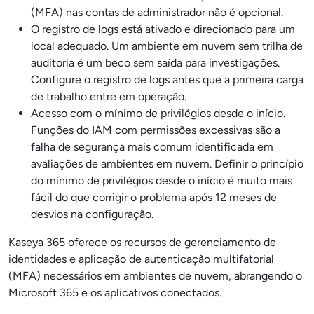
(MFA) nas contas de administrador não é opcional.
O registro de logs está ativado e direcionado para um
local adequado. Um ambiente em nuvem sem trilha de
auditoria é um beco sem saída para investigações.
Configure o registro de logs antes que a primeira carga
de trabalho entre em operação.
Acesso com o mínimo de privilégios desde o início.
Funções do IAM com permissões excessivas são a
falha de segurança mais comum identificada em
avaliações de ambientes em nuvem. Definir o princípio
do mínimo de privilégios desde o início é muito mais
fácil do que corrigir o problema após 12 meses de
desvios na configuração.
Kaseya 365 oferece os recursos de gerenciamento de
identidades e aplicação de autenticação multifatorial
(MFA) necessários em ambientes de nuvem, abrangendo o
Microsoft 365 e os aplicativos conectados.