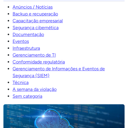
Anúncios / Notícias
Backup e recuperação
Capacitação empresarial
Segurança cibernética
Documentação
Eventos
Infraestrutura
Gerenciamento de TI
Conformidade regulatória
Gerenciamento de Informações e Eventos de
Segurança (SIEM)
Técnica
A semana da violação
Sem categoria