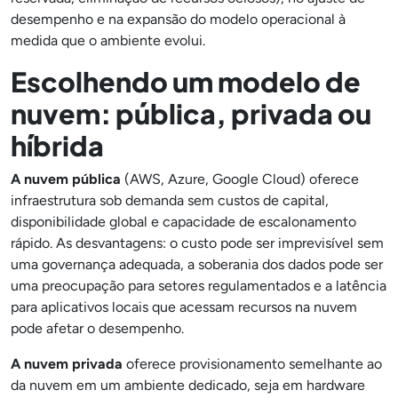
desempenho e na expansão do modelo operacional à
medida que o ambiente evolui.
Escolhendo um modelo de
nuvem: pública, privada ou
híbrida
A nuvem pública
(AWS, Azure, Google Cloud) oferece
infraestrutura sob demanda sem custos de capital,
disponibilidade global e capacidade de escalonamento
rápido. As desvantagens: o custo pode ser imprevisível sem
uma governança adequada, a soberania dos dados pode ser
uma preocupação para setores regulamentados e a latência
para aplicativos locais que acessam recursos na nuvem
pode afetar o desempenho.
A nuvem privada
oferece provisionamento semelhante ao
da nuvem em um ambiente dedicado, seja em hardware