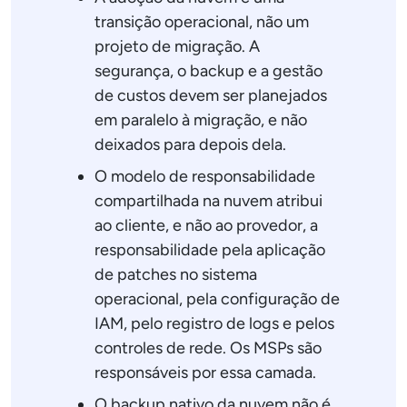
transição operacional, não um
projeto de migração. A
segurança, o backup e a gestão
de custos devem ser planejados
em paralelo à migração, e não
deixados para depois dela.
O modelo de responsabilidade
compartilhada na nuvem atribui
ao cliente, e não ao provedor, a
responsabilidade pela aplicação
de patches no sistema
operacional, pela configuração de
IAM, pelo registro de logs e pelos
controles de rede. Os MSPs são
responsáveis por essa camada.
O backup nativo da nuvem não é