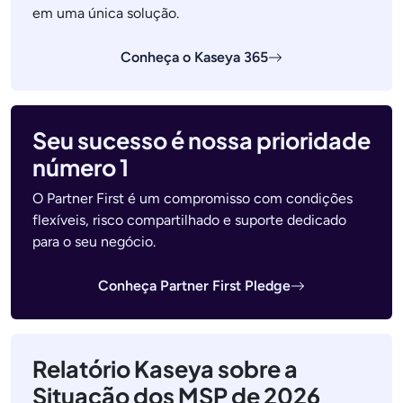
em uma única solução.
Conheça o Kaseya 365
Seu sucesso é nossa prioridade
número 1
O Partner First é um compromisso com condições
flexíveis, risco compartilhado e suporte dedicado
para o seu negócio.
Conheça Partner First Pledge
Relatório Kaseya sobre a
Situação dos MSP de 2026