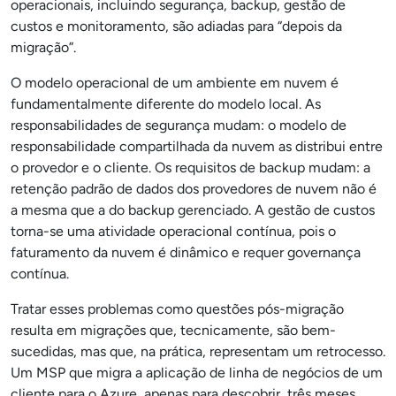
operacionais, incluindo segurança, backup, gestão de
custos e monitoramento, são adiadas para “depois da
migração”.
O modelo operacional de um ambiente em nuvem é
fundamentalmente diferente do modelo local. As
responsabilidades de segurança mudam: o modelo de
responsabilidade compartilhada da nuvem as distribui entre
o provedor e o cliente. Os requisitos de backup mudam: a
retenção padrão de dados dos provedores de nuvem não é
a mesma que a do backup gerenciado. A gestão de custos
torna-se uma atividade operacional contínua, pois o
faturamento da nuvem é dinâmico e requer governança
contínua.
Tratar esses problemas como questões pós-migração
resulta em migrações que, tecnicamente, são bem-
sucedidas, mas que, na prática, representam um retrocesso.
Um MSP que migra a aplicação de linha de negócios de um
cliente para o Azure, apenas para descobrir, três meses