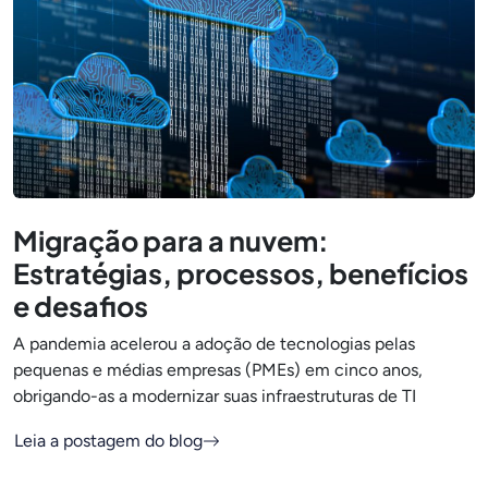
Migração para a nuvem:
Estratégias, processos, benefícios
e desafios
A pandemia acelerou a adoção de tecnologias pelas
pequenas e médias empresas (PMEs) em cinco anos,
obrigando-as a modernizar suas infraestruturas de TI
Leia a postagem do blog