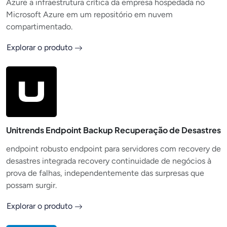
Azure a infraestrutura crítica da empresa hospedada no
Microsoft Azure em um repositório em nuvem
compartimentado.
Explorar o produto
Unitrends Endpoint Backup Recuperação de Desastres
endpoint robusto endpoint para servidores com recovery de
desastres integrada recovery continuidade de negócios à
prova de falhas, independentemente das surpresas que
possam surgir.
Explorar o produto