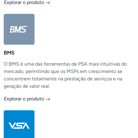
Explorar o produto
BMS
O BMS é uma das ferramentas de PSA mais intuitivas do
mercado, permitindo que os MSPs em crescimento se
concentrem totalmente na prestação de serviços e na
geração de valor real.
Explorar o produto