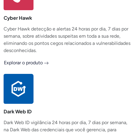
Cyber Hawk
Cyber Hawk detecção e alertas 24 horas por dia, 7 dias por
semana, sobre atividades suspeitas em toda a sua rede,
eliminando os pontos cegos relacionados a vulnerabilidades
desconhecidas.
Explorar o produto
Dark Web ID
Dark Web ID vigilância 24 horas por dia, 7 dias por semana,
na Dark Web das credenciais que você gerencia, para