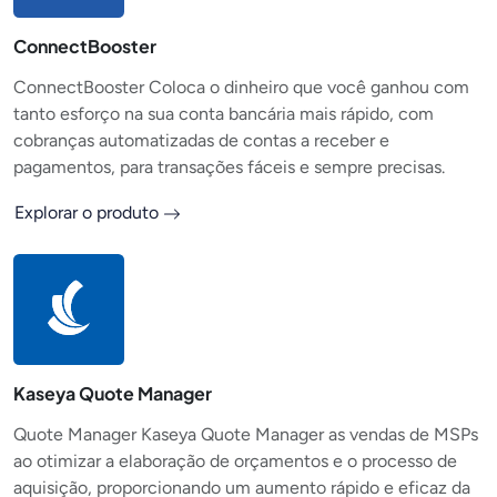
ConnectBooster
ConnectBooster Coloca o dinheiro que você ganhou com
tanto esforço na sua conta bancária mais rápido, com
cobranças automatizadas de contas a receber e
pagamentos, para transações fáceis e sempre precisas.
Explorar o produto
Kaseya Quote Manager
Quote Manager Kaseya Quote Manager as vendas de MSPs
ao otimizar a elaboração de orçamentos e o processo de
aquisição, proporcionando um aumento rápido e eficaz da