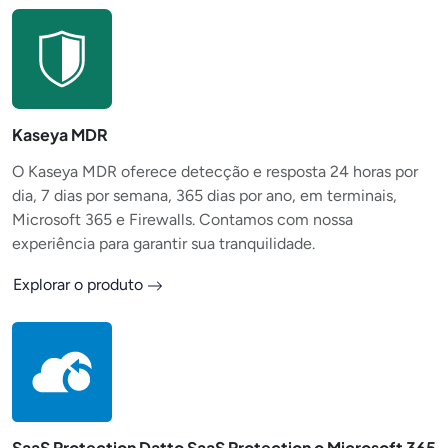
Kaseya MDR
O Kaseya MDR oferece detecção e resposta 24 horas por
dia, 7 dias por semana, 365 dias por ano, em terminais,
Microsoft 365 e Firewalls. Contamos com nossa
experiência para garantir sua tranquilidade.
Explorar o produto
SaaS Protection Datto SaaS Protection o Microsoft 365