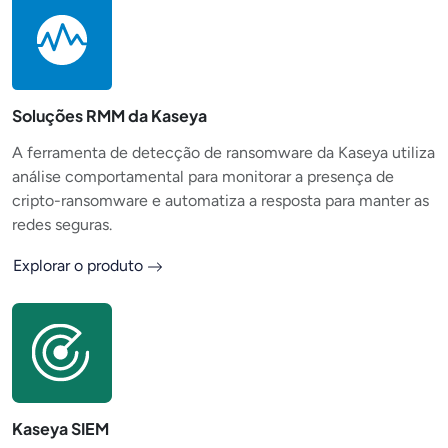
Soluções RMM da Kaseya
A ferramenta de detecção de ransomware da Kaseya utiliza
análise comportamental para monitorar a presença de
cripto-ransomware e automatiza a resposta para manter as
redes seguras.
Explorar o produto
Kaseya SIEM