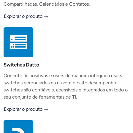
Compartilhadas, Calendários e Contatos.
Explorar o produto
Switches Datto
Conecte dispositivos e users de maneira integrada users
switches gerenciados na nuvem de alto desempenho
switches são confiáveis, acessíveis e integrados em todo o
seu conjunto de ferramentas de TI.
Explorar o produto