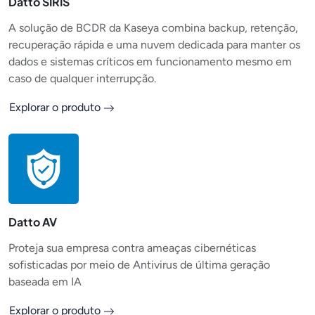
Datto SIRIS
A solução de BCDR da Kaseya combina backup, retenção,
recuperação rápida e uma nuvem dedicada para manter os
dados e sistemas críticos em funcionamento mesmo em
caso de qualquer interrupção.
Explorar o produto
Datto AV
Proteja sua empresa contra ameaças cibernéticas
sofisticadas por meio de Antivirus de última geração
baseada em IA
Explorar o produto