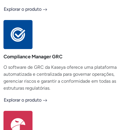
Explorar o produto
Compliance Manager GRC
O software de GRC da Kaseya oferece uma plataforma
automatizada e centralizada para governar operações,
gerenciar riscos e garantir a conformidade em todas as
estruturas regulatórias.
Explorar o produto