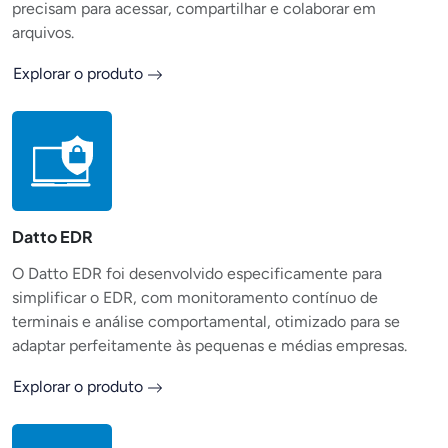
precisam para acessar, compartilhar e colaborar em
arquivos.
Explorar o produto
Datto EDR
O Datto EDR foi desenvolvido especificamente para
simplificar o EDR, com monitoramento contínuo de
terminais e análise comportamental, otimizado para se
adaptar perfeitamente às pequenas e médias empresas.
Explorar o produto