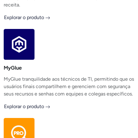
receita.
Explorar o produto
MyGlue
MyGlue tranquilidade aos técnicos de TI, permitindo que os
usuários finais compartilhem e gerenciem com segurança
seus recursos e senhas com equipes e colegas específicos.
Explorar o produto