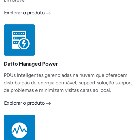
Explorar o produto
Datto Managed Power
PDUs inteligentes gerenciadas na nuvem que oferecem
distribuição de energia confiável, support solução support
de problemas e minimizam visitas caras ao local.
Explorar o produto