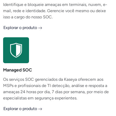
Identifique e bloqueie ameaças em terminais, nuvem, e-
mail, rede e identidade. Gerencie você mesmo ou deixe
isso a cargo do nosso SOC.
Explorar o produto
Managed SOC
Os serviços SOC gerenciados da Kaseya oferecem aos
MSPs e profissionais de TI detecção, análise e resposta a
ameaças 24 horas por dia, 7 dias por semana, por meio de
especialistas em segurança experientes.
Explorar o produto