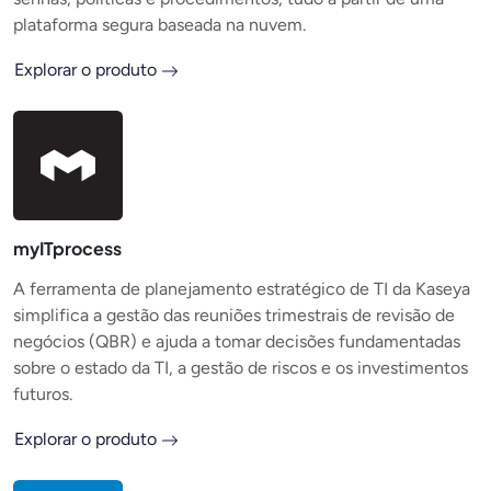
plataforma segura baseada na nuvem.
Explorar o produto
myITprocess
A ferramenta de planejamento estratégico de TI da Kaseya
simplifica a gestão das reuniões trimestrais de revisão de
negócios (QBR) e ajuda a tomar decisões fundamentadas
sobre o estado da TI, a gestão de riscos e os investimentos
futuros.
Explorar o produto