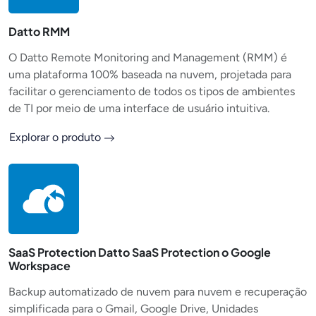
Datto RMM
O Datto Remote Monitoring and Management (RMM) é
uma plataforma 100% baseada na nuvem, projetada para
facilitar o gerenciamento de todos os tipos de ambientes
de TI por meio de uma interface de usuário intuitiva.
Explorar o produto
SaaS Protection Datto SaaS Protection o Google
Workspace
Backup automatizado de nuvem para nuvem e recuperação
simplificada para o Gmail, Google Drive, Unidades