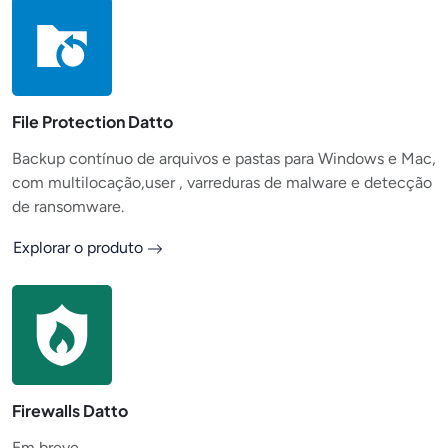
File Protection Datto
Backup contínuo de arquivos e pastas para Windows e Mac,
com multilocação,user , varreduras de malware e detecção
de ransomware.
Explorar o produto
Firewalls Datto
Em breve