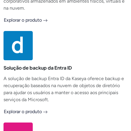
corporativos armazenados em ambientes físicos, virtuais e
na nuvem.
Explorar o produto
Solução de backup da Entra ID
A solução de backup Entra ID da Kaseya oferece backup e
recuperação baseados na nuvem de objetos de diretório
para ajudar os usuários a manter o acesso aos principais
serviços da Microsoft.
Explorar o produto