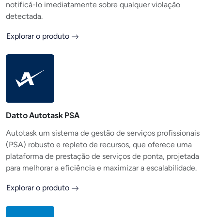
notificá-lo imediatamente sobre qualquer violação
detectada.
Explorar o produto
Datto Autotask PSA
Autotask um sistema de gestão de serviços profissionais
(PSA) robusto e repleto de recursos, que oferece uma
plataforma de prestação de serviços de ponta, projetada
para melhorar a eficiência e maximizar a escalabilidade.
Explorar o produto