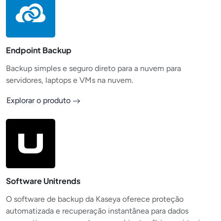
Endpoint Backup
Backup simples e seguro direto para a nuvem para
servidores, laptops e VMs na nuvem.
Explorar o produto
Software Unitrends
O software de backup da Kaseya oferece proteção
automatizada e recuperação instantânea para dados