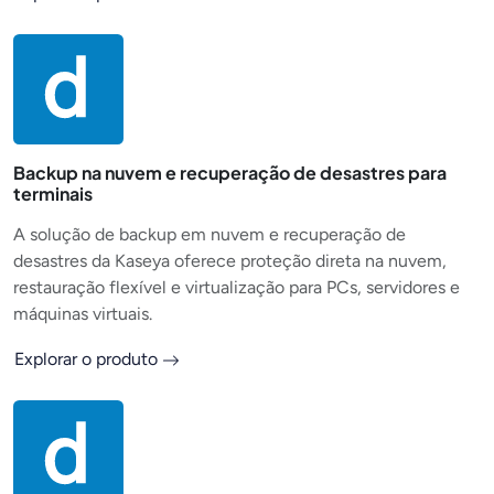
Backup na nuvem e recuperação de desastres para
terminais
A solução de backup em nuvem e recuperação de
desastres da Kaseya oferece proteção direta na nuvem,
restauração flexível e virtualização para PCs, servidores e
máquinas virtuais.
Explorar o produto