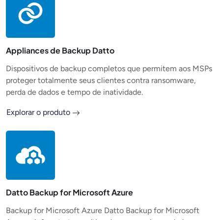
Appliances de Backup Datto
Dispositivos de backup completos que permitem aos MSPs
proteger totalmente seus clientes contra ransomware,
perda de dados e tempo de inatividade.
Explorar o produto
Datto Backup for Microsoft Azure
Backup for Microsoft Azure Datto Backup for Microsoft