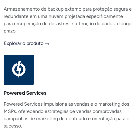
Armazenamento de backup externo para proteção segura e
redundante em uma nuvem projetada especificamente
para recuperação de desastres e retenção de dados a longo
prazo.
Explorar o produto
Powered Services
Powered Services impulsiona as vendas e o marketing dos
MSPs, oferecendo estratégias de vendas comprovadas,
campanhas de marketing de conteúdo e orientação para o
sucesso.