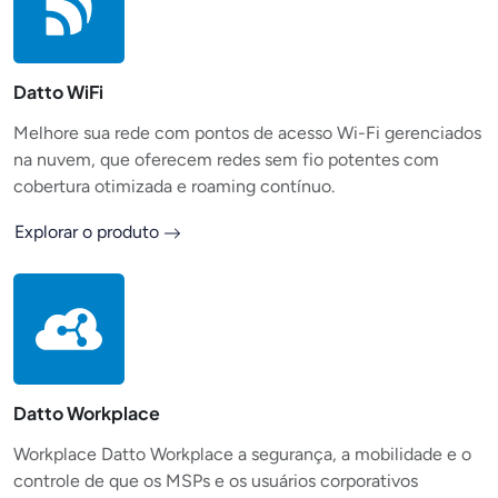
Datto WiFi
Melhore sua rede com pontos de acesso Wi-Fi gerenciados
na nuvem, que oferecem redes sem fio potentes com
cobertura otimizada e roaming contínuo.
Explorar o produto
Datto Workplace
Workplace Datto Workplace a segurança, a mobilidade e o
controle de que os MSPs e os usuários corporativos