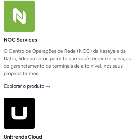
NOC Services
O Centro de Operações de Rede (NOC) da Kaseya e da
Datto, líder do setor, permite que você terceirize serviços
de gerenciamento de terminais de alto nível, nos seus
próprios termos.
Explorar o produto
Unitrends Cloud