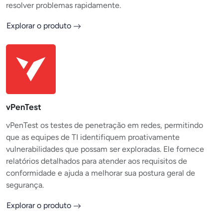
resolver problemas rapidamente.
Explorar o produto
vPenTest
vPenTest os testes de penetração em redes, permitindo
que as equipes de TI identifiquem proativamente
vulnerabilidades que possam ser exploradas. Ele fornece
relatórios detalhados para atender aos requisitos de
conformidade e ajuda a melhorar sua postura geral de
segurança.
Explorar o produto