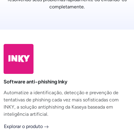
completamente.
Software anti-phishing Inky
Automatize a identificação, detecção e prevenção de
tentativas de phishing cada vez mais sofisticadas com
INKY, a solução antiphishing da Kaseya baseada em
inteligência artificial.
Explorar o produto