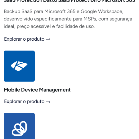
Backup SaaS para Microsoft 365 e Google Workspace,
desenvolvido especificamente para MSPs, com segurança
ideal, preço acessível e facilidade de uso.
Explorar o produto
Mobile Device Management
Explorar o produto