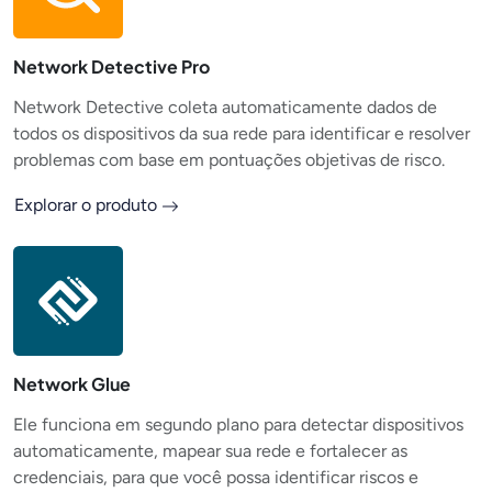
Network Detective Pro
Network Detective coleta automaticamente dados de
todos os dispositivos da sua rede para identificar e resolver
problemas com base em pontuações objetivas de risco.
Explorar o produto
Network Glue
Ele funciona em segundo plano para detectar dispositivos
automaticamente, mapear sua rede e fortalecer as
credenciais, para que você possa identificar riscos e