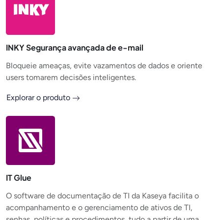
INKY Segurança avançada de e-mail
Bloqueie ameaças, evite vazamentos de dados e oriente
users tomarem decisões inteligentes.
Explorar o produto
IT Glue
O software de documentação de TI da Kaseya facilita o
acompanhamento e o gerenciamento de ativos de TI,
senhas, políticas e procedimentos, tudo a partir de uma