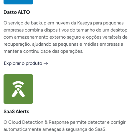
Datto ALTO
O serviço de backup em nuvem da Kaseya para pequenas
empresas combina dispositivos do tamanho de um desktop
com armazenamento externo seguro e opções versáteis de
recuperação, ajudando as pequenas e médias empresas a
manter a continuidade das operações.
Explorar o produto
SaaS Alerts
O Cloud Detection & Response permite detectar e corrigir
automaticamente ameaças à segurança do SaaS.