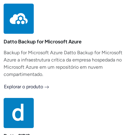
Datto Backup for Microsoft Azure
Backup for Microsoft Azure Datto Backup for Microsoft
Azure a infraestrutura crítica da empresa hospedada no
Microsoft Azure em um repositório em nuvem
compartimentado.
Explorar o produto