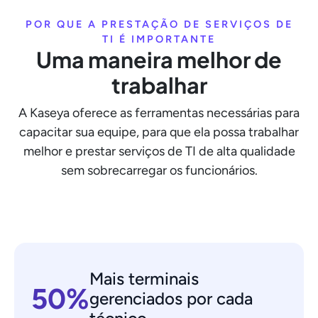
POR QUE A PRESTAÇÃO DE SERVIÇOS DE
TI É IMPORTANTE
Uma maneira melhor de
trabalhar
A Kaseya oferece as ferramentas necessárias para
capacitar sua equipe, para que ela possa trabalhar
melhor e prestar serviços de TI de alta qualidade
sem sobrecarregar os funcionários.
Mais terminais
50%
gerenciados por cada