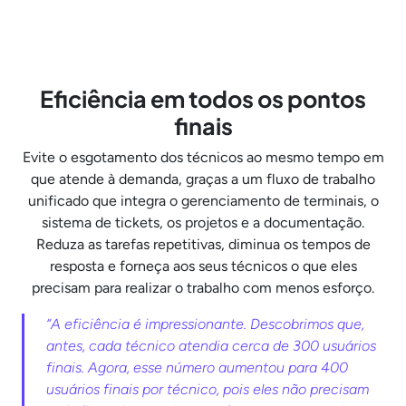
Eficiência em todos os pontos
finais
Evite o esgotamento dos técnicos ao mesmo tempo em
que atende à demanda, graças a um fluxo de trabalho
unificado que integra o gerenciamento de terminais, o
sistema de tickets, os projetos e a documentação.
Reduza as tarefas repetitivas, diminua os tempos de
resposta e forneça aos seus técnicos o que eles
precisam para realizar o trabalho com menos esforço.
“A eficiência é impressionante. Descobrimos que,
antes, cada técnico atendia cerca de 300 usuários
finais. Agora, esse número aumentou para 400
usuários finais por técnico, pois eles não precisam