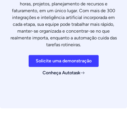
horas, projetos, planejamento de recursos e
faturamento, em um único lugar. Com mais de 300
integrações e inteligência artificial incorporada em
cada etapa, sua equipe pode trabalhar mais rápido,
manter-se organizada e concentrar-se no que
realmente importa, enquanto a automação cuida das
tarefas rotineiras.
Solicite uma demonstração
Conheça Autotask