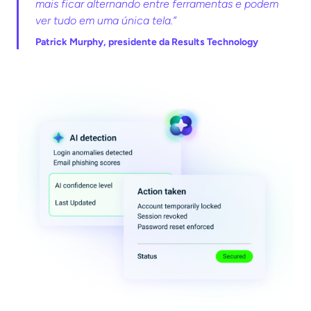
mais ficar alternando entre ferramentas e podem
ver tudo em uma única tela.”
Patrick Murphy, presidente da Results Technology