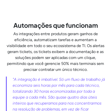
Automações que funcionam
As integrações entre produtos geram ganhos de
eficiência, automatizam tarefas e aumentam a
visibilidade em todo o seu ecossistema de TI. Os alertas
geram tickets, os tickets exibem a documentação e as
soluções podem ser aplicadas com um clique,
permitindo que você gerencie 50% mais terminais sem
precisar contratar um único técnico.
"A integração é imbatível. Só um fluxo de trabalho já
economiza seis horas por mês para cada técnico,
totalizando 30 horas economizadas por toda a
equipe a cada mês. São quase quatro dias úteis
inteiros que recuperamos para nos concentrarmos
na resolução de problemas, em vez de ficar