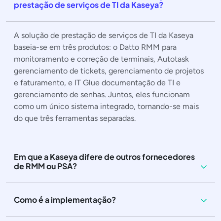
prestação de serviços de TI da Kaseya?
A solução de prestação de serviços de TI da Kaseya
baseia-se em três produtos: o Datto RMM para
monitoramento e correção de terminais, Autotask
gerenciamento de tickets, gerenciamento de projetos
e faturamento, e IT Glue documentação de TI e
gerenciamento de senhas. Juntos, eles funcionam
como um único sistema integrado, tornando-se mais
do que três ferramentas separadas.
Em que a Kaseya difere de outros fornecedores
de RMM ou PSA?
Como é a implementação?