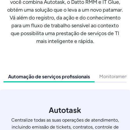
você combina Autotask, o Datto RMM e IT Glue,
obtém uma solução que o leva a um novo patamar.
Vá além do registro, da ação e do conhecimento
para um fluxo de trabalho sensível ao contexto
que possibilita uma prestação de serviços de TI
mais inteligente e rápida.
Automação de serviços profissionais
Monitoramento
Autotask
Centralize todas as suas operações de atendimento,
incluindo emissão de tickets, contratos, controle de