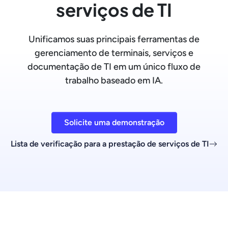
serviços de TI
Unificamos suas principais ferramentas de
gerenciamento de terminais, serviços e
documentação de TI em um único fluxo de
trabalho baseado em IA.
Solicite uma demonstração
Lista de verificação para a prestação de serviços de TI