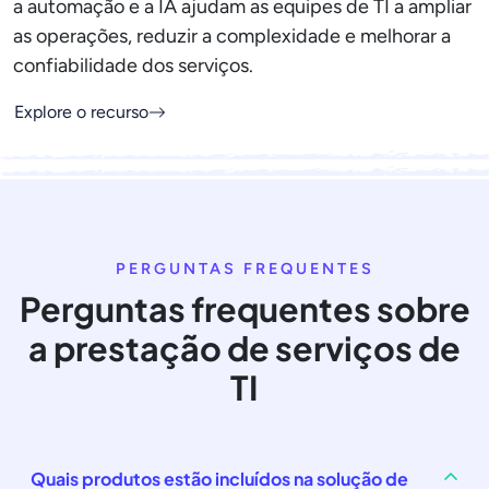
a automação e a IA ajudam as equipes de TI a ampliar
as operações, reduzir a complexidade e melhorar a
confiabilidade dos serviços.
Explore o recurso
PERGUNTAS FREQUENTES
Perguntas frequentes sobre
a prestação de serviços de
TI
Quais produtos estão incluídos na solução de