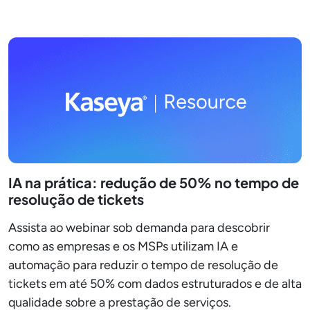
IA na prática: redução de 50% no tempo de
resolução de tickets
Assista ao webinar sob demanda para descobrir
como as empresas e os MSPs utilizam IA e
automação para reduzir o tempo de resolução de
tickets em até 50% com dados estruturados e de alta
qualidade sobre a prestação de serviços.