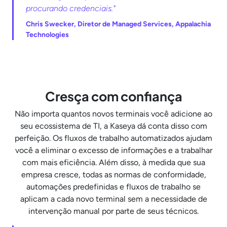
procurando credenciais."
Chris Swecker, Diretor de Managed Services, Appalachia
Technologies
Cresça com confiança
Não importa quantos novos terminais você adicione ao
seu ecossistema de TI, a Kaseya dá conta disso com
perfeição. Os fluxos de trabalho automatizados ajudam
você a eliminar o excesso de informações e a trabalhar
com mais eficiência. Além disso, à medida que sua
empresa cresce, todas as normas de conformidade,
automações predefinidas e fluxos de trabalho se
aplicam a cada novo terminal sem a necessidade de
intervenção manual por parte de seus técnicos.