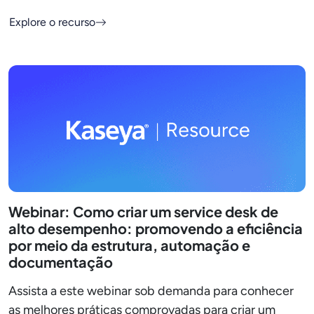
Explore o recurso
Webinar: Como criar um service desk de
alto desempenho: promovendo a eficiência
por meio da estrutura, automação e
documentação
Assista a este webinar sob demanda para conhecer
as melhores práticas comprovadas para criar um