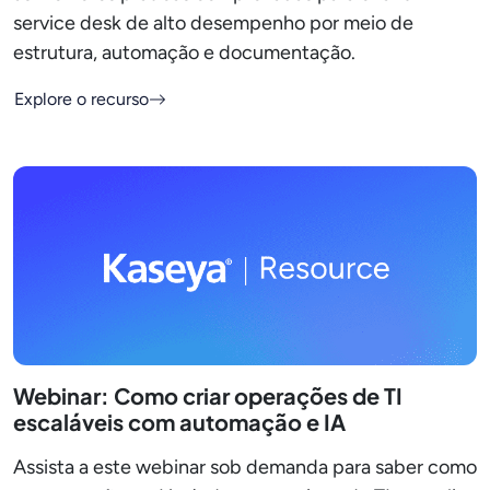
service desk de alto desempenho por meio de
estrutura, automação e documentação.
Explore o recurso
Webinar: Como criar operações de TI
escaláveis com automação e IA
Assista a este webinar sob demanda para saber como