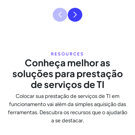
RESOURCES
Conheça melhor as
soluções para prestação
de serviços de TI
Colocar sua prestação de serviços de TI em
funcionamento vai além da simples aquisição das
ferramentas. Descubra os recursos que o ajudarão
a se destacar.