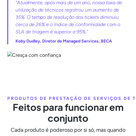
“Atualmente, após mais de um ano, nossa taxa de
utilização de técnicos registrou um aumento de
35%. O tempo de resolução dos tickets diminuiu
cerca de 26% e o índice de conformidade com o
SLA de triagem é superior a 95%.”
Koby Dudley, Diretor de Managed Services, BECA
PRODUTOS DE PRESTAÇÃO DE SERVIÇOS DE T
Feitos para funcionar em
conjunto
Cada produto é poderoso por si só, mas quando