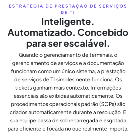
ESTRATÉGIA DE PRESTAÇÃO DE SERVIÇOS
DE TI
Inteligente.
Automatizado. Concebido
para ser escalável.
Quando o gerenciamento de terminais, o
gerenciamento de serviços e a documentação
funcionam como um único sistema, a prestação
de serviços de TI simplesmente funciona. Os
tickets ganham mais contexto. Informações
essenciais são exibidas automaticamente. Os
procedimentos operacionais padrão (SOPs) são
criados automaticamente durante a resolução. E
sua equipe passa de sobrecarregada e esgotada
para eficiente e focada no que realmente importa.