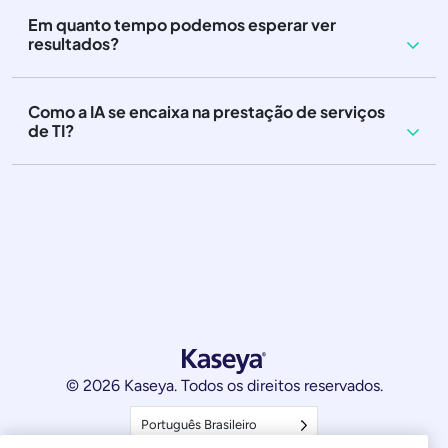
Em quanto tempo podemos esperar ver
resultados?
Como a IA se encaixa na prestação de serviços
de TI?
© 2026 Kaseya. Todos os direitos reservados.
Português Brasileiro