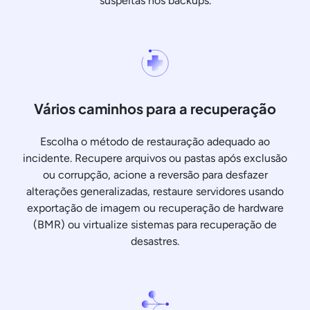
suspeitas nos backups.
Vários caminhos para a recuperação
Escolha o método de restauração adequado ao
incidente. Recupere arquivos ou pastas após exclusão
ou corrupção, acione a reversão para desfazer
alterações generalizadas, restaure servidores usando
exportação de imagem ou recuperação de hardware
(BMR) ou virtualize sistemas para recuperação de
desastres.