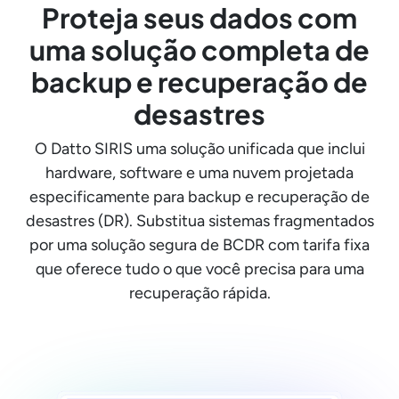
Proteja seus dados com
uma solução completa de
backup e recuperação de
desastres
O Datto SIRIS uma solução unificada que inclui
hardware, software e uma nuvem projetada
especificamente para backup e recuperação de
desastres (DR). Substitua sistemas fragmentados
por uma solução segura de BCDR com tarifa fixa
que oferece tudo o que você precisa para uma
recuperação rápida.