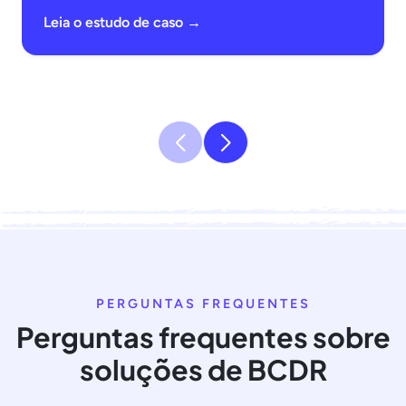
Leia o estudo de caso →
PERGUNTAS FREQUENTES
Perguntas frequentes sobre
soluções de BCDR