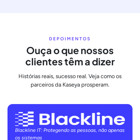
DEPOIMENTOS
Ouça o que nossos
clientes têm a dizer
Histórias reais, sucesso real. Veja como os
parceiros da Kaseya prosperam.
Blackline IT: Protegendo as pessoas, não apenas
os sistemas