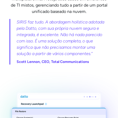
de TI mistos, gerenciando tudo a partir de um portal
unificado baseado na nuvem.
SIRIS faz tudo. A abordagem holística adotada
pela Datto, com sua própria nuvem segura e
integrada, é excelente. Não há nada parecido
com isso. É uma solução completa, o que
significa que não precisamos montar uma
solução a partir de vários componentes.”
Scott Lennon, CEO, Total Communications