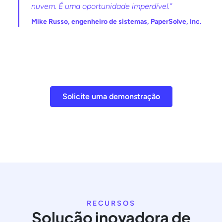
nuvem. É uma oportunidade imperdível.”
Mike Russo, engenheiro de sistemas, PaperSolve, Inc.
Solicite uma demonstração
RECURSOS
Solução inovadora de