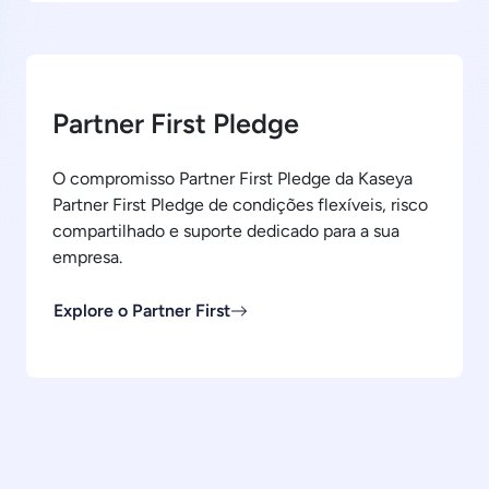
Partner First Pledge
O compromisso Partner First Pledge da Kaseya
Partner First Pledge de condições flexíveis, risco
compartilhado e suporte dedicado para a sua
empresa.
Explore o Partner First