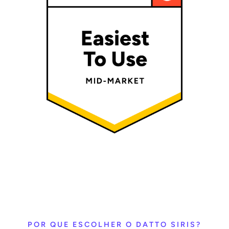
POR QUE ESCOLHER O DATTO SIRIS?