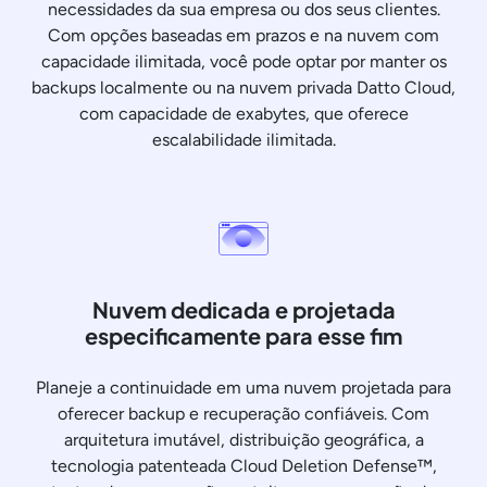
necessidades da sua empresa ou dos seus clientes.
Com opções baseadas em prazos e na nuvem com
capacidade ilimitada, você pode optar por manter os
backups localmente ou na nuvem privada Datto Cloud,
com capacidade de exabytes, que oferece
escalabilidade ilimitada.
Nuvem dedicada e projetada
especificamente para esse fim
Planeje a continuidade em uma nuvem projetada para
oferecer backup e recuperação confiáveis. Com
arquitetura imutável, distribuição geográfica, a
tecnologia patenteada Cloud Deletion Defense™,