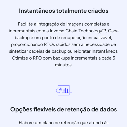
Instantâneos totalmente criados
Facilite a integração de imagens completas e
incrementais com a Inverse Chain Technology™. Cada
backup é um ponto de recuperação inicializável,
proporcionando RTOs rápidos sem a necessidade de
sintetizar cadeias de backup ou reidratar instantâneos.
Otimize o RPO com backups incrementais a cada 5
minutos.
Opções flexíveis de retenção de dados
Elabore um plano de retenção que atenda às