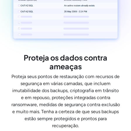
Proteja os dados contra
ameaças
Proteja seus pontos de restauração com recursos de
segurança em várias camadas, que incluem
imutabilidade dos backups, criptografia em trânsito
e em repouso, proteções integradas contra
ransomware, medidas de segurança contra exclusão
e muito mais. Tenha a certeza de que seus backups
estão sempre protegidos e prontos para
recuperação.