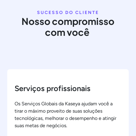
SUCESSO DO CLIENTE
Nosso compromisso
com você
Serviços profissionais
Os Serviços Globais da Kaseya ajudam você a
tirar o máximo proveito de suas soluções
tecnológicas, melhorar o desempenho e atingir
suas metas de negócios.