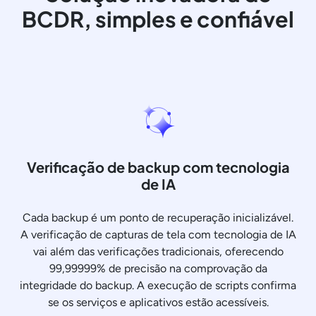
BCDR, simples e confiável
Verificação de backup com tecnologia
de IA
Cada backup é um ponto de recuperação inicializável.
A verificação de capturas de tela com tecnologia de IA
vai além das verificações tradicionais, oferecendo
99,99999% de precisão na comprovação da
integridade do backup. A execução de scripts confirma
se os serviços e aplicativos estão acessíveis.