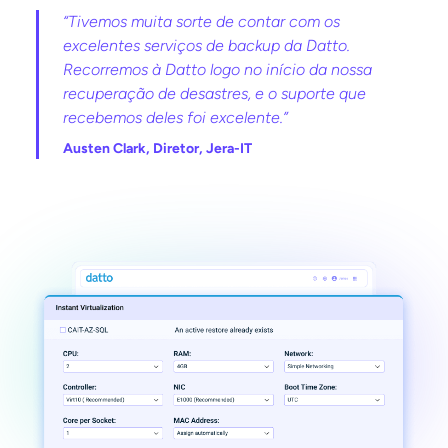
“Tivemos muita sorte de contar com os
excelentes serviços de backup da Datto.
Recorremos à Datto logo no início da nossa
recuperação de desastres, e o suporte que
recebemos deles foi excelente.”
Austen Clark, Diretor, Jera-IT