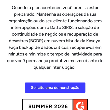
Quando o pior acontecer, você precisa estar
preparado. Mantenha as operações da sua
organização ou do seu cliente funcionando sem
interrupções com o Datto SIRIS, a solução de
continuidade de negócios e recuperação de
desastres (BCDR) em nuvem híbrida da Kaseya.
Faça backup de dados críticos, recupere-os em
minutos e minimize o tempo de inatividade para
que você permaneça produtivo mesmo diante de
qualquer interrupção.
Solicite uma demonstração