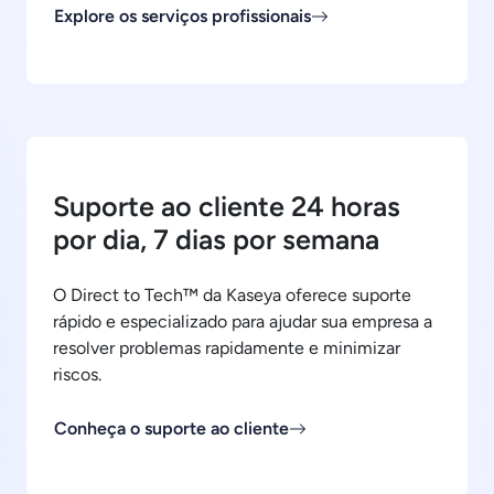
Explore os serviços profissionais
Suporte ao cliente 24 horas
por dia, 7 dias por semana
O Direct to Tech™ da Kaseya oferece suporte
rápido e especializado para ajudar sua empresa a
resolver problemas rapidamente e minimizar
riscos.
Conheça o suporte ao cliente