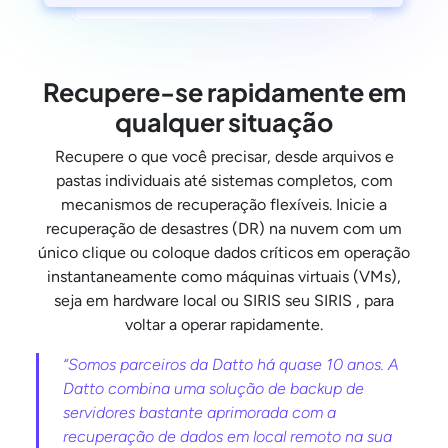
Recupere-se rapidamente em
qualquer situação
Recupere o que você precisar, desde arquivos e
pastas individuais até sistemas completos, com
mecanismos de recuperação flexíveis. Inicie a
recuperação de desastres (DR) na nuvem com um
único clique ou coloque dados críticos em operação
instantaneamente como máquinas virtuais (VMs),
seja em hardware local ou SIRIS seu SIRIS , para
voltar a operar rapidamente.
“Somos parceiros da Datto há quase 10 anos. A
Datto combina uma solução de backup de
servidores bastante aprimorada com a
recuperação de dados em local remoto na sua