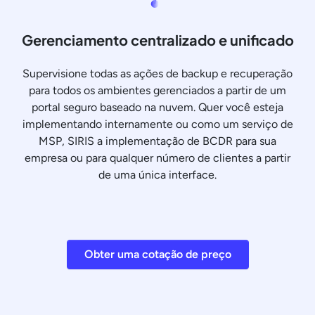
Gerenciamento centralizado e unificado
Supervisione todas as ações de backup e recuperação
para todos os ambientes gerenciados a partir de um
portal seguro baseado na nuvem. Quer você esteja
implementando internamente ou como um serviço de
MSP, SIRIS a implementação de BCDR para sua
empresa ou para qualquer número de clientes a partir
de uma única interface.
Obter uma cotação de preço