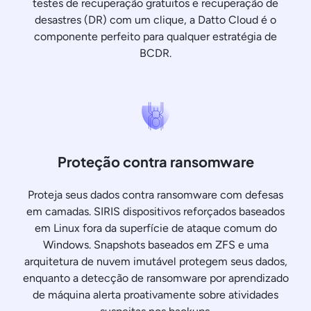
testes de recuperação gratuitos e recuperação de
desastres (DR) com um clique, a Datto Cloud é o
componente perfeito para qualquer estratégia de
BCDR.
Proteção contra ransomware
Proteja seus dados contra ransomware com defesas
em camadas. SIRIS dispositivos reforçados baseados
em Linux fora da superfície de ataque comum do
Windows. Snapshots baseados em ZFS e uma
arquitetura de nuvem imutável protegem seus dados,
enquanto a detecção de ransomware por aprendizado
de máquina alerta proativamente sobre atividades