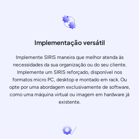
Implementação versátil
Implemente SIRIS maneira que melhor atenda às
necessidades da sua organização ou do seu cliente.
Implemente um SIRIS reforçado, disponível nos
formatos micro PC, desktop e montado em rack. Ou
opte por uma abordagem exclusivamente de software,
como uma máquina virtual ou imagem em hardware já
existente.