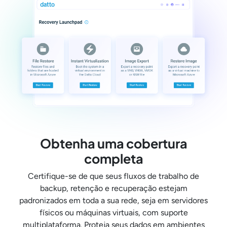
Obtenha uma cobertura
completa
Certifique-se de que seus fluxos de trabalho de
backup, retenção e recuperação estejam
padronizados em toda a sua rede, seja em servidores
físicos ou máquinas virtuais, com suporte
multiplataforma. Proteja seus dados em ambientes