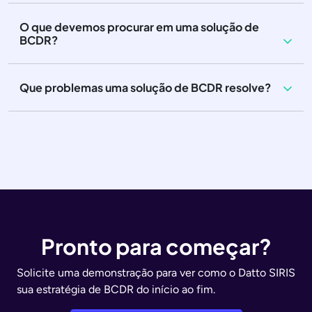
O que devemos procurar em uma solução de
BCDR?
Que problemas uma solução de BCDR resolve?
Pronto para começar?
Solicite uma demonstração para ver como o Datto SIRIS
sua estratégia de BCDR do início ao fim.