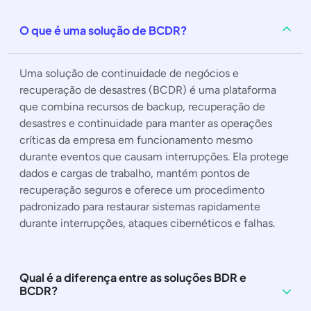
O que é uma solução de BCDR?
Uma solução de continuidade de negócios e
recuperação de desastres (BCDR) é uma plataforma
que combina recursos de backup, recuperação de
desastres e continuidade para manter as operações
críticas da empresa em funcionamento mesmo
durante eventos que causam interrupções. Ela protege
dados e cargas de trabalho, mantém pontos de
recuperação seguros e oferece um procedimento
padronizado para restaurar sistemas rapidamente
durante interrupções, ataques cibernéticos e falhas.
Qual é a diferença entre as soluções BDR e
BCDR?